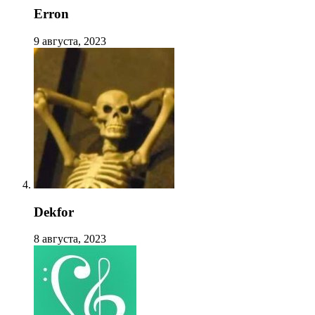
Erron
9 августа, 2023
Dekfor
8 августа, 2023