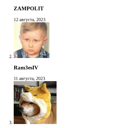
ZAMPOLIT
12 августа, 2023
Ram3esIV
11 августа, 2023