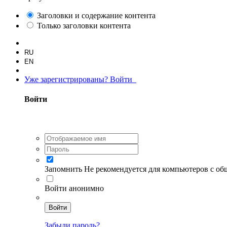
Заголовки и содержание контента
Только заголовки контента
RU
EN
Уже зарегистрированы? Войти
Войти
Запомнить
Не рекомендуется для компьютеров с о
Войти анонимно
Войти
Забыли пароль?