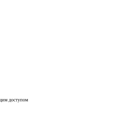
бщим доступом