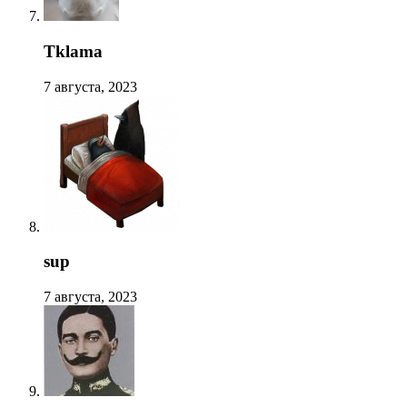
Tklama
7 августа, 2023
sup
7 августа, 2023