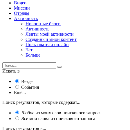
Видео
Миссии
Отряды
Активность
Новостные блоги
Активность
Ленты моей активности
Созданный мной контент
Пользователи онлайн
Чат
Больше
Искать в
Везде
События
Ещё...
Поиск результатов, которые содержат...
Любое
из моих слов поискового запроса
Все
мои слова из поискового запроса
Поиск результатов в...