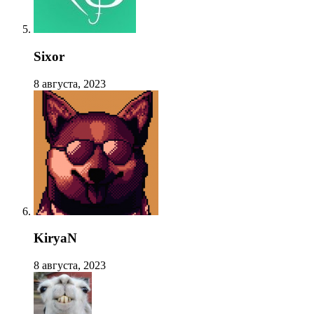
Sixor
8 августа, 2023
KiryaN
8 августа, 2023