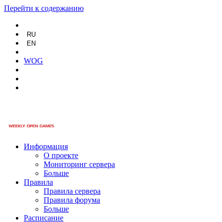
Перейти к содержанию
RU
EN
WOG
Информация
О проекте
Мониторинг сервера
Больше
Правила
Правила сервера
Правила форума
Больше
Расписание