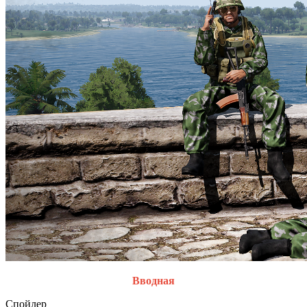
Вводная
Спойлер