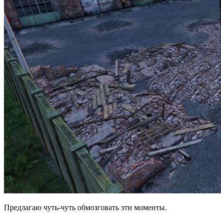
Предлагаю чуть-чуть обмозговать эти моменты.