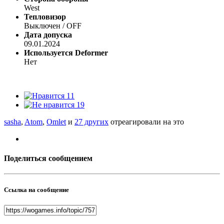
West
Тепловизор
Выключен / OFF
Дата допуска
09.01.2024
Используется Deformer
Нет
11
19
sasha
,
Atom
,
Omlet
и
27 других
отреагировали на это
Поделиться сообщением
Ссылка на сообщение