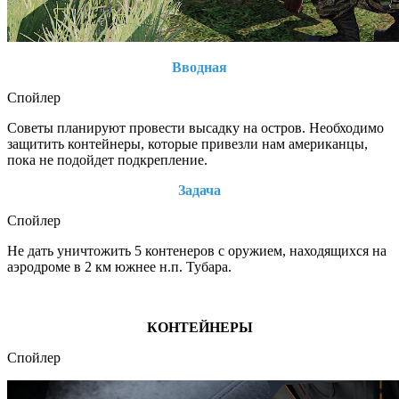
Вводная
Спойлер
Советы планируют провести высадку на остров. Необходимо
защитить контейнеры, которые привезли нам американцы,
пока не подойдет подкрепление.
Задача
Спойлер
Не дать уничтожить 5 контенеров с оружием, находящихся на
аэродроме в 2 км южнее н.п. Тубара.
КОНТЕЙНЕРЫ
Спойлер