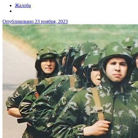
Жалоба
Опубликовано
23 ноября, 2023