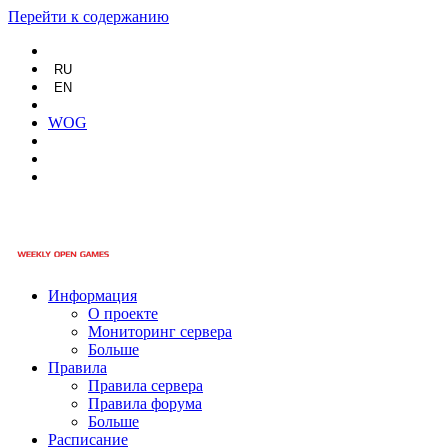
Перейти к содержанию
RU
EN
WOG
Информация
О проекте
Мониторинг сервера
Больше
Правила
Правила сервера
Правила форума
Больше
Расписание