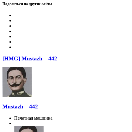
Поделиться на другие сайты
[HMG] Mustazh
442
Mustazh
442
Печатная машинка