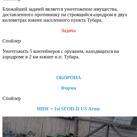
Ближайшей задачей является уничтожение имущества,
доставленного противнику на строящийся аэродром в двух
километрах южнее населенного пункта Тубара.
Задача
Спойлер
Уничтожить 5 контейнеров с оружием, находящихся на
аэродроме в 2 км южнее н.п. Тубара.
ОБОРОНА
Форма
Спойлер
HIDF + 1st SFOD-D US Army