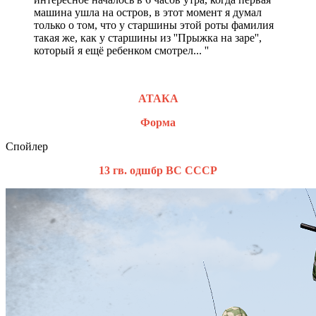
машина ушла на остров, в этот момент я думал
только о том, что у старшины этой роты фамилия
такая же, как у старшины из ''Прыжка на заре'',
который я ещё ребенком смотрел... ''
АТАКА
Форма
Спойлер
13 гв. одшбр ВС СССР