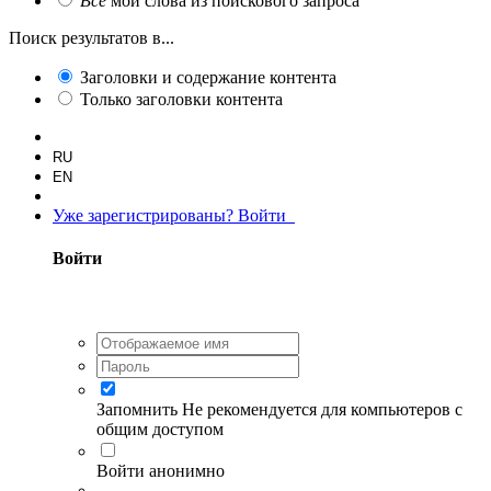
Все
мои слова из поискового запроса
Поиск результатов в...
Заголовки и содержание контента
Только заголовки контента
RU
EN
Уже зарегистрированы? Войти
Войти
Запомнить
Не рекомендуется для компьютеров с
общим доступом
Войти анонимно