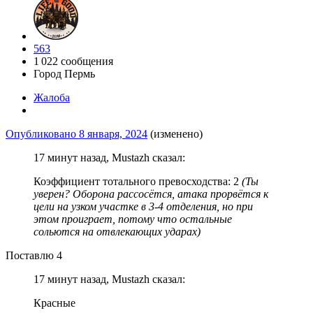
563
1 022 сообщения
Город
Пермь
Жалоба
Опубликовано
8 января, 2024
(изменено)
17 минут назад, Mustazh сказал:
Коэффициент тотального превосходства: 2
(Ты
уверен? Оборона рассосётся, атака прорвётся к
цели на узком участке в 3-4 отделения, но при
этом проиграет, потому что остальные
сольются на отвлекающих ударах)
Поставлю 4
17 минут назад, Mustazh сказал:
Красные