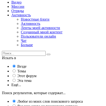
Видео
Миссии
Отряды
Активность
Новостные блоги
Активность
Ленты моей активности
Созданный мной контент
Пользователи онлайн
Чат
Больше
Искать в
Везде
Темы
Этот форум
Эта тема
Ещё...
Поиск результатов, которые содержат...
Любое
из моих слов поискового запроса