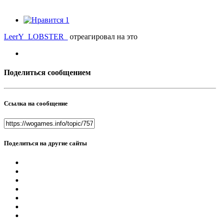
1
LeerY_LOBSTER_
отреагировал на это
Поделиться сообщением
Ссылка на сообщение
Поделиться на другие сайты