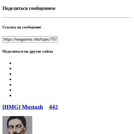
Поделиться сообщением
Ссылка на сообщение
Поделиться на другие сайты
[HMG] Mustazh
442