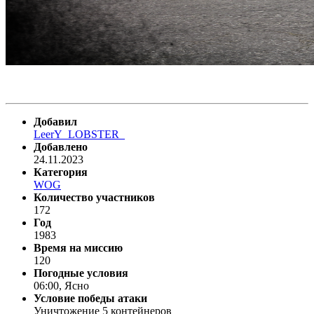
Добавил
LeerY_LOBSTER_
Добавлено
24.11.2023
Категория
WOG
Количество участников
172
Год
1983
Время на миссию
120
Погодные условия
06:00, Ясно
Условие победы атаки
Уничтожение 5 контейнеров