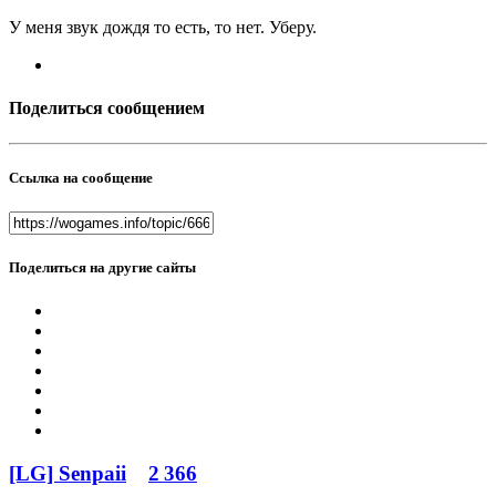
У меня звук дождя то есть, то нет. Уберу.
Поделиться сообщением
Ссылка на сообщение
Поделиться на другие сайты
[LG] Senpaii
2 366