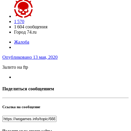
1 570
1 604 сообщения
Город
74.ru
Жалоба
Опубликовано
13 мая, 2020
Залито на ftp
Поделиться сообщением
Ссылка на сообщение
Поделиться на другие сайты