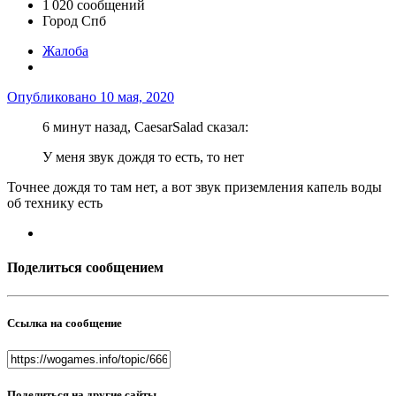
1 020 сообщений
Город
Спб
Жалоба
Опубликовано
10 мая, 2020
6 минут назад, CaesarSalad сказал:
У меня звук дождя то есть, то нет
Точнее дождя то там нет, а вот звук приземления капель воды
об технику есть
Поделиться сообщением
Ссылка на сообщение
Поделиться на другие сайты