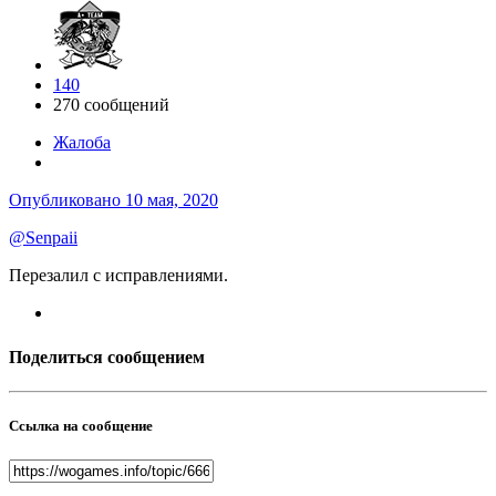
140
270 сообщений
Жалоба
Опубликовано
10 мая, 2020
@Senpaii
Перезалил с исправлениями.
Поделиться сообщением
Ссылка на сообщение