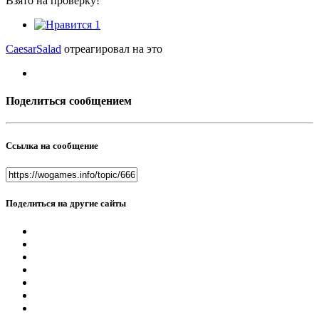
Взято на проверку!
1
CaesarSalad
отреагировал на это
Поделиться сообщением
Ссылка на сообщение
Поделиться на другие сайты