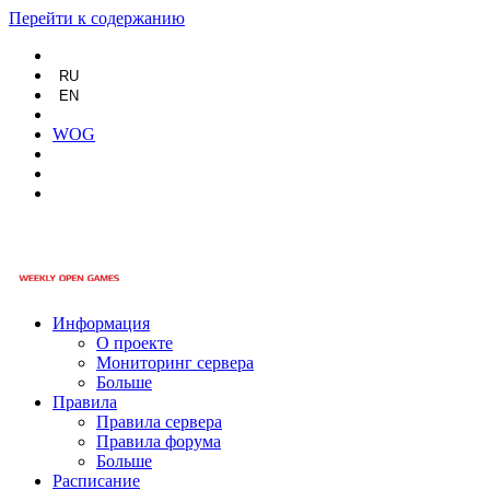
Перейти к содержанию
RU
EN
WOG
Информация
О проекте
Мониторинг сервера
Больше
Правила
Правила сервера
Правила форума
Больше
Расписание