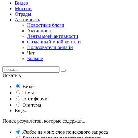
Видео
Миссии
Отряды
Активность
Новостные блоги
Активность
Ленты моей активности
Созданный мной контент
Пользователи онлайн
Чат
Больше
Искать в
Везде
Темы
Этот форум
Эта тема
Ещё...
Поиск результатов, которые содержат...
Любое
из моих слов поискового запроса