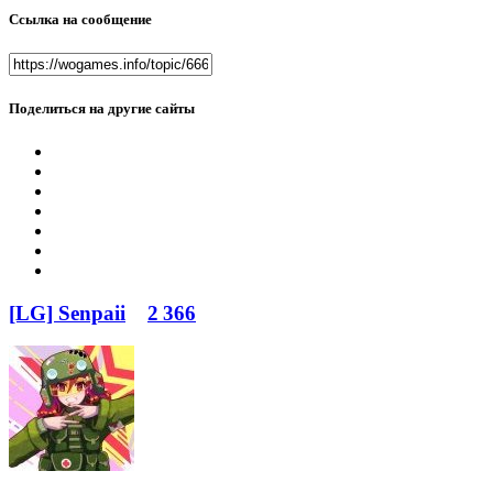
Ссылка на сообщение
Поделиться на другие сайты
[LG] Senpaii
2 366