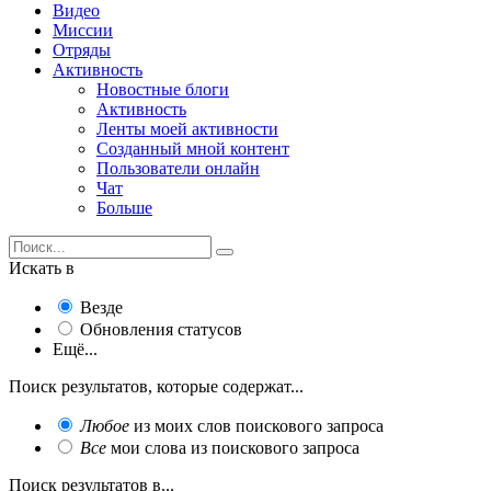
Видео
Миссии
Отряды
Активность
Новостные блоги
Активность
Ленты моей активности
Созданный мной контент
Пользователи онлайн
Чат
Больше
Искать в
Везде
Обновления статусов
Ещё...
Поиск результатов, которые содержат...
Любое
из моих слов поискового запроса
Все
мои слова из поискового запроса
Поиск результатов в...