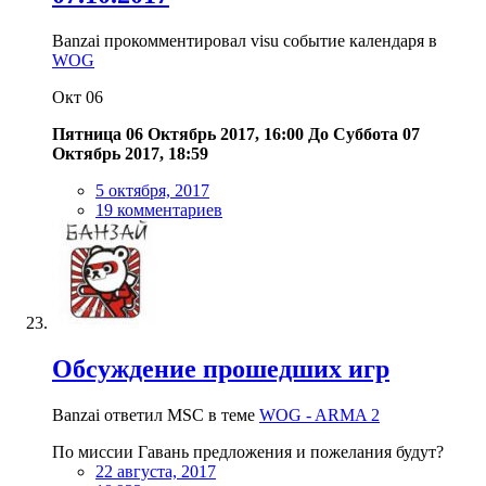
Banzai прокомментировал visu событие календаря в
WOG
Окт
06
Пятница 06 Октябрь 2017, 16:00
До
Суббота 07
Октябрь 2017, 18:59
5 октября, 2017
19 комментариев
Обсуждение прошедших игр
Banzai ответил MSC в теме
WOG - ARMA 2
По миссии Гавань предложения и пожелания будут?
22 августа, 2017