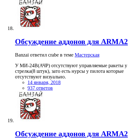
Обсуждение аддонов для ARMA2
Banzai ответил crabe в теме
Мастерская
У МИ-24В(АЧР) отсутствуют управляемые ракеты у
стрелка(8 штук), зато есть нурсы у пилота которые
отсутствуют визуально.
14 января, 2018
937 ответов
Обсуждение аддонов для ARMA2