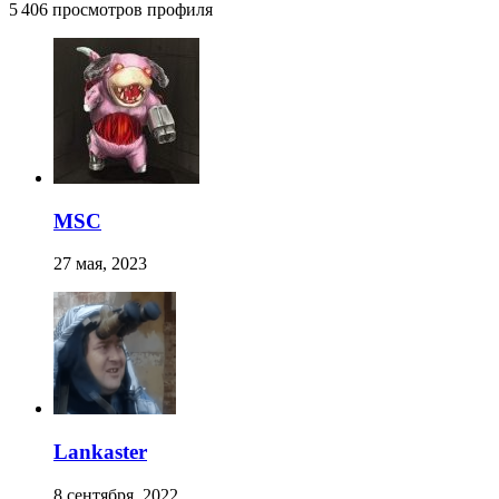
5 406 просмотров профиля
MSC
27 мая, 2023
Lankaster
8 сентября, 2022