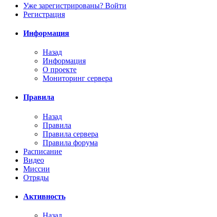
Уже зарегистрированы? Войти
Регистрация
Информация
Назад
Информация
О проекте
Мониторинг сервера
Правила
Назад
Правила
Правила сервера
Правила форума
Расписание
Видео
Миссии
Отряды
Активность
Назад