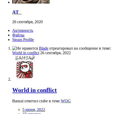
AT_
26 сентября, 2020
Активность
Файлы
Steam Profile
Blade
отреагировал на сообщение в теме:
World in conflict
26 сентября, 2022
World in conflict
Banzai ответил crabe в теме
WOG
5 июня, 2022