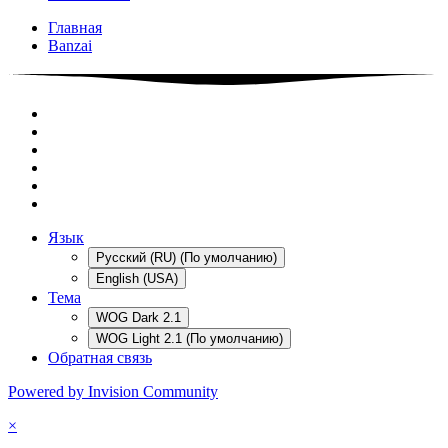
Главная
Banzai
Язык
Русский (RU) (По умолчанию)
English (USA)
Тема
WOG Dark 2.1
WOG Light 2.1 (По умолчанию)
Обратная связь
Powered by Invision Community
×