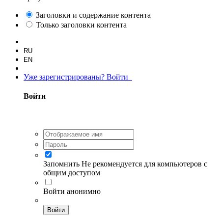
Заголовки и содержание контента
Только заголовки контента
RU
EN
Уже зарегистрированы? Войти
Войти
Запомнить
Не рекомендуется для компьютеров с
общим доступом
Войти анонимно
Войти