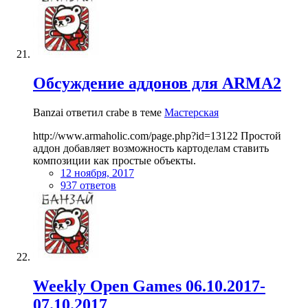
Обсуждение аддонов для ARMA2
Banzai ответил crabe в теме
Мастерская
http://www.armaholic.com/page.php?id=13122 Простой
аддон добавляет возможность картоделам ставить
композиции как простые объекты.
12 ноября, 2017
937 ответов
Weekly Open Games 06.10.2017-
07.10.2017