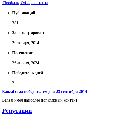
Профиль
Обзор контента
Публикаций
381
Зарегистрирован
26 января, 2014
Посещение
26 апреля, 2024
Победитель дней
2
Banzai стал победителем дня 23 сентября 2014
Banzai имел наиболее популярный контент!
Репутация