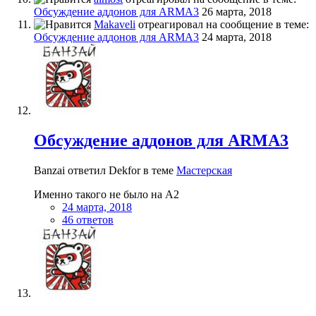
Обсуждение аддонов для ARMA3
26 марта, 2018
Makaveli
отреагировал на сообщение в теме:
Обсуждение аддонов для ARMA3
24 марта, 2018
Обсуждение аддонов для ARMA3
Banzai ответил Dekfor в теме
Мастерская
Именно такого не было на А2
24 марта, 2018
46 ответов