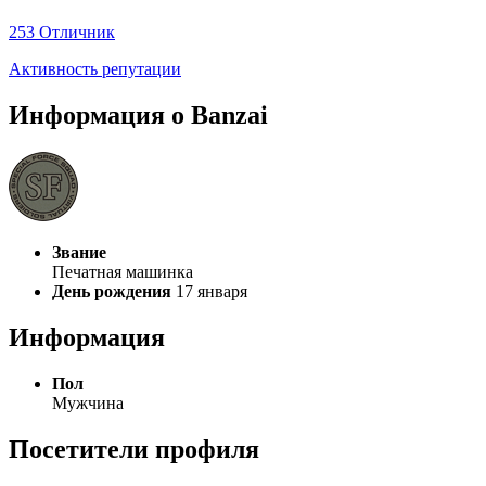
253
Отличник
Активность репутации
Информация о Banzai
Звание
Печатная машинка
День рождения
17 января
Информация
Пол
Мужчина
Посетители профиля