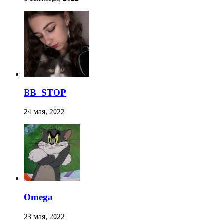
BB_STOP
24 мая, 2022
Omega
23 мая, 2022