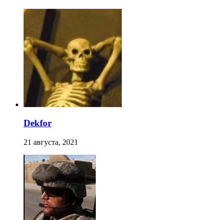
Dekfor
21 августа, 2021