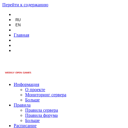
Перейти к содержанию
RU
EN
Главная
Информация
О проекте
Мониторинг сервера
Больше
Правила
Правила сервера
Правила форума
Больше
Расписание