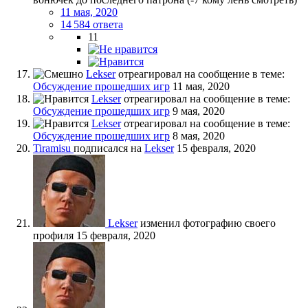
11 мая, 2020
14 584 ответа
11
Lekser
отреагировал на сообщение в теме:
Обсуждение прошедших игр
11 мая, 2020
Lekser
отреагировал на сообщение в теме:
Обсуждение прошедших игр
9 мая, 2020
Lekser
отреагировал на сообщение в теме:
Обсуждение прошедших игр
8 мая, 2020
Tiramisu
подписался на
Lekser
15 февраля, 2020
Lekser
изменил фотографию своего
профиля
15 февраля, 2020