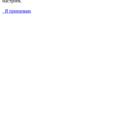
настроек.
Я принимаю