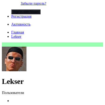
Забыли пароль?
Sign in with Steam
Регистрация
Активность
Главная
Lekser
Lekser
Пользователи