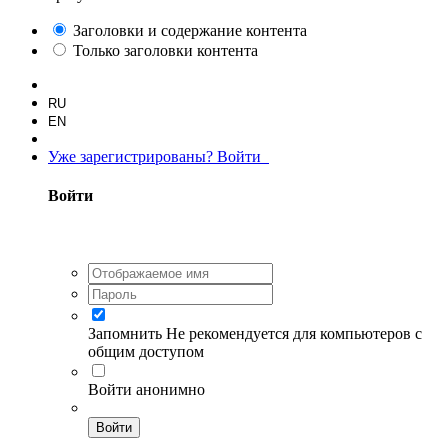
Заголовки и содержание контента
Только заголовки контента
RU
EN
Уже зарегистрированы? Войти
Войти
Запомнить
Не рекомендуется для компьютеров с
общим доступом
Войти анонимно
Войти