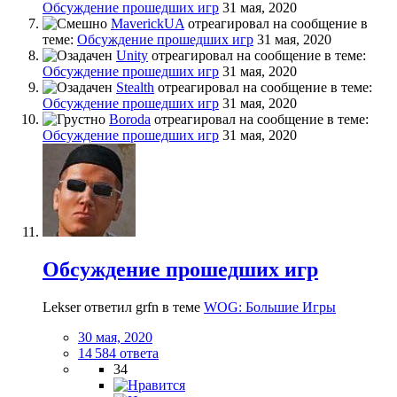
Обсуждение прошедших игр
31 мая, 2020
MaverickUA
отреагировал на сообщение в
теме:
Обсуждение прошедших игр
31 мая, 2020
Unity
отреагировал на сообщение в теме:
Обсуждение прошедших игр
31 мая, 2020
Stealth
отреагировал на сообщение в теме:
Обсуждение прошедших игр
31 мая, 2020
Boroda
отреагировал на сообщение в теме:
Обсуждение прошедших игр
31 мая, 2020
Обсуждение прошедших игр
Lekser ответил grfn в теме
WOG: Большие Игры
30 мая, 2020
14 584 ответа
34