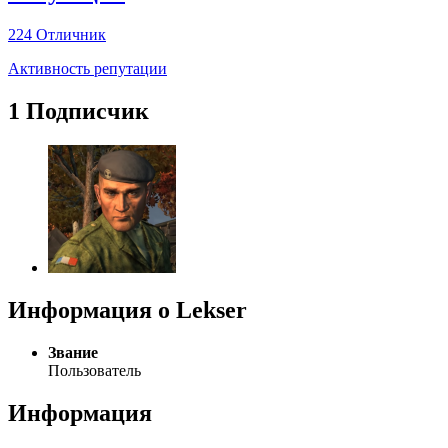
224
Отличник
Активность репутации
1 Подписчик
Информация о Lekser
Звание
Пользователь
Информация