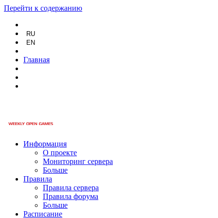
Перейти к содержанию
RU
EN
Главная
Информация
О проекте
Мониторинг сервера
Больше
Правила
Правила сервера
Правила форума
Больше
Расписание