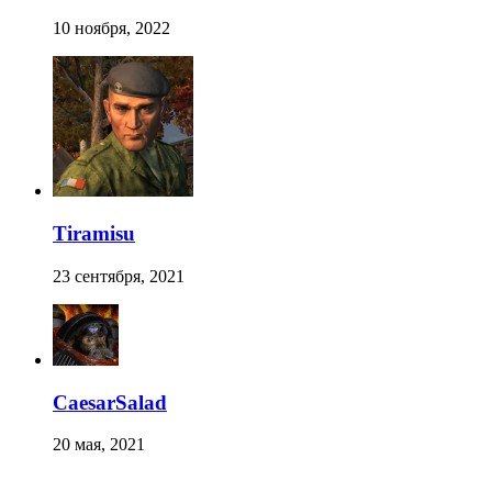
10 ноября, 2022
Tiramisu
23 сентября, 2021
CaesarSalad
20 мая, 2021