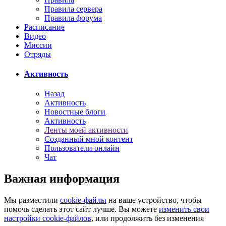
Правила сервера
Правила форума
Расписание
Видео
Миссии
Отряды
Активность
Назад
Активность
Новостные блоги
Активность
Ленты моей активности
Созданный мной контент
Пользователи онлайн
Чат
Важная информация
Мы разместили
cookie-файлы
на ваше устройство, чтобы
помочь сделать этот сайт лучше. Вы можете
изменить свои
настройки cookie-файлов
, или продолжить без изменения