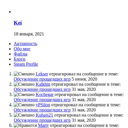
Kei
18 января, 2021
Активность
Обо мне
Файлы
Блоги
Steam Profile
Lekser
отреагировал на сообщение в теме:
Обсуждение прошедших игр
5 июня, 2020
Kalkhin
отреагировал на сообщение в теме:
Обсуждение прошедших игр
31 мая, 2020
Kochegar
отреагировал на сообщение в теме:
Обсуждение прошедших игр
31 мая, 2020
yPSilon
отреагировал на сообщение в теме:
Обсуждение прошедших игр
31 мая, 2020
Kubajs21
отреагировал на сообщение в теме:
Обсуждение прошедших игр
31 мая, 2020
Marty
отреагировал на сообщение в теме: