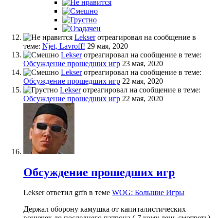
Lekser
отреагировал на сообщение в
теме:
Njet, Lavroff!
29 мая, 2020
Lekser
отреагировал на сообщение в теме:
Обсуждение прошедших игр
23 мая, 2020
Lekser
отреагировал на сообщение в теме:
Обсуждение прошедших игр
22 мая, 2020
Lekser
отреагировал на сообщение в теме:
Обсуждение прошедших игр
22 мая, 2020
Обсуждение прошедших игр
Lekser ответил grfn в теме
WOG: Большие Игры
Держал оборону камушка от капиталистических
вонючек до последнего патрона (-7 кому лень смотреть)