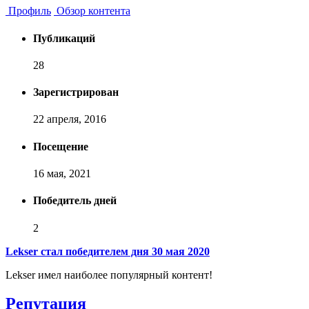
Профиль
Обзор контента
Публикаций
28
Зарегистрирован
22 апреля, 2016
Посещение
16 мая, 2021
Победитель дней
2
Lekser стал победителем дня 30 мая 2020
Lekser имел наиболее популярный контент!
Репутация