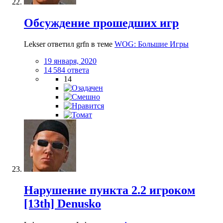
Обсуждение прошедших игр
Lekser ответил grfn в теме
WOG: Большие Игры
19 января, 2020
14 584 ответа
14
Нарушение пункта 2.2 игроком
[13th] Denusko