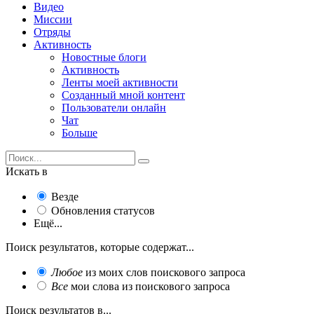
Видео
Миссии
Отряды
Активность
Новостные блоги
Активность
Ленты моей активности
Созданный мной контент
Пользователи онлайн
Чат
Больше
Искать в
Везде
Обновления статусов
Ещё...
Поиск результатов, которые содержат...
Любое
из моих слов поискового запроса
Все
мои слова из поискового запроса
Поиск результатов в...