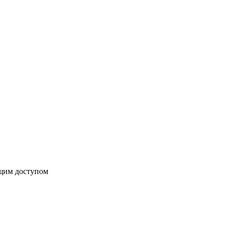
бщим доступом