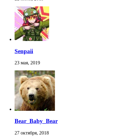
Senpaii
23 мая, 2019
Bear_Baby_Bear
27 октября, 2018