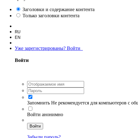
Заголовки и содержание контента
Только заголовки контента
RU
EN
Уже зарегистрированы? Войти
Войти
Запомнить
Не рекомендуется для компьютеров с о
Войти анонимно
Войти
Забыли пароль?