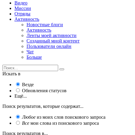
Видео
Миссии
Отряды
Активность
Новостные блоги
Активность
Ленты моей активности
Созданный мной контент
Пользователи онлайн
Чат
Больше
Искать в
Везде
Обновления статусов
Ещё...
Поиск результатов, которые содержат...
Любое
из моих слов поискового запроса
Все
мои слова из поискового запроса
Поиск результатов в...