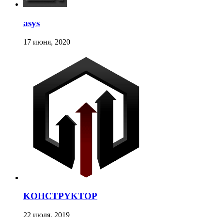
asys
17 июня, 2020
KOHCTPYKTOP
22 июля, 2019