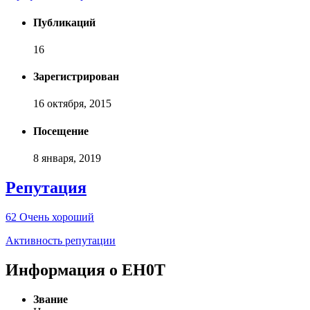
Публикаций
16
Зарегистрирован
16 октября, 2015
Посещение
8 января, 2019
Репутация
62
Очень хороший
Активность репутации
Информация о EH0T
Звание