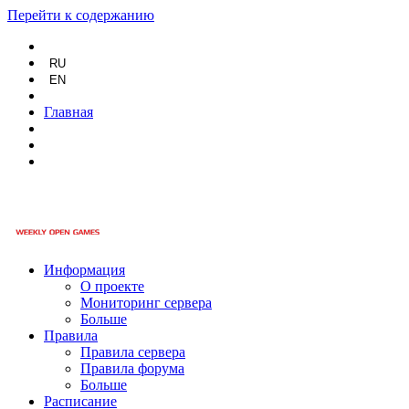
Перейти к содержанию
RU
EN
Главная
Информация
О проекте
Мониторинг сервера
Больше
Правила
Правила сервера
Правила форума
Больше
Расписание