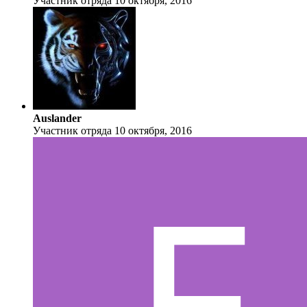
Участник отряда
10 октября, 2016
Auslander
Участник отряда
10 октября, 2016