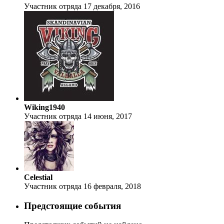
Участник отряда
17 декабря, 2016
Wiking1940
Участник отряда
14 июня, 2017
Celestial
Участник отряда
16 февраля, 2018
Предстоящие события