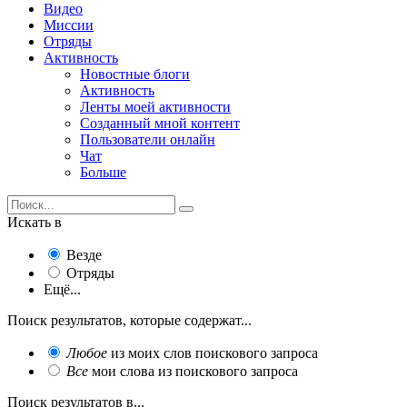
Видео
Миссии
Отряды
Активность
Новостные блоги
Активность
Ленты моей активности
Созданный мной контент
Пользователи онлайн
Чат
Больше
Искать в
Везде
Отряды
Ещё...
Поиск результатов, которые содержат...
Любое
из моих слов поискового запроса
Все
мои слова из поискового запроса
Поиск результатов в...