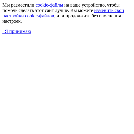
Мы разместили
cookie-файлы
на ваше устройство, чтобы
помочь сделать этот сайт лучше. Вы можете
изменить свои
настройки cookie-файлов
, или продолжить без изменения
настроек.
Я принимаю