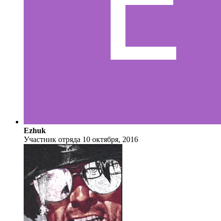
Ezhuk
Участник отряда
10 октября, 2016