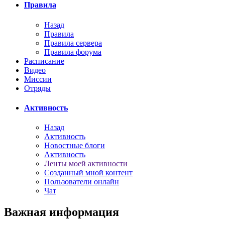
Правила
Назад
Правила
Правила сервера
Правила форума
Расписание
Видео
Миссии
Отряды
Активность
Назад
Активность
Новостные блоги
Активность
Ленты моей активности
Созданный мной контент
Пользователи онлайн
Чат
Важная информация