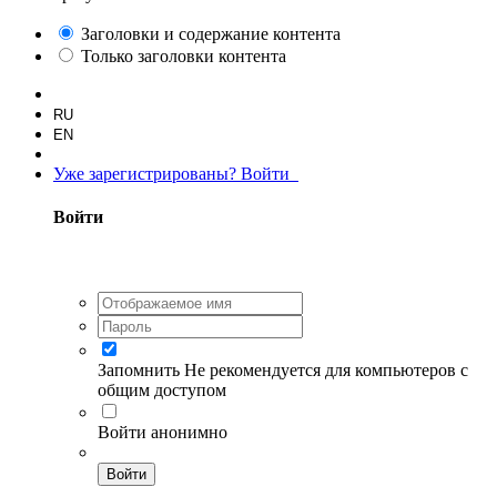
Заголовки и содержание контента
Только заголовки контента
RU
EN
Уже зарегистрированы? Войти
Войти
Запомнить
Не рекомендуется для компьютеров с
общим доступом
Войти анонимно
Войти