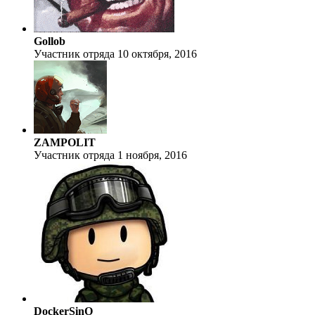
Gollob
Участник отряда
10 октября, 2016
ZAMPOLIT
Участник отряда
1 ноября, 2016
DockerSinO