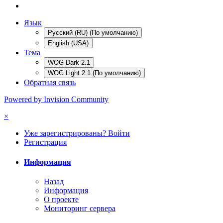
Язык
Русский (RU) (По умолчанию)
English (USA)
Тема
WOG Dark 2.1
WOG Light 2.1 (По умолчанию)
Обратная связь
Powered by Invision Community
×
Уже зарегистрированы? Войти
Регистрация
Информация
Назад
Информация
О проекте
Мониторинг сервера