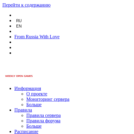
Перейти к содержанию
RU
EN
From Russia With Love
Информация
О проекте
Мониторинг сервера
Больше
Правила
Правила сервера
Правила форума
Больше
Расписание