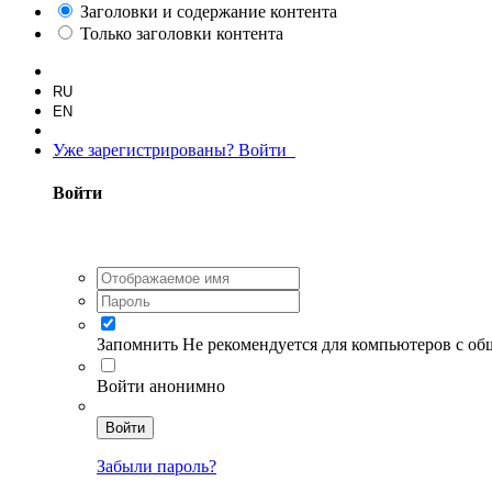
Заголовки и содержание контента
Только заголовки контента
RU
EN
Уже зарегистрированы? Войти
Войти
Запомнить
Не рекомендуется для компьютеров с о
Войти анонимно
Войти
Забыли пароль?