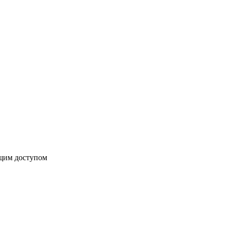
бщим доступом