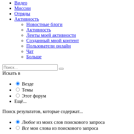
Видео
Миссии
Отряды
Активность
Новостные блоги
Активность
Ленты моей активности
Созданный мной контент
Пользователи онлайн
Чат
Больше
Искать в
Везде
Темы
Этот форум
Ещё...
Поиск результатов, которые содержат...
Любое
из моих слов поискового запроса
Все
мои слова из поискового запроса