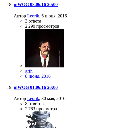
mWOG 08.06.16 20:00
Автор
Leorik
,
6 июня, 2016
3
ответа
2 290
просмотров
grfn
8 июня, 2016
mWOG 01.06.16 20:00
Автор
Leorik
,
30 мая, 2016
8
ответов
2 763
просмотра