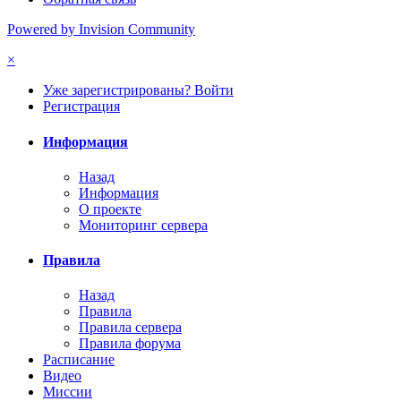
Powered by Invision Community
×
Уже зарегистрированы? Войти
Регистрация
Информация
Назад
Информация
О проекте
Мониторинг сервера
Правила
Назад
Правила
Правила сервера
Правила форума
Расписание
Видео
Миссии