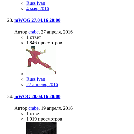
Russ Ivan
4 мая, 2016
mWOG 27.04.16 20:00
Автор
crabe
,
27 апреля, 2016
1
ответ
1 846
просмотров
Russ Ivan
27 апреля, 2016
mWOG 20.04.16 20:00
Автор
crabe
,
19 апреля, 2016
1
ответ
1 919
просмотров