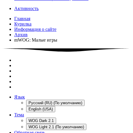
Активность
Главная
Курилка
Информация о сайте
Архив
mWOG: Малые игры
Язык
Русский (RU) (По умолчанию)
English (USA)
Тема
WOG Dark 2.1
WOG Light 2.1 (По умолчанию)
Обратная связь