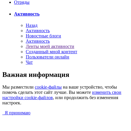
Отряды
Активность
Назад
Активность
Новостные блоги
Активность
Ленты моей активности
Созданный мной контент
Пользователи онлайн
Чат
Важная информация
Мы разместили
cookie-файлы
на ваше устройство, чтобы
помочь сделать этот сайт лучше. Вы можете
изменить свои
настройки cookie-файлов
, или продолжить без изменения
настроек.
Я принимаю