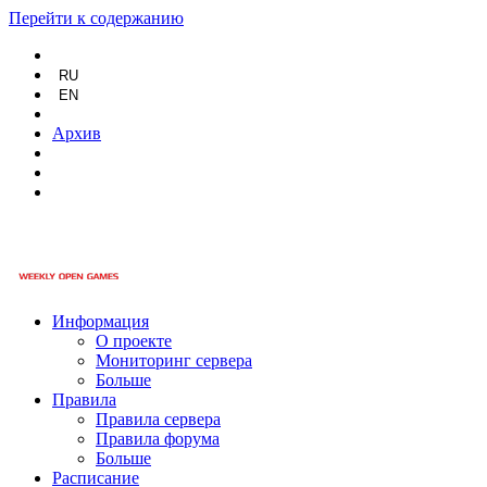
Перейти к содержанию
RU
EN
Архив
Информация
О проекте
Мониторинг сервера
Больше
Правила
Правила сервера
Правила форума
Больше
Расписание