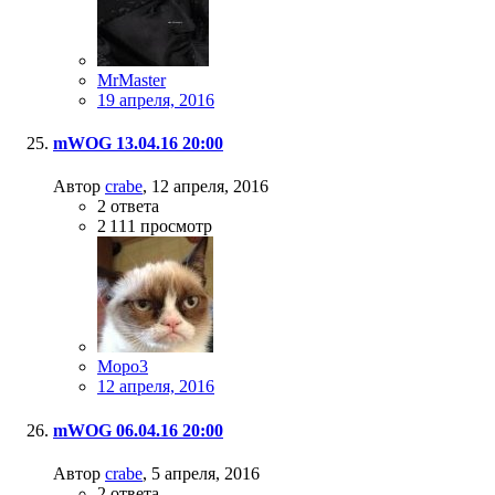
MrMaster
19 апреля, 2016
mWOG 13.04.16 20:00
Автор
crabe
,
12 апреля, 2016
2
ответа
2 111
просмотр
Mopo3
12 апреля, 2016
mWOG 06.04.16 20:00
Автор
crabe
,
5 апреля, 2016
2
ответа