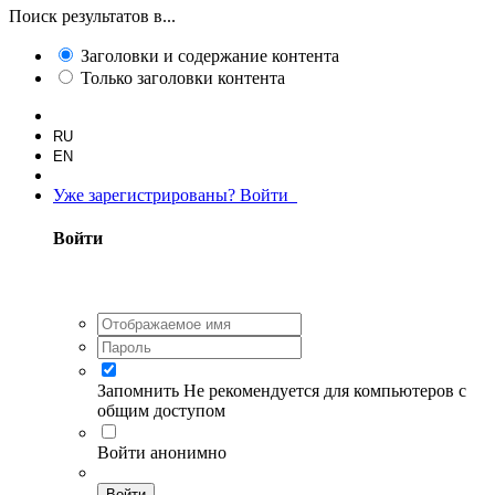
Поиск результатов в...
Заголовки и содержание контента
Только заголовки контента
RU
EN
Уже зарегистрированы? Войти
Войти
Запомнить
Не рекомендуется для компьютеров с
общим доступом
Войти анонимно
Войти