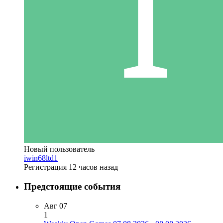
Новый пользователь
iwin68ltd1
Регистрация
12 часов назад
Предстоящие события
Авг
07
1