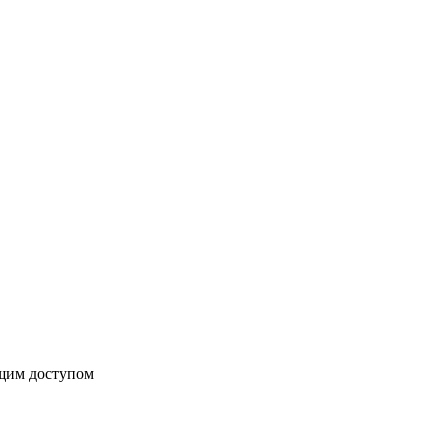
бщим доступом