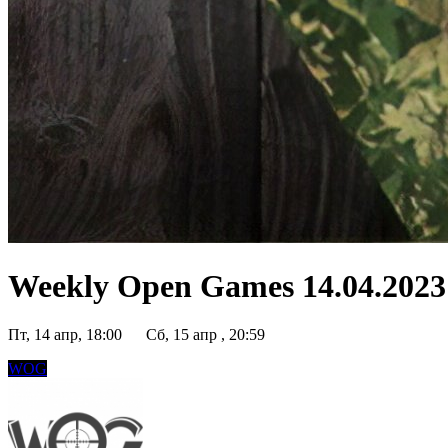
Weekly Open Games 14.04.2023 
Пт, 14 апр, 18:00
Сб, 15 апр , 20:59
WOG