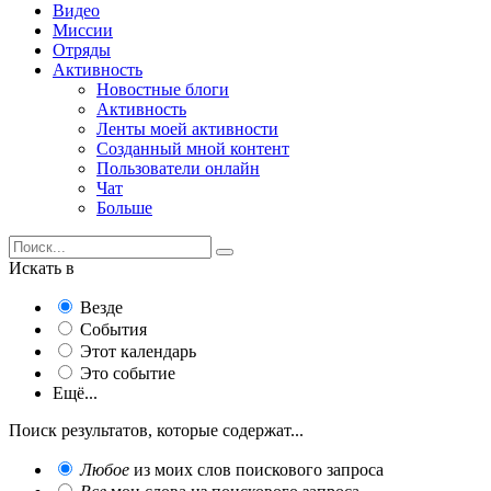
Видео
Миссии
Отряды
Активность
Новостные блоги
Активность
Ленты моей активности
Созданный мной контент
Пользователи онлайн
Чат
Больше
Искать в
Везде
События
Этот календарь
Это событие
Ещё...
Поиск результатов, которые содержат...
Любое
из моих слов поискового запроса