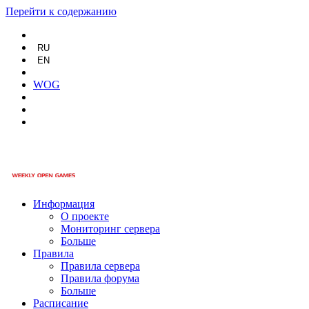
Перейти к содержанию
RU
EN
WOG
Информация
О проекте
Мониторинг сервера
Больше
Правила
Правила сервера
Правила форума
Больше
Расписание