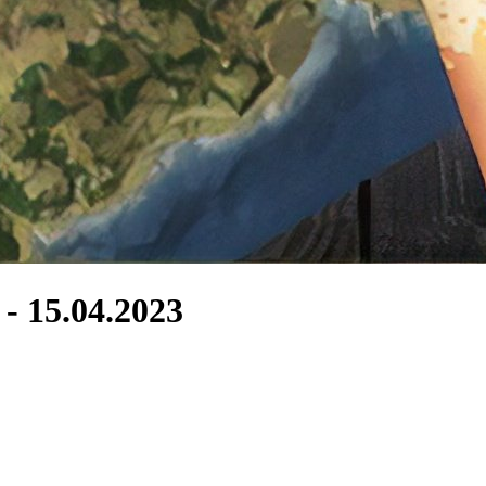
- 15.04.2023