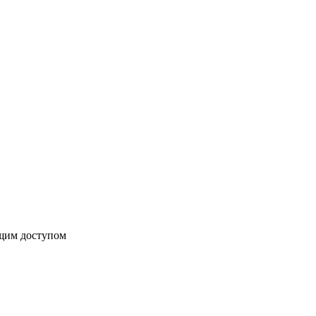
бщим доступом