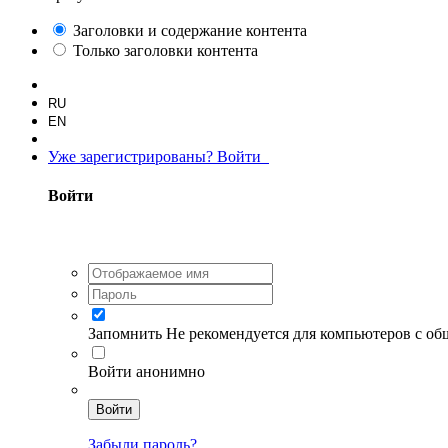
Заголовки и содержание контента
Только заголовки контента
RU
EN
Уже зарегистрированы? Войти
Войти
Запомнить
Не рекомендуется для компьютеров с о
Войти анонимно
Войти
Забыли пароль?