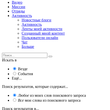
Видео
Миссии
Отряды
Активность
Новостные блоги
Активность
Ленты моей активности
Созданный мной контент
Пользователи онлайн
Чат
Больше
Искать в
Везде
События
Ещё...
Поиск результатов, которые содержат...
Любое
из моих слов поискового запроса
Все
мои слова из поискового запроса
Поиск результатов в...