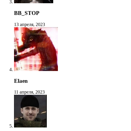
BB_STOP
13 апреля, 2023
Elaen
11 апреля, 2023