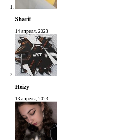
Sharif
14 апреля, 2023
Heizy
13 апреля, 2023