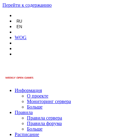
Перейти к содержанию
RU
EN
WOG
Информация
О проекте
Мониторинг сервера
Больше
Правила
Правила сервера
Правила форума
Больше
Расписание