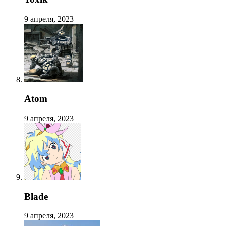
9 апреля, 2023
Atom
9 апреля, 2023
Blade
9 апреля, 2023