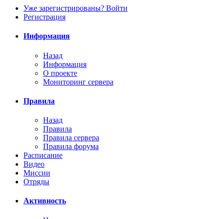
Уже зарегистрированы? Войти
Регистрация
Информация
Назад
Информация
О проекте
Мониторинг сервера
Правила
Назад
Правила
Правила сервера
Правила форума
Расписание
Видео
Миссии
Отряды
Активность