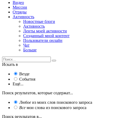
Видео
Миссии
Отряды
Активность
Новостные блоги
Активность
Ленты моей активности
Созданный мной контент
Пользователи онлайн
Чат
Больше
Искать в
Везде
События
Ещё...
Поиск результатов, которые содержат...
Любое
из моих слов поискового запроса
Все
мои слова из поискового запроса
Поиск результатов в...