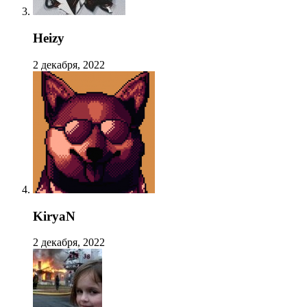
Heizy
2 декабря, 2022
KiryaN
2 декабря, 2022