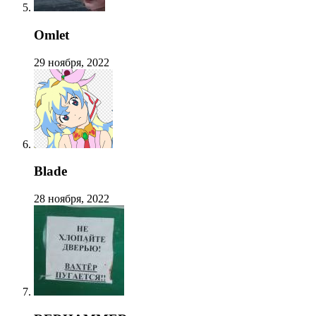
Omlet
29 ноября, 2022
Blade
28 ноября, 2022