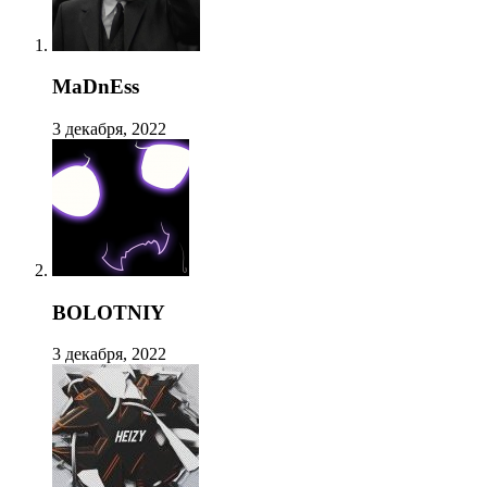
MaDnEss
3 декабря, 2022
BOLOTNIY
3 декабря, 2022