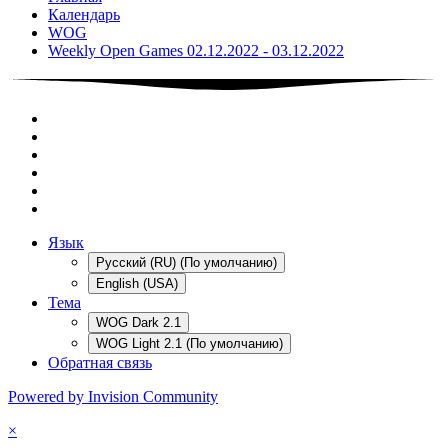
Календарь
WOG
Weekly Open Games 02.12.2022 - 03.12.2022
Язык
Русский (RU) (По умолчанию)
English (USA)
Тема
WOG Dark 2.1
WOG Light 2.1 (По умолчанию)
Обратная связь
Powered by Invision Community
×