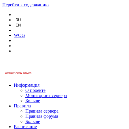
Перейти к содержанию
RU
EN
WOG
Информация
О проекте
Мониторинг сервера
Больше
Правила
Правила сервера
Правила форума
Больше
Расписание