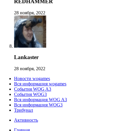
REDHAMMER
28 ноября, 2022
Lankaster
28 ноября, 2022
Новости wogames
Вся информация wogames
События WOG A3
События WOG3
Вся информация WOG A3
Вся информация WOG3
Трибунал
Активность
Главная