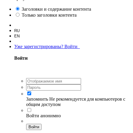
Заголовки и содержание контента
Только заголовки контента
RU
EN
Уже зарегистрированы? Войти
Войти
Запомнить
Не рекомендуется для компьютеров с
общим доступом
Войти анонимно
Войти