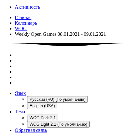
Активность
Главная
Календарь
WOG
Weekly Open Games 08.01.2021 - 09.01.2021
Язык
Русский (RU) (По умолчанию)
English (USA)
Тема
WOG Dark 2.1
WOG Light 2.1 (По умолчанию)
Обратная связь