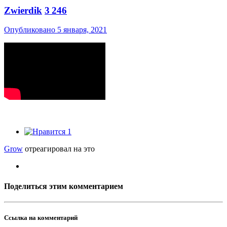
Zwierdik
3 246
Опубликовано
5 января, 2021
1
Grow
отреагировал на это
Поделиться этим комментарием
Ссылка на комментарий