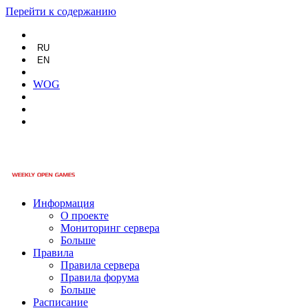
Перейти к содержанию
RU
EN
WOG
Информация
О проекте
Мониторинг сервера
Больше
Правила
Правила сервера
Правила форума
Больше
Расписание