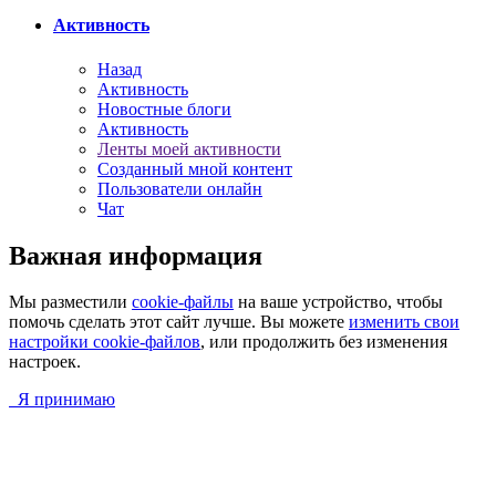
Активность
Назад
Активность
Новостные блоги
Активность
Ленты моей активности
Созданный мной контент
Пользователи онлайн
Чат
Важная информация
Мы разместили
cookie-файлы
на ваше устройство, чтобы
помочь сделать этот сайт лучше. Вы можете
изменить свои
настройки cookie-файлов
, или продолжить без изменения
настроек.
Я принимаю