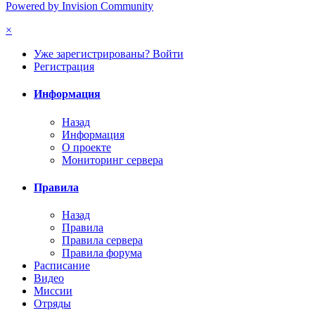
Powered by Invision Community
×
Уже зарегистрированы? Войти
Регистрация
Информация
Назад
Информация
О проекте
Мониторинг сервера
Правила
Назад
Правила
Правила сервера
Правила форума
Расписание
Видео
Миссии
Отряды