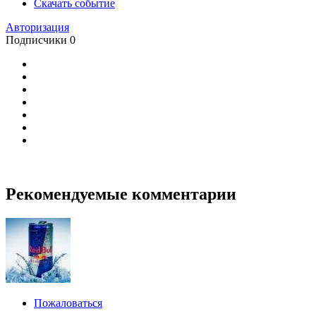
Скачать событие
Авторизация
Подписчики
0
Рекомендуемые комментарии
Пожаловаться