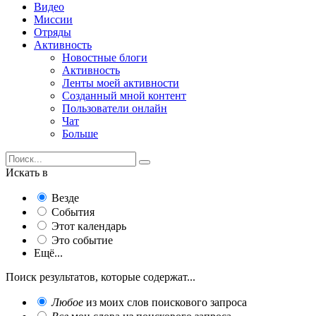
Видео
Миссии
Отряды
Активность
Новостные блоги
Активность
Ленты моей активности
Созданный мной контент
Пользователи онлайн
Чат
Больше
Искать в
Везде
События
Этот календарь
Это событие
Ещё...
Поиск результатов, которые содержат...
Любое
из моих слов поискового запроса