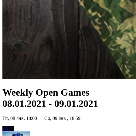
Weekly Open Games
08.01.2021 - 09.01.2021
Пт, 08 янв, 18:00
Сб, 09 янв , 18:59
WOG