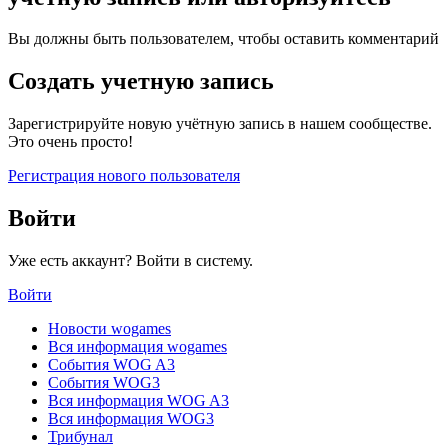
Вы должны быть пользователем, чтобы оставить комментарий
Создать учетную запись
Зарегистрируйте новую учётную запись в нашем сообществе.
Это очень просто!
Регистрация нового пользователя
Войти
Уже есть аккаунт? Войти в систему.
Войти
Новости wogames
Вся информация wogames
События WOG A3
События WOG3
Вся информация WOG A3
Вся информация WOG3
Трибунал