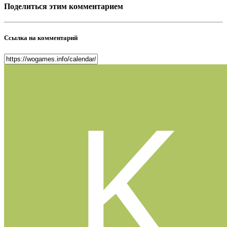
Поделиться этим комментарием
Ссылка на комментарий