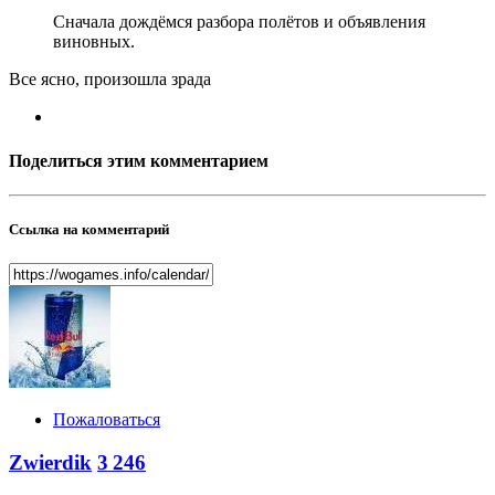
Сначала дождёмся разбора полётов и объявления
виновных.
Все ясно, произошла зрада
Поделиться этим комментарием
Ссылка на комментарий
Пожаловаться
Zwierdik
3 246