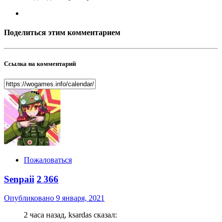
Поделиться этим комментарием
Ссылка на комментарий
Пожаловаться
Senpaii
2 366
Опубликовано
9 января, 2021
2 часа назад, ksardas сказал: