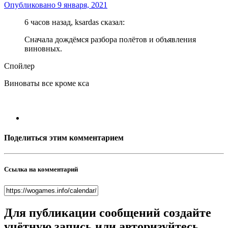
Опубликовано
9 января, 2021
6 часов назад, ksardas сказал:
Сначала дождёмся разбора полётов и объявления
виновных.
Спойлер
Виноваты все кроме кса
Поделиться этим комментарием
Ссылка на комментарий
Для публикации сообщений создайте
учётную запись или авторизуйтесь