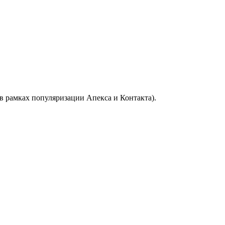
(в рамках популяризации Апекса и Контакта).