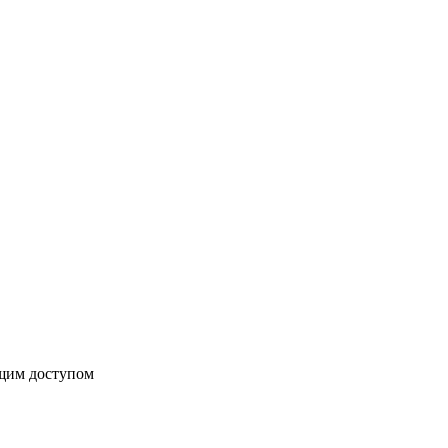
бщим доступом