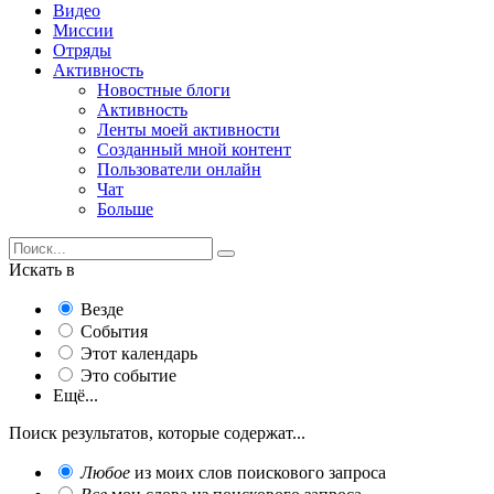
Видео
Миссии
Отряды
Активность
Новостные блоги
Активность
Ленты моей активности
Созданный мной контент
Пользователи онлайн
Чат
Больше
Искать в
Везде
События
Этот календарь
Это событие
Ещё...
Поиск результатов, которые содержат...
Любое
из моих слов поискового запроса