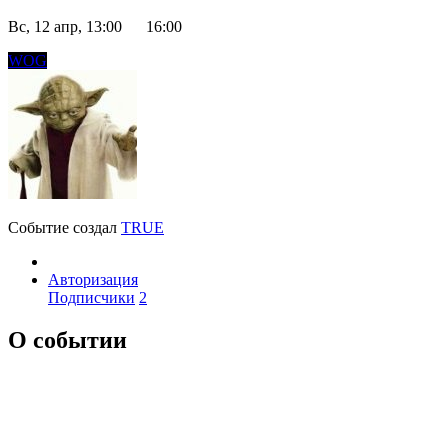
Вс, 12 апр, 13:00
16:00
WOG
Событие создал
TRUE
Авторизация
Подписчики
2
О событии