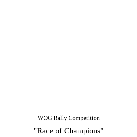
WOG Rally Competition
"Race of Champions"