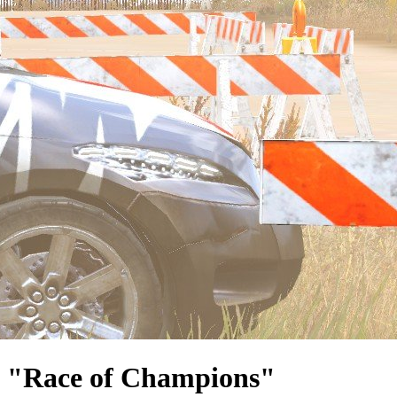
 "Race of Champions"