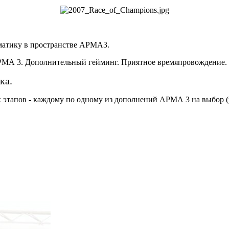
ематику в пространстве АРМА3.
АРМА 3. Дополнительный гейминг. Приятное времяпровождение.
ка.
сех этапов - каждому по одному из дополнений АРМА 3 на выбор 