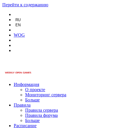
Перейти к содержанию
RU
EN
WOG
Информация
О проекте
Мониторинг сервера
Больше
Правила
Правила сервера
Правила форума
Больше
Расписание