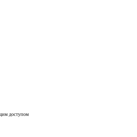
бщим доступом