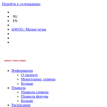
Перейти к содержанию
RU
EN
mWOG: Малые игры
Информация
О проекте
Мониторинг сервера
Больше
Правила
Правила сервера
Правила форума
Больше
Расписание