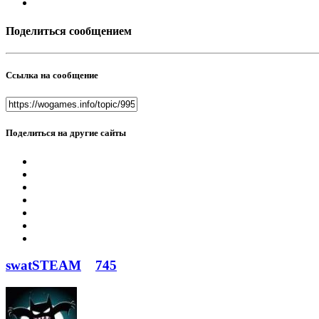
Поделиться сообщением
Ссылка на сообщение
Поделиться на другие сайты
swatSTEAM
745