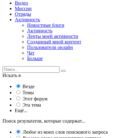
Видео
Миссии
Отряды
Активность
Новостные блоги
Активность
Ленты моей активности
Созданный мной контент
Пользователи онлайн
Чат
Больше
Искать в
Везде
Темы
Этот форум
Эта тема
Ещё...
Поиск результатов, которые содержат...
Любое
из моих слов поискового запроса