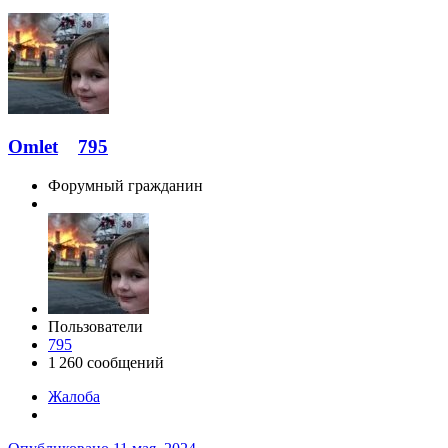
Omlet
795
Форумный гражданин
Пользователи
795
1 260 сообщений
Жалоба