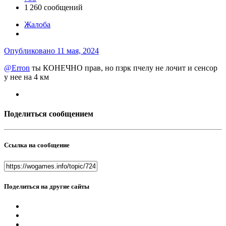
1 260 сообщений
Жалоба
Опубликовано
11 мая, 2024
@Erron
ты КОНЕЧНО прав, но пзрк пчелу не лочит и сенсор
у нее на 4 км
Поделиться сообщением
Ссылка на сообщение
Поделиться на другие сайты