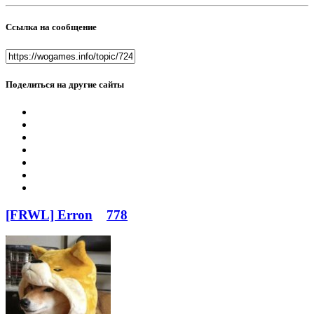
Ссылка на сообщение
Поделиться на другие сайты
[FRWL] Erron
778