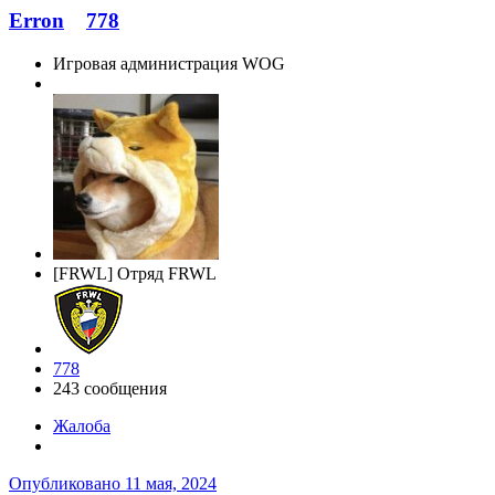
Erron
778
Игровая администрация WOG
[FRWL] Отряд FRWL
778
243 сообщения
Жалоба
Опубликовано
11 мая, 2024