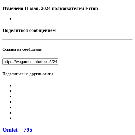
Изменено
11 мая, 2024
пользователем Erron
Поделиться сообщением
Ссылка на сообщение
Поделиться на другие сайты
Omlet
795