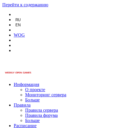
Перейти к содержанию
RU
EN
WOG
Информация
О проекте
Мониторинг сервера
Больше
Правила
Правила сервера
Правила форума
Больше
Расписание