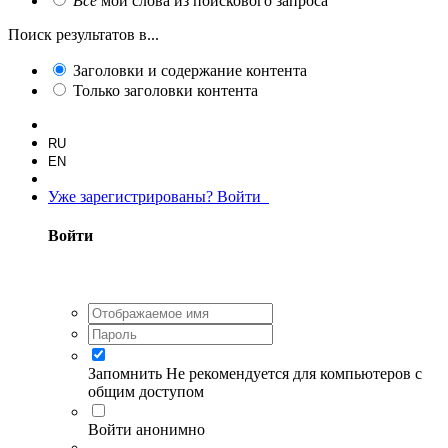
Все
мои слова из поискового запроса
Поиск результатов в...
Заголовки и содержание контента
Только заголовки контента
RU
EN
Уже зарегистрированы? Войти
Войти
Запомнить
Не рекомендуется для компьютеров с
общим доступом
Войти анонимно