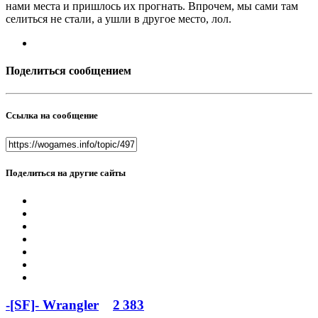
нами места и пришлось их прогнать. Впрочем, мы сами там
селиться не стали, а ушли в другое место, лол.
Поделиться сообщением
Ссылка на сообщение
Поделиться на другие сайты
-[SF]- Wrangler
2 383