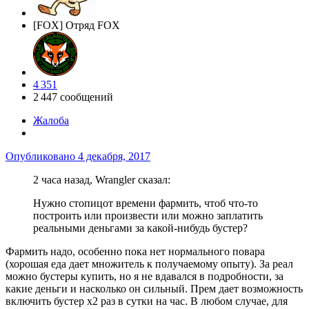
[FOX] Отряд FOX
4 351
2 447 сообщений
Жалоба
Опубликовано
4 декабря, 2017
2 часа назад, Wrangler сказал:
Нужно стопицот времени фармить, чтоб что-то
построить или произвести или можно заплатить
реальными деньгами за какой-нибудь бустер?
Фармить надо, особенно пока нет нормального повара
(хорошая еда дает множитель к получаемому опыту). За реал
можно бустеры купить, но я не вдавался в подробности, за
какие деньги и насколько он сильный. Прем дает возможность
включить бустер х2 раз в сутки на час. В любом случае, для