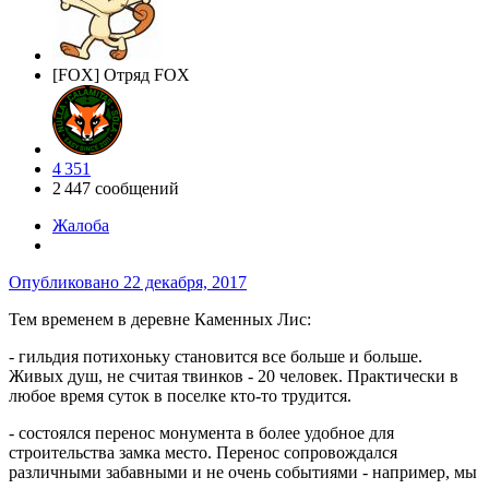
[FOX] Отряд FOX
4 351
2 447 сообщений
Жалоба
Опубликовано
22 декабря, 2017
Тем временем в деревне Каменных Лис:
- гильдия потихоньку становится все больше и больше.
Живых душ, не считая твинков - 20 человек. Практически в
любое время суток в поселке кто-то трудится.
- состоялся перенос монумента в более удобное для
строительства замка место. Перенос сопровождался
различными забавными и не очень событиями - например, мы