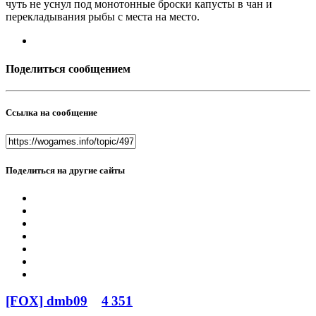
чуть не уснул под монотонные броски капусты в чан и
перекладывания рыбы с места на место.
Поделиться сообщением
Ссылка на сообщение
Поделиться на другие сайты
[FOX] dmb09
4 351