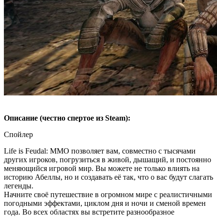
Описание (честно спертое из Steam):
Спойлер
Life is Feudal: MMO позволяет вам, совместно с тысячами
других игроков, погрузиться в живой, дышащий, и постоянно
меняющийся игровой мир. Вы можете не только влиять на
историю Абеллы, но и создавать её так, что о вас будут слагать
легенды.
Начните своё путешествие в огромном мире с реалистичными
погодными эффектами, циклом дня и ночи и сменой времен
года. Во всех областях вы встретите разнообразное