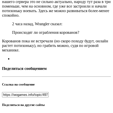
нашего сервера это не сильно актуально, народу тут раза в три
поменьше, чем на основном, где уже все застроили и начали
потихоньку воевать. Здесь же можно развиваться более-менее
спокойно.
2 часа назад, Wrangler сказал:
Происходят ли ограбления корованов?
Корованов пока не встречали (но скоро походу будут, онлайн
растет потихоньку), но грабить можно, судя по игровой
механике.
Поделиться сообщением
Ссылка на сообщение
Поделиться на другие сайты