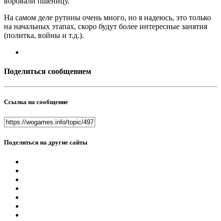
воровали пшеницу.
На самом деле рутины очень много, но я надеюсь, это только
на начальных этапах, скоро будут более интересные занятия
(политка, войны и т.д.).
Поделиться сообщением
Ссылка на сообщение
Поделиться на другие сайты