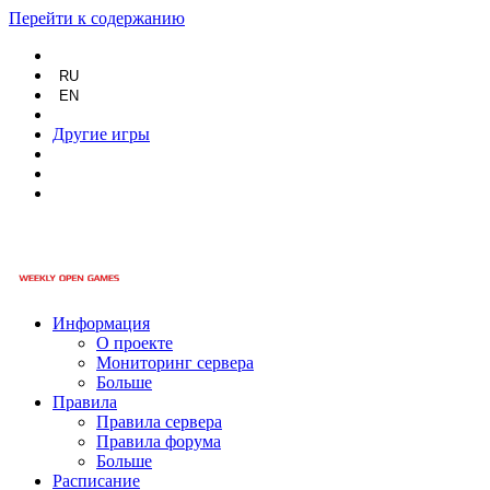
Перейти к содержанию
RU
EN
Другие игры
Информация
О проекте
Мониторинг сервера
Больше
Правила
Правила сервера
Правила форума
Больше
Расписание