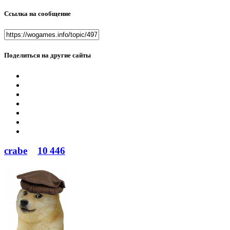
Ссылка на сообщение
Поделиться на другие сайты
crabe
10 446