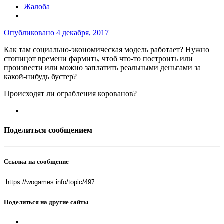
Жалоба
Опубликовано
4 декабря, 2017
Как там социально-экономическая модель работает? Нужно
стопицот времени фармить, чтоб что-то построить или
произвести или можно заплатить реальными деньгами за
какой-нибудь бустер?
Происходят ли ограбления корованов?
Поделиться сообщением
Ссылка на сообщение
Поделиться на другие сайты