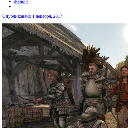
Жалоба
Опубликовано
1 декабря, 2017