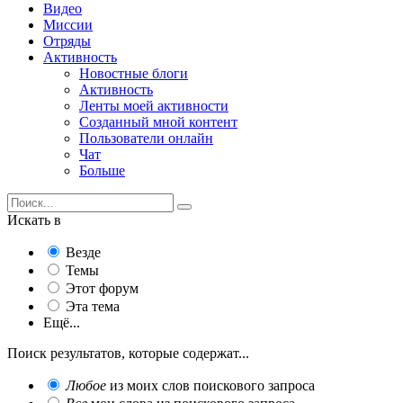
Видео
Миссии
Отряды
Активность
Новостные блоги
Активность
Ленты моей активности
Созданный мной контент
Пользователи онлайн
Чат
Больше
Искать в
Везде
Темы
Этот форум
Эта тема
Ещё...
Поиск результатов, которые содержат...
Любое
из моих слов поискового запроса