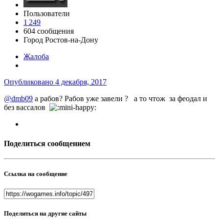
Пользователи
1 249
604 сообщения
Город
Ростов-на-Дону
Жалоба
Опубликовано
4 декабря, 2017
@dmb09
а рабов? Рабов уже завели ? а то чтож за феодал и
без вассалов
Поделиться сообщением
Ссылка на сообщение
Поделиться на другие сайты