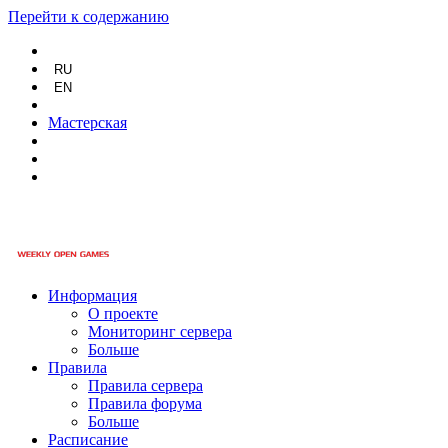
Перейти к содержанию
RU
EN
Мастерская
Информация
О проекте
Мониторинг сервера
Больше
Правила
Правила сервера
Правила форума
Больше
Расписание