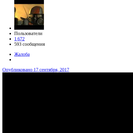
Пользователи
1 672
593 сообщения
Жалоба
Опубликовано
17 сентября, 2017