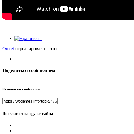
1
Omlet
отреагировал на это
Поделиться сообщением
Ссылка на сообщение
Поделиться на другие сайты