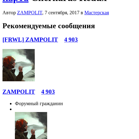
Автор
ZAMPOLIT
,
7 сентября, 2017
в
Мастерская
Рекомендуемые сообщения
[FRWL] ZAMPOLIT
4 903
ZAMPOLIT
4 903
Форумный гражданин