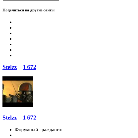
Поделиться на другие сайты
Stelzz
1 672
Stelzz
1 672
Форумный гражданин