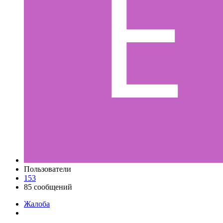
Пользователи
153
85 сообщений
Жалоба