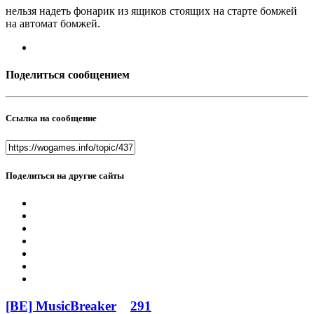
нельзя надеть фонарик из ящиков стоящих на старте бомжей
на автомат бомжей.
Поделиться сообщением
Ссылка на сообщение
Поделиться на другие сайты
[BE] MusicBreaker
291