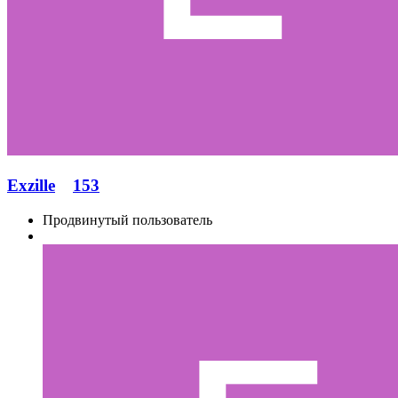
Exzille
153
Продвинутый пользователь