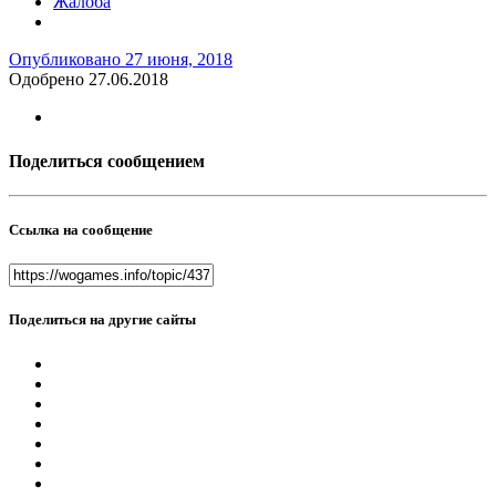
Жалоба
Опубликовано
27 июня, 2018
Одобрено 27.06.2018
Поделиться сообщением
Ссылка на сообщение
Поделиться на другие сайты