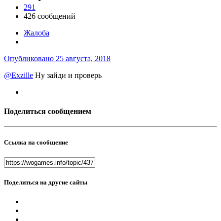
291
426 сообщений
Жалоба
Опубликовано
25 августа, 2018
@Exzille
Ну зайди и проверь
Поделиться сообщением
Ссылка на сообщение
Поделиться на другие сайты