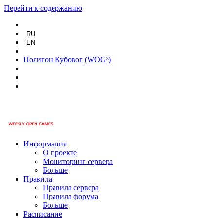
Перейти к содержанию
RU
EN
Полигон Кубовог (WOG³)
Информация
О проекте
Мониторинг сервера
Больше
Правила
Правила сервера
Правила форума
Больше
Расписание