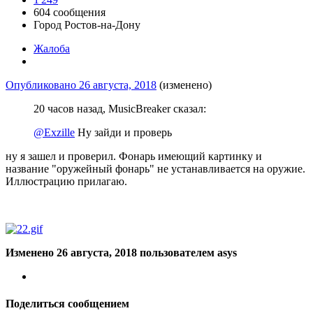
604 сообщения
Город
Ростов-на-Дону
Жалоба
Опубликовано
26 августа, 2018
(изменено)
20 часов назад, MusicBreaker сказал:
@Exzille
Ну зайди и проверь
ну я зашел и проверил. Фонарь имеющий картинку и
название "оружейный фонарь" не устанавливается на оружие.
Иллюстрацию прилагаю.
Изменено
26 августа, 2018
пользователем asys
Поделиться сообщением