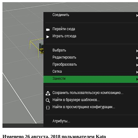
Изменено
26 августа, 2018
пользователем Kato