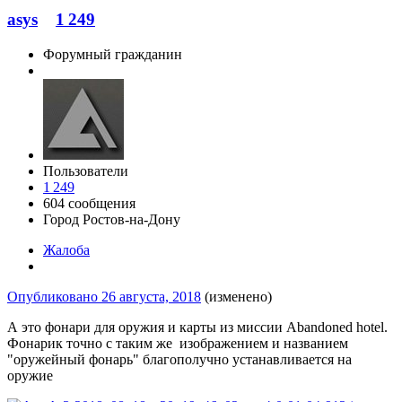
asys
1 249
Форумный гражданин
Пользователи
1 249
604 сообщения
Город
Ростов-на-Дону
Жалоба
Опубликовано
26 августа, 2018
(изменено)
А это фонари для оружия и карты из миссии Abandoned hotel.
Фонарик точно с таким же изображением и названием
"оружейный фонарь" благополучно устанавливается на
оружие