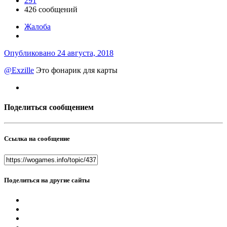
291
426 сообщений
Жалоба
Опубликовано
24 августа, 2018
@Exzille
Это фонарик для карты
Поделиться сообщением
Ссылка на сообщение
Поделиться на другие сайты