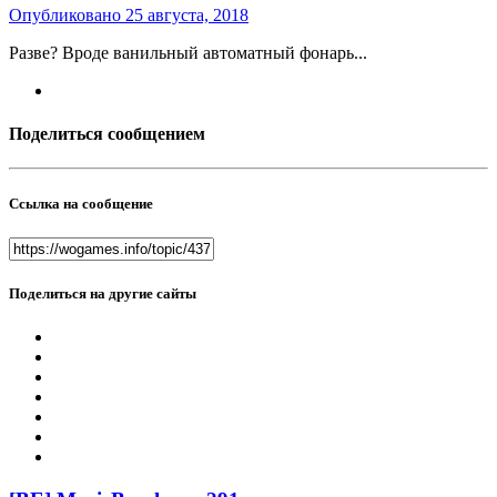
Опубликовано
25 августа, 2018
Разве? Вроде ванильный автоматный фонарь...
Поделиться сообщением
Ссылка на сообщение
Поделиться на другие сайты