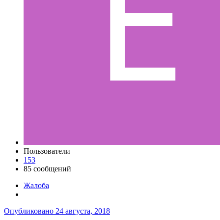
Пользователи
153
85 сообщений
Жалоба
Опубликовано
24 августа, 2018