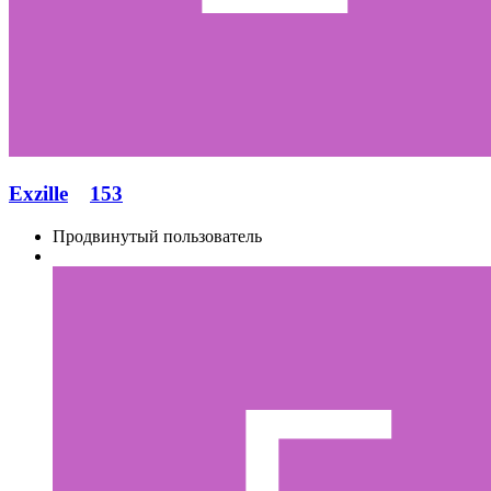
Exzille
153
Продвинутый пользователь