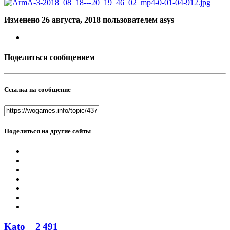
Изменено
26 августа, 2018
пользователем asys
Поделиться сообщением
Ссылка на сообщение
Поделиться на другие сайты
Kato
2 491