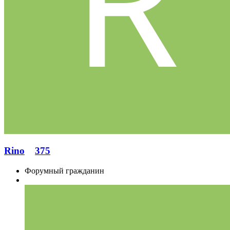
Rino
375
Форумный гражданин