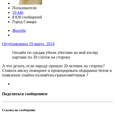
Пользователи
10 446
8 830 сообщений
Город
Самара
Жалоба
Опубликовано
19 марта, 2014
Онлайн по средам убили убогими на мой взгляд
картами по 20 слотов на сторону
А что делать, если народу пришло 20 человек на сторону?
Ставить миску пожирнее и провоцировать обдирание ботов и
появление снайпо-пулемётно-гранатомётчиков ?
Поделиться сообщением
Ссылка на сообщение