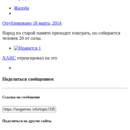
Жалоба
Опубликовано
18 марта, 2014
Народ по старой памяти приходит поиграть, но собирается
человек 20 от силы.
1
XAHC
отреагировал на это
Поделиться сообщением
Ссылка на сообщение
Поделиться на другие сайты