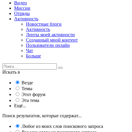
Видео
Миссии
Отряды
Активность
Новостные блоги
Активность
Ленты моей активности
Созданный мной контент
Пользователи онлайн
Чат
Больше
Искать в
Везде
Темы
Этот форум
Эта тема
Ещё...
Поиск результатов, которые содержат...
Любое
из моих слов поискового запроса