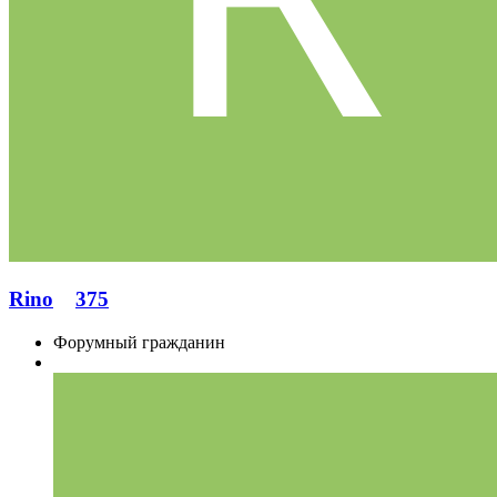
Rino
375
Форумный гражданин