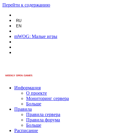
Перейти к содержанию
RU
EN
mWOG: Малые игры
Информация
О проекте
Мониторинг сервера
Больше
Правила
Правила сервера
Правила форума
Больше
Расписание