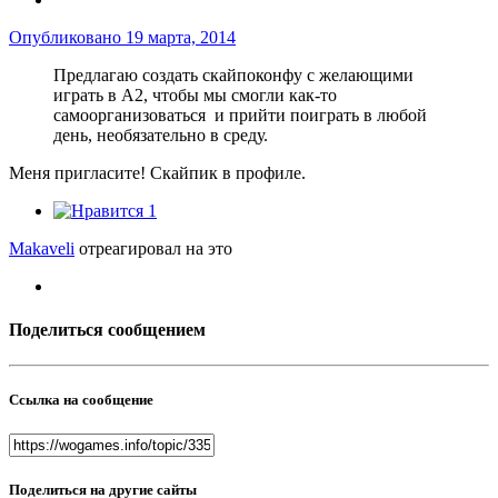
Опубликовано
19 марта, 2014
Предлагаю создать скайпоконфу с желающими
играть в A2, чтобы мы смогли как-то
самоорганизоваться и прийти поиграть в любой
день, необязательно в среду.
Меня пригласите! Скайпик в профиле.
1
Makaveli
отреагировал на это
Поделиться сообщением
Ссылка на сообщение
Поделиться на другие сайты