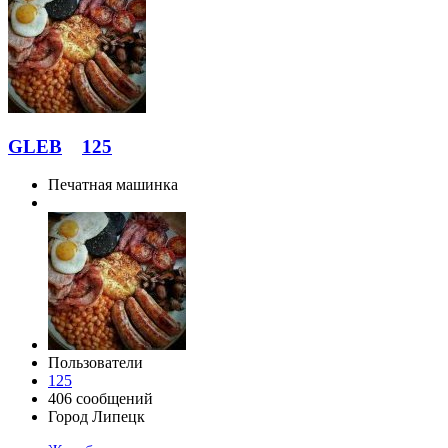
GLEB
125
Печатная машинка
Пользователи
125
406 сообщений
Город
Липецк