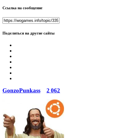
Ссылка на сообщение
Поделиться на другие сайты
GonzoPunkass
2 062