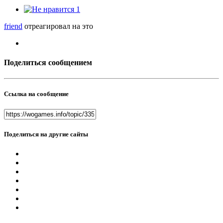
1
friend
отреагировал на это
Поделиться сообщением
Ссылка на сообщение
Поделиться на другие сайты