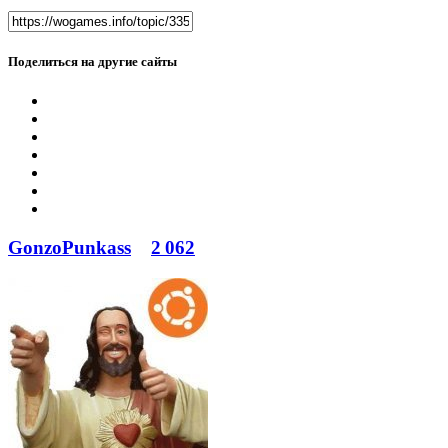
Поделиться на другие сайты
GonzoPunkass
2 062