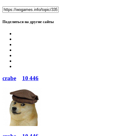
Поделиться на другие сайты
crabe
10 446