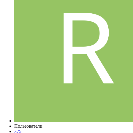
Пользователи
375