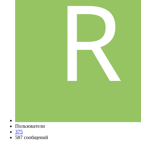
Пользователи
375
587 сообщений