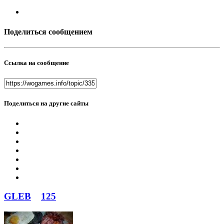
Поделиться сообщением
Ссылка на сообщение
Поделиться на другие сайты
GLEB
125