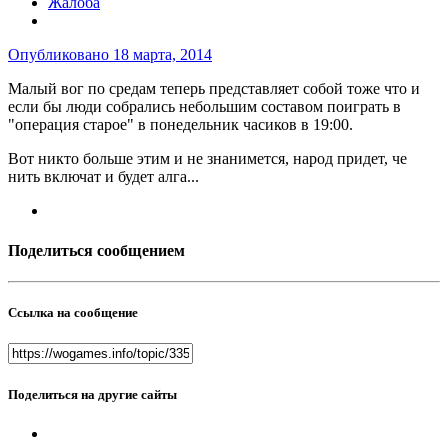
Жалоба
Опубликовано
18 марта, 2014
Малый вог по средам теперь представляет собой тоже что и
если бы люди собрались небольшим составом поиграть в
"операция старое" в понедельник часиков в 19:00.
Вот никто больше этим и не знанимется, народ придет, че
нить включат и будет алга...
Поделиться сообщением
Ссылка на сообщение
Поделиться на другие сайты