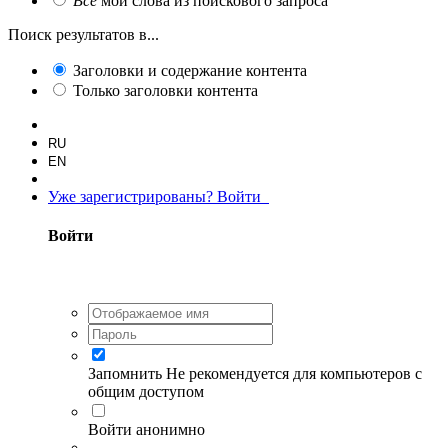
Все
мои слова из поискового запроса
Поиск результатов в...
Заголовки и содержание контента
Только заголовки контента
RU
EN
Уже зарегистрированы? Войти
Войти
Запомнить
Не рекомендуется для компьютеров с
общим доступом
Войти анонимно