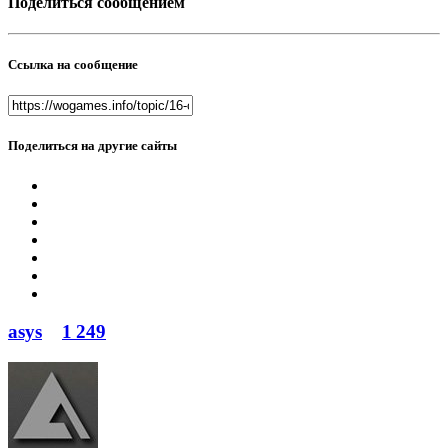
Поделиться сообщением
Ссылка на сообщение
Поделиться на другие сайты
asys
1 249