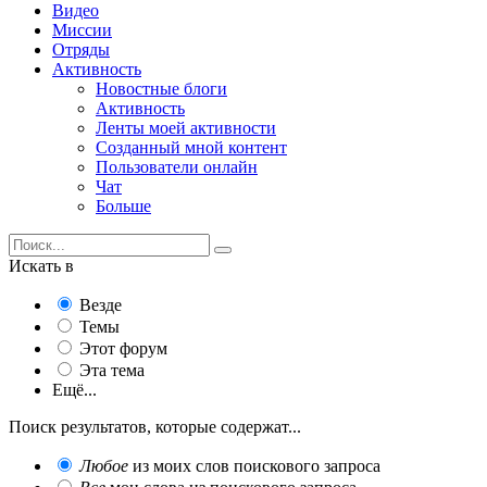
Видео
Миссии
Отряды
Активность
Новостные блоги
Активность
Ленты моей активности
Созданный мной контент
Пользователи онлайн
Чат
Больше
Искать в
Везде
Темы
Этот форум
Эта тема
Ещё...
Поиск результатов, которые содержат...
Любое
из моих слов поискового запроса