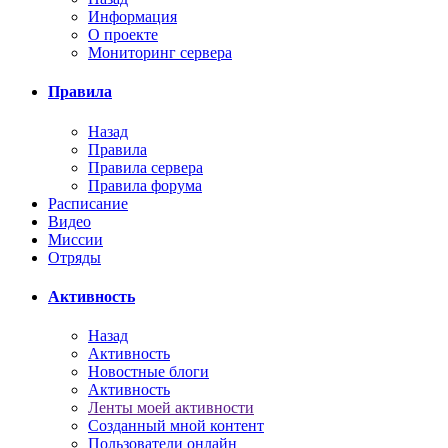
Информация
О проекте
Мониторинг сервера
Правила
Назад
Правила
Правила сервера
Правила форума
Расписание
Видео
Миссии
Отряды
Активность
Назад
Активность
Новостные блоги
Активность
Ленты моей активности
Созданный мной контент
Пользователи онлайн