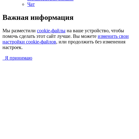
Чат
Важная информация
Мы разместили
cookie-файлы
на ваше устройство, чтобы
помочь сделать этот сайт лучше. Вы можете
изменить свои
настройки cookie-файлов
, или продолжить без изменения
настроек.
Я принимаю