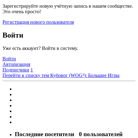
Зарегистрируйте новую учётную запись в нашем сообществе.
Это очень просто!
Регистрация нового пользователя
Войти
Уже есть аккаунт? Войти в систему.
Войти
Авторизация
Подписчики
1
Перейти к списку тем
Кубовог (WOG³): Большие Игры
Последние посетители
0 пользователей