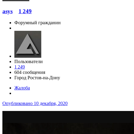
asys
1 249
Форумный гражданин
Пользователи
1 249
604 сообщения
Город
Ростов-на-Дону
Жалоба
Опубликовано
10 декабря, 2020