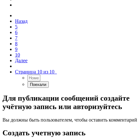
Назад
5
6
7
8
9
10
Далее
Страница 10 из 10
Для публикации сообщений создайте
учётную запись или авторизуйтесь
Вы должны быть пользователем, чтобы оставить комментарий
Создать учетную запись