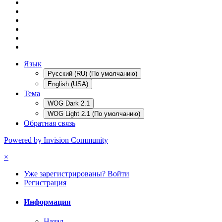
Язык
Русский (RU) (По умолчанию)
English (USA)
Тема
WOG Dark 2.1
WOG Light 2.1 (По умолчанию)
Обратная связь
Powered by Invision Community
×
Уже зарегистрированы? Войти
Регистрация
Информация
Назад