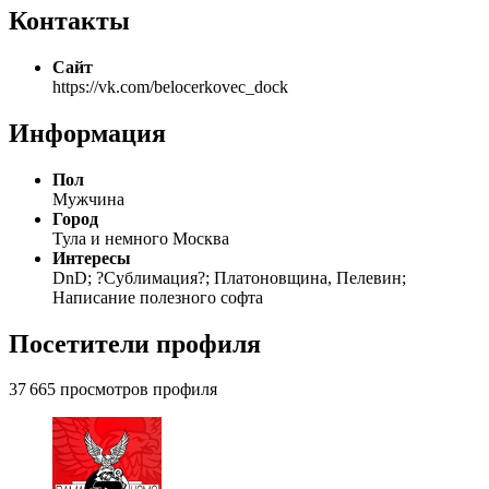
Контакты
Сайт
https://vk.com/belocerkovec_dock
Информация
Пол
Мужчина
Город
Тула и немного Москва
Интересы
DnD; ?Сублимация?; Платоновщина, Пелевин;
Написание полезного софта
Посетители профиля
37 665 просмотров профиля