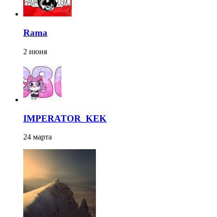
Rama
2 июня
IMPERATOR_KEK
24 марта