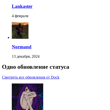
Lankaster
4 февраля
Normand
13 декабря, 2024
Одно обновление статуса
Смотреть все обновления от Dock