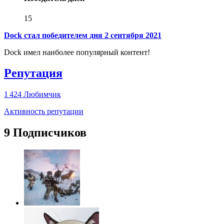
15
Dock стал победителем дня 2 сентября 2021
Dock имел наиболее популярный контент!
Репутация
1 424
Любимчик
Активность репутации
9 Подписчиков