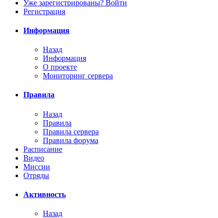
Уже зарегистрированы? Войти
Регистрация
Информация
Назад
Информация
О проекте
Мониторинг сервера
Правила
Назад
Правила
Правила сервера
Правила форума
Расписание
Видео
Миссии
Отряды
Активность
Назад