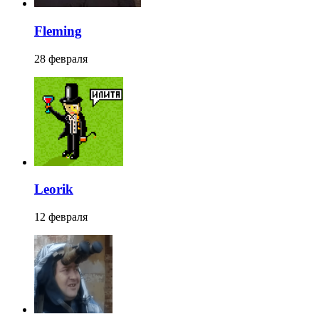
Fleming
28 февраля
Leorik
12 февраля