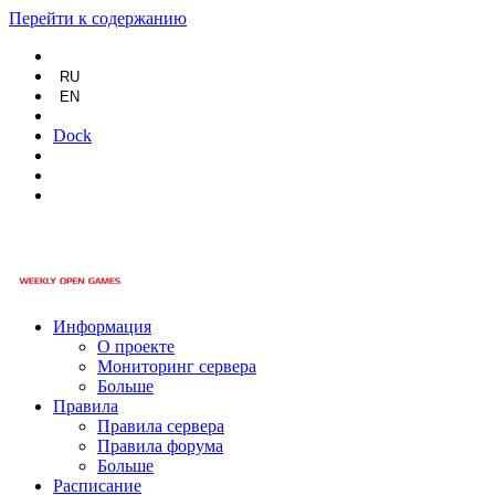
Перейти к содержанию
RU
EN
Dock
Информация
О проекте
Мониторинг сервера
Больше
Правила
Правила сервера
Правила форума
Больше
Расписание