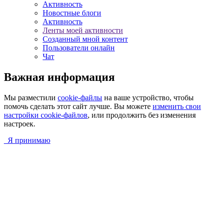
Активность
Новостные блоги
Активность
Ленты моей активности
Созданный мной контент
Пользователи онлайн
Чат
Важная информация
Мы разместили
cookie-файлы
на ваше устройство, чтобы
помочь сделать этот сайт лучше. Вы можете
изменить свои
настройки cookie-файлов
, или продолжить без изменения
настроек.
Я принимаю