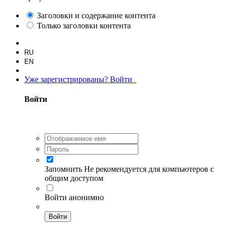
Заголовки и содержание контента
Только заголовки контента
RU
EN
Уже зарегистрированы? Войти
Войти
Запомнить
Не рекомендуется для компьютеров с
общим доступом
Войти анонимно
Войти