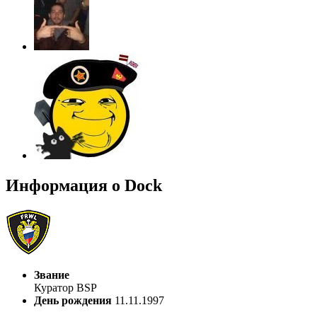
Информация о Dock
Звание
Куратор BSP
День рождения
11.11.1997