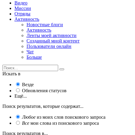
Видео
Миссии
Отряды
Активность
Новостные блоги
Активность
Ленты моей активности
Созданный мной контент
Пользователи онлайн
Чат
Больше
Искать в
Везде
Обновления статусов
Ещё...
Поиск результатов, которые содержат...
Любое
из моих слов поискового запроса
Все
мои слова из поискового запроса
Поиск результатов в...