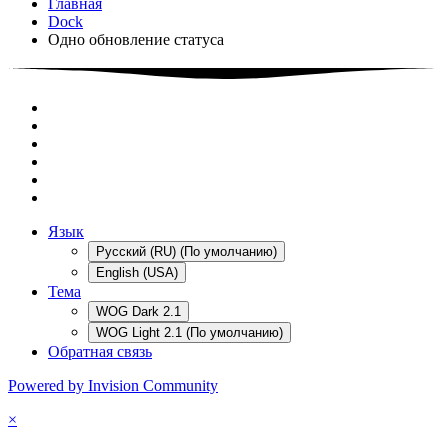
Главная
Dock
Одно обновление статуса
Язык
Русский (RU) (По умолчанию)
English (USA)
Тема
WOG Dark 2.1
WOG Light 2.1 (По умолчанию)
Обратная связь
Powered by Invision Community
×