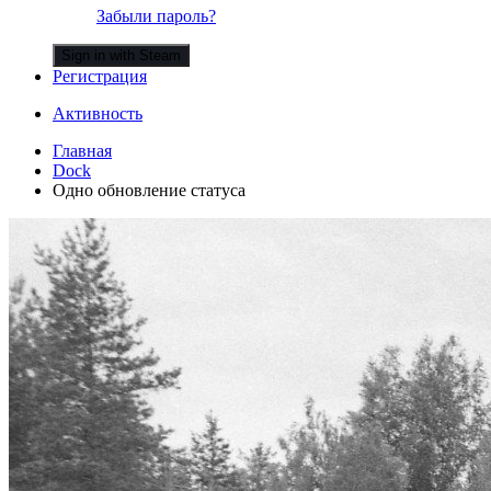
Забыли пароль?
Sign in with Steam
Регистрация
Активность
Главная
Dock
Одно обновление статуса