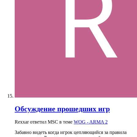
Обсуждение прошедших игр
Rexxar ответил MSC в теме
WOG - ARMA 2
Забавно видеть когда игрок цепляющийся за правила