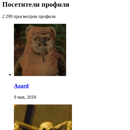
Посетители профиля
2 299 просмотров профиля
Azard
9 мая, 2018