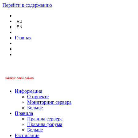
Перейти к содержанию
RU
EN
Главная
Информация
О проекте
Мониторинг сервера
Больше
Правила
Правила сервера
Правила форума
Больше
Расписание