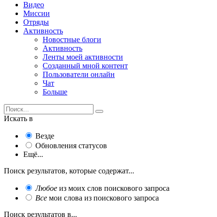
Видео
Миссии
Отряды
Активность
Новостные блоги
Активность
Ленты моей активности
Созданный мной контент
Пользователи онлайн
Чат
Больше
Искать в
Везде
Обновления статусов
Ещё...
Поиск результатов, которые содержат...
Любое
из моих слов поискового запроса
Все
мои слова из поискового запроса
Поиск результатов в...