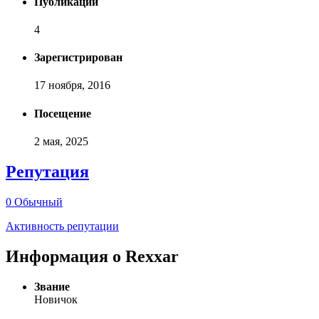
Публикаций
4
Зарегистрирован
17 ноября, 2016
Посещение
2 мая, 2025
Репутация
0
Обычный
Активность репутации
Информация о Rexxar
Звание
Новичок