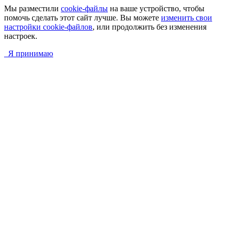
Мы разместили
cookie-файлы
на ваше устройство, чтобы
помочь сделать этот сайт лучше. Вы можете
изменить свои
настройки cookie-файлов
, или продолжить без изменения
настроек.
Я принимаю