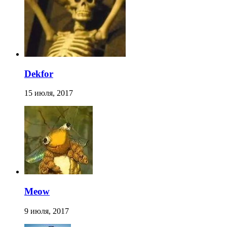
Dekfor
15 июля, 2017
Meow
9 июля, 2017