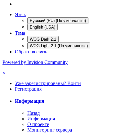
Язык
Русский (RU) (По умолчанию)
English (USA)
Тема
WOG Dark 2.1
WOG Light 2.1 (По умолчанию)
Обратная связь
Powered by Invision Community
×
Уже зарегистрированы? Войти
Регистрация
Информация
Назад
Информация
О проекте
Мониторинг сервера