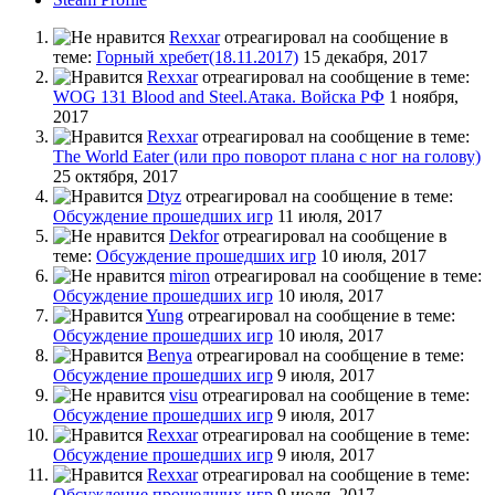
Rexxar
отреагировал на сообщение в
теме:
Горный хребет(18.11.2017)
15 декабря, 2017
Rexxar
отреагировал на сообщение в теме:
WOG 131 Blood and Steel.Атака. Войска РФ
1 ноября,
2017
Rexxar
отреагировал на сообщение в теме:
The World Eater (или про поворот плана с ног на голову)
25 октября, 2017
Dtyz
отреагировал на сообщение в теме:
Обсуждение прошедших игр
11 июля, 2017
Dekfor
отреагировал на сообщение в
теме:
Обсуждение прошедших игр
10 июля, 2017
miron
отреагировал на сообщение в теме:
Обсуждение прошедших игр
10 июля, 2017
Yung
отреагировал на сообщение в теме:
Обсуждение прошедших игр
10 июля, 2017
Benya
отреагировал на сообщение в теме:
Обсуждение прошедших игр
9 июля, 2017
visu
отреагировал на сообщение в теме:
Обсуждение прошедших игр
9 июля, 2017
Rexxar
отреагировал на сообщение в теме:
Обсуждение прошедших игр
9 июля, 2017
Rexxar
отреагировал на сообщение в теме:
Обсуждение прошедших игр
9 июля, 2017