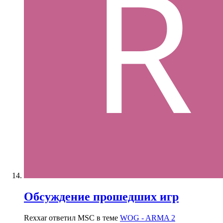
Обсуждение прошедших игр
Rexxar ответил MSC в теме
WOG - ARMA 2