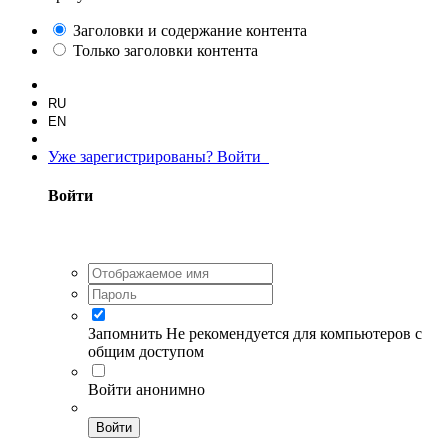
Заголовки и содержание контента
Только заголовки контента
RU
EN
Уже зарегистрированы? Войти
Войти
Запомнить
Не рекомендуется для компьютеров с
общим доступом
Войти анонимно
Войти