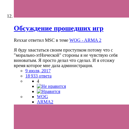
Обсуждение прошедших игр
Rexxar ответил MSC в теме
WOG - ARMA 2
Я буду хвастаться своим проступком потому что с
"морально-этНической" стороны я не чувствую себя
виноватым. Я просто делал что сделал. И я отсижу
время которое мне дала администрация.
9 июля, 2017
18 933 ответа
4
WOG
ARMA2