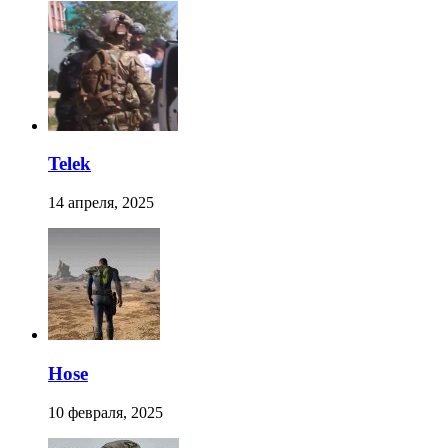
Telek
14 апреля, 2025
Hose
10 февраля, 2025