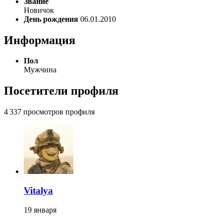
Звание
Новичок
День рождения
06.01.2010
Информация
Пол
Мужчина
Посетители профиля
4 337 просмотров профиля
Vitalya
19 января