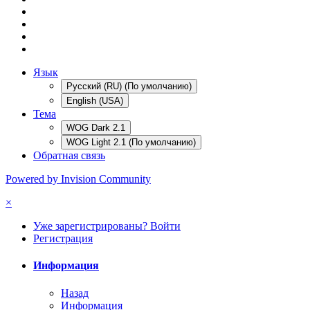
Язык
Русский (RU) (По умолчанию)
English (USA)
Тема
WOG Dark 2.1
WOG Light 2.1 (По умолчанию)
Обратная связь
Powered by Invision Community
×
Уже зарегистрированы? Войти
Регистрация
Информация
Назад
Информация