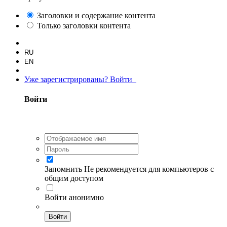
Заголовки и содержание контента
Только заголовки контента
RU
EN
Уже зарегистрированы? Войти
Войти
Запомнить
Не рекомендуется для компьютеров с
общим доступом
Войти анонимно
Войти