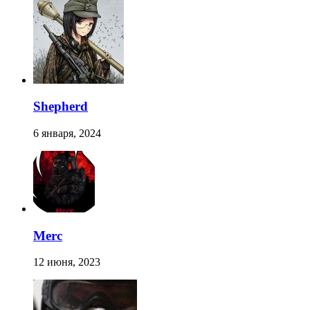
Shepherd
6 января, 2024
Merc
12 июня, 2023