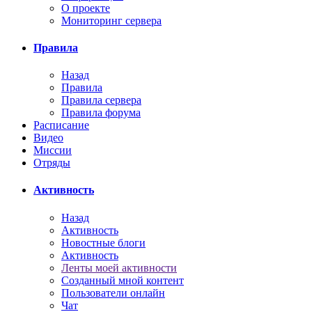
О проекте
Мониторинг сервера
Правила
Назад
Правила
Правила сервера
Правила форума
Расписание
Видео
Миссии
Отряды
Активность
Назад
Активность
Новостные блоги
Активность
Ленты моей активности
Созданный мной контент
Пользователи онлайн
Чат