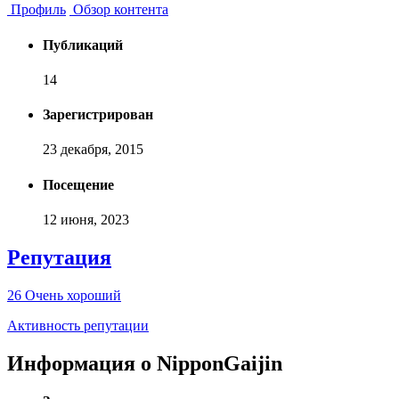
Профиль
Обзор контента
Публикаций
14
Зарегистрирован
23 декабря, 2015
Посещение
12 июня, 2023
Репутация
26
Очень хороший
Активность репутации
Информация о NipponGaijin