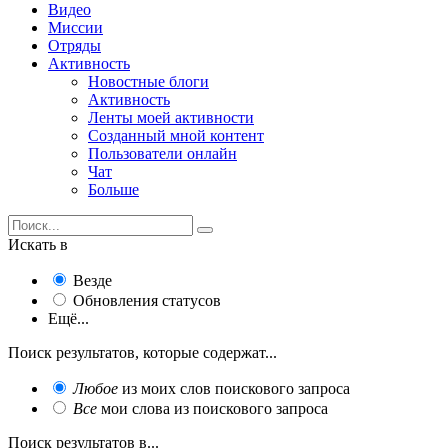
Видео
Миссии
Отряды
Активность
Новостные блоги
Активность
Ленты моей активности
Созданный мной контент
Пользователи онлайн
Чат
Больше
Искать в
Везде
Обновления статусов
Ещё...
Поиск результатов, которые содержат...
Любое
из моих слов поискового запроса
Все
мои слова из поискового запроса
Поиск результатов в...