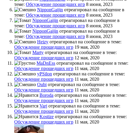
теме:
Обсуждение прошедших игр
8 июня, 2023
NipponGaijin
отреагировал на сообщение в
теме:
Обсуждение прошедших игр
8 июня, 2023
NipponGaijin
отреагировал на сообщение в
теме:
Обсуждение прошедших игр
8 июня, 2023
NipponGaijin
отреагировал на сообщение в
теме:
Обсуждение прошедших игр
8 июня, 2023
Heizy
отреагировал на сообщение в теме:
Обсуждение прошедших игр
19 мая, 2020
Marty
отреагировал на сообщение в теме:
Обсуждение прошедших игр
12 мая, 2020
MaDnEss
отреагировал на сообщение в теме:
Обсуждение прошедших игр
11 мая, 2020
yPSilon
отреагировал на сообщение в теме:
Обсуждение прошедших игр
11 мая, 2020
Oubi
отреагировал на сообщение в теме:
Обсуждение прошедших игр
11 мая, 2020
Boroda
отреагировал на сообщение в теме:
Обсуждение прошедших игр
11 мая, 2020
Varj
отреагировал на сообщение в теме:
Обсуждение прошедших игр
11 мая, 2020
Kostize
отреагировал на сообщение в теме:
Обсуждение прошедших игр
11 мая, 2020