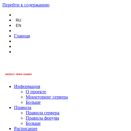
Перейти к содержанию
RU
EN
Главная
Информация
О проекте
Мониторинг сервера
Больше
Правила
Правила сервера
Правила форума
Больше
Расписание