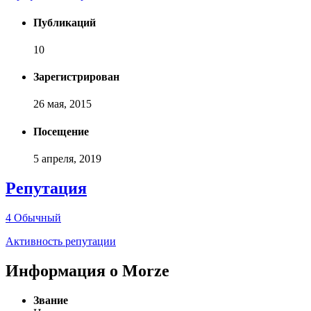
Публикаций
10
Зарегистрирован
26 мая, 2015
Посещение
5 апреля, 2019
Репутация
4
Обычный
Активность репутации
Информация о Morze
Звание