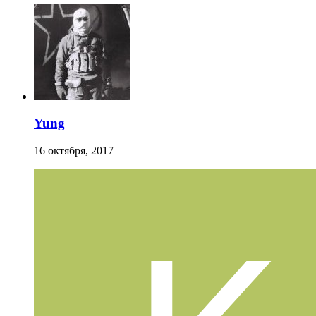
Yung
16 октября, 2017