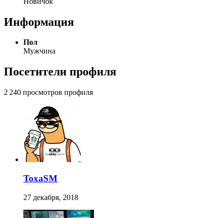
Новичок
Информация
Пол
Мужчина
Посетители профиля
2 240 просмотров профиля
ToxaSM
27 декабря, 2018