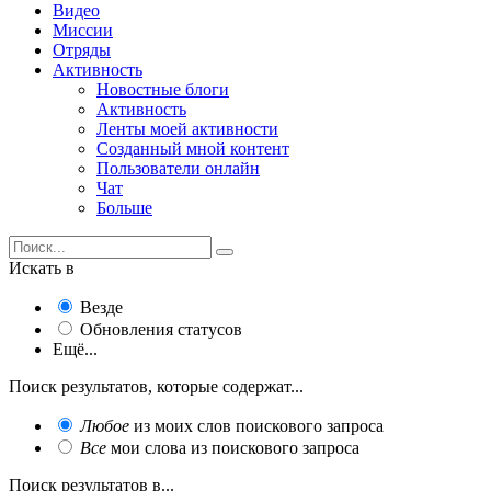
Видео
Миссии
Отряды
Активность
Новостные блоги
Активность
Ленты моей активности
Созданный мной контент
Пользователи онлайн
Чат
Больше
Искать в
Везде
Обновления статусов
Ещё...
Поиск результатов, которые содержат...
Любое
из моих слов поискового запроса
Все
мои слова из поискового запроса
Поиск результатов в...