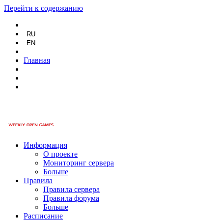
Перейти к содержанию
RU
EN
Главная
Информация
О проекте
Мониторинг сервера
Больше
Правила
Правила сервера
Правила форума
Больше
Расписание