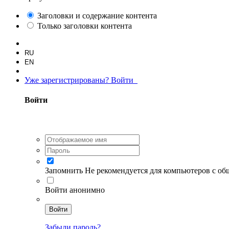
Заголовки и содержание контента
Только заголовки контента
RU
EN
Уже зарегистрированы? Войти
Войти
Запомнить
Не рекомендуется для компьютеров с о
Войти анонимно
Войти
Забыли пароль?