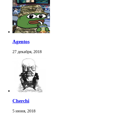
Agentos
27 декабря, 2018
Cherchi
5 июня, 2018