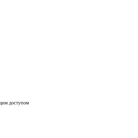
бщим доступом