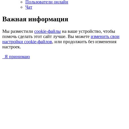
Пользователи онлайн
Чат
Важная информация
Мы разместили
cookie-файлы
на ваше устройство, чтобы
помочь сделать этот сайт лучше. Вы можете
изменить свои
настройки cookie-файлов
, или продолжить без изменения
настроек.
Я принимаю