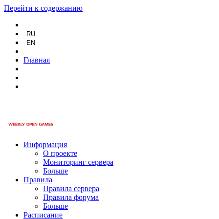
Перейти к содержанию
RU
EN
Главная
Информация
О проекте
Мониторинг сервера
Больше
Правила
Правила сервера
Правила форума
Больше
Расписание