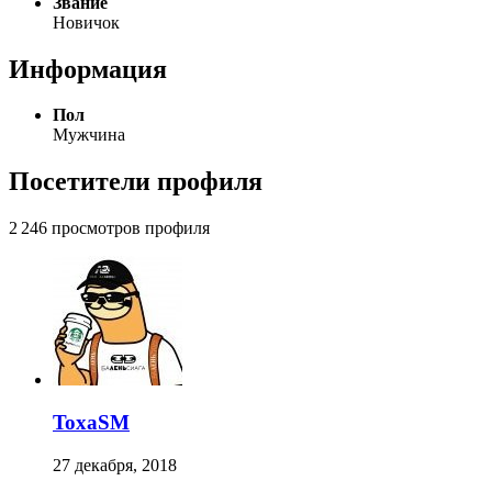
Звание
Новичок
Информация
Пол
Мужчина
Посетители профиля
2 246 просмотров профиля
ToxaSM
27 декабря, 2018