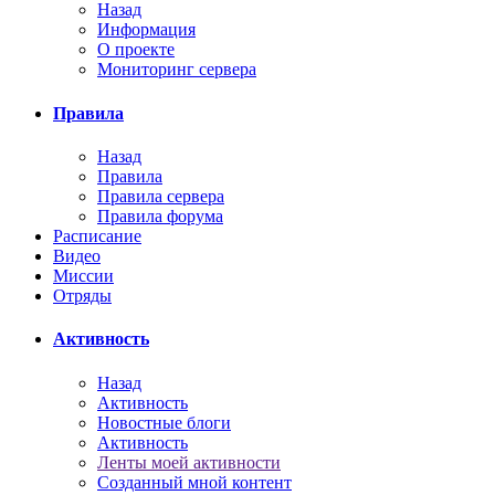
Назад
Информация
О проекте
Мониторинг сервера
Правила
Назад
Правила
Правила сервера
Правила форума
Расписание
Видео
Миссии
Отряды
Активность
Назад
Активность
Новостные блоги
Активность
Ленты моей активности
Созданный мной контент