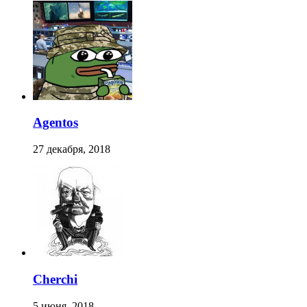
Agentos
27 декабря, 2018
Cherchi
5 июня, 2018