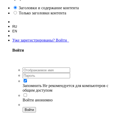
Заголовки и содержание контента
Только заголовки контента
RU
EN
Уже зарегистрированы? Войти
Войти
Запомнить
Не рекомендуется для компьютеров с
общим доступом
Войти анонимно
Войти