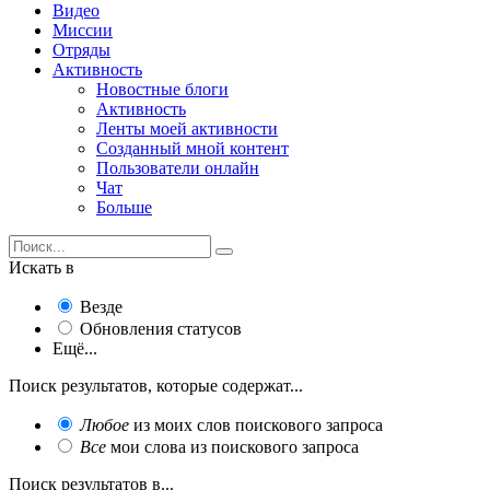
Видео
Миссии
Отряды
Активность
Новостные блоги
Активность
Ленты моей активности
Созданный мной контент
Пользователи онлайн
Чат
Больше
Искать в
Везде
Обновления статусов
Ещё...
Поиск результатов, которые содержат...
Любое
из моих слов поискового запроса
Все
мои слова из поискового запроса
Поиск результатов в...