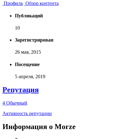
Профиль
Обзор контента
Публикаций
10
Зарегистрирован
26 мая, 2015
Посещение
5 апреля, 2019
Репутация
4
Обычный
Активность репутации
Информация о Morze