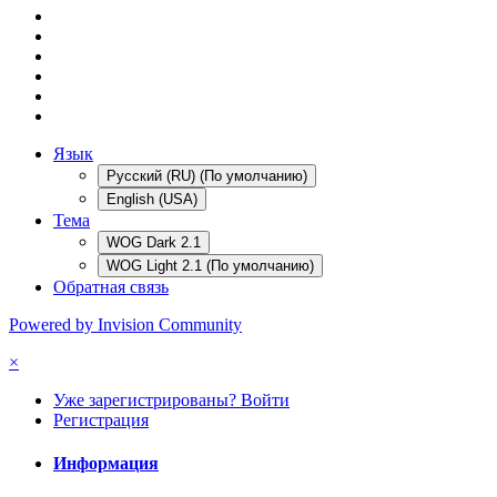
Язык
Русский (RU) (По умолчанию)
English (USA)
Тема
WOG Dark 2.1
WOG Light 2.1 (По умолчанию)
Обратная связь
Powered by Invision Community
×
Уже зарегистрированы? Войти
Регистрация
Информация