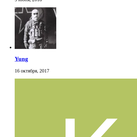
Yung
16 октября, 2017