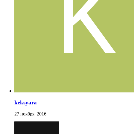
keksyara
27 ноября, 2016