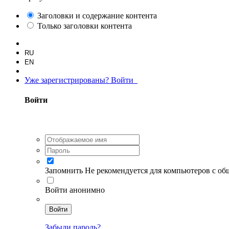
Заголовки и содержание контента
Только заголовки контента
RU
EN
Уже зарегистрированы? Войти
Войти
Запомнить
Не рекомендуется для компьютеров с о
Войти анонимно
Войти
Забыли пароль?