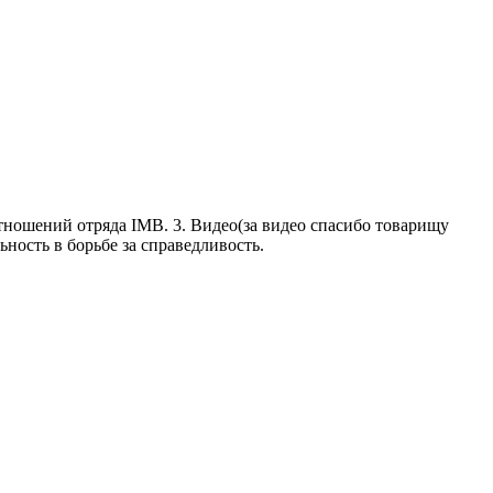
отношений отряда IMB. 3. Видео(за видео спасибо товарищу
ьность в борьбе за справедливость.