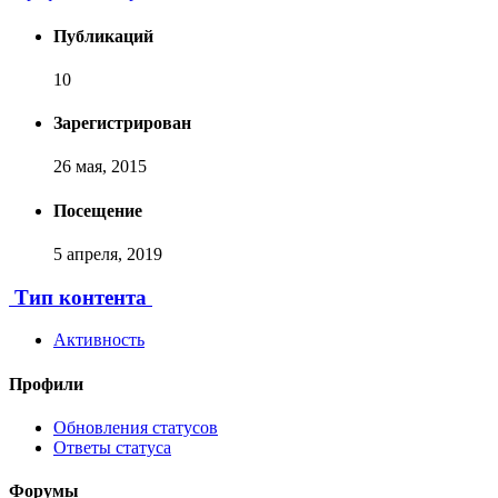
Публикаций
10
Зарегистрирован
26 мая, 2015
Посещение
5 апреля, 2019
Тип контента
Активность
Профили
Обновления статусов
Ответы статуса
Форумы