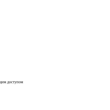
бщим доступом