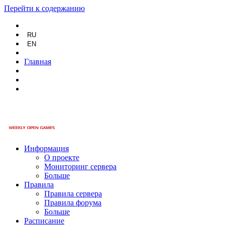
Перейти к содержанию
RU
EN
Главная
Информация
О проекте
Мониторинг сервера
Больше
Правила
Правила сервера
Правила форума
Больше
Расписание