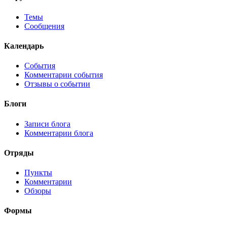
Темы
Сообщения
Календарь
События
Комментарии события
Отзывы о событии
Блоги
Записи блога
Комментарии блога
Отряды
Пункты
Комментарии
Обзоры
Формы