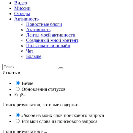
Видео
Миссии
Отряды
Активность
Новостные блоги
Активность
Ленты моей активности
Созданный мной контент
Пользователи онлайн
Чат
Больше
Искать в
Везде
Обновления статусов
Ещё...
Поиск результатов, которые содержат...
Любое
из моих слов поискового запроса
Все
мои слова из поискового запроса
Поиск результатов в...