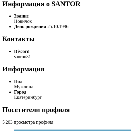
Информация о SANTOR
Звание
Новичок
День рождения
25.10.1996
Контакты
Discord
sanron81
Информация
Пол
Мужчина
Город
Екатеринбург
Посетители профиля
5 203 просмотра профиля