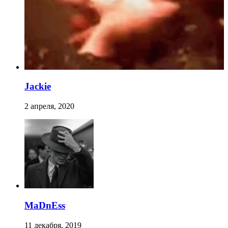
Jackie
2 апреля, 2020
MaDnEss
11 декабря, 2019