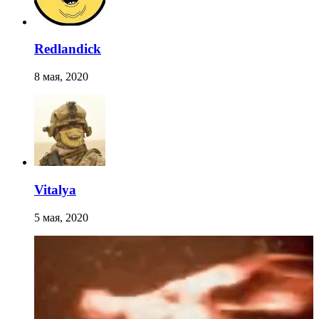
Redlandick
8 мая, 2020
Vitalya
5 мая, 2020