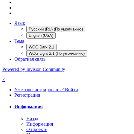
Язык
Русский (RU) (По умолчанию)
English (USA)
Тема
WOG Dark 2.1
WOG Light 2.1 (По умолчанию)
Обратная связь
Powered by Invision Community
×
Уже зарегистрированы? Войти
Регистрация
Информация
Назад
Информация
О проекте