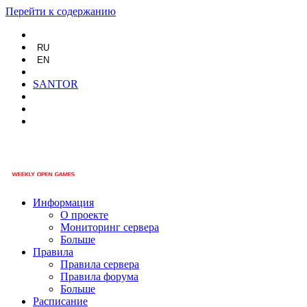
Перейти к содержанию
RU
EN
SANTOR
Информация
О проекте
Мониторинг сервера
Больше
Правила
Правила сервера
Правила форума
Больше
Расписание