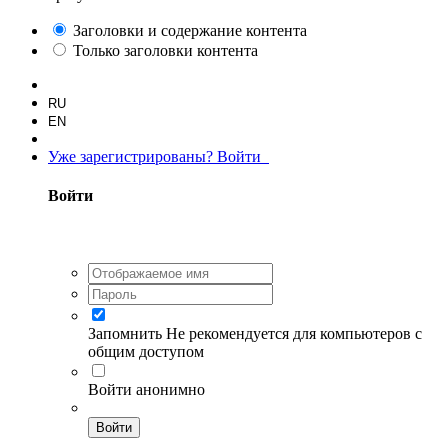
Заголовки и содержание контента
Только заголовки контента
RU
EN
Уже зарегистрированы? Войти
Войти
Запомнить
Не рекомендуется для компьютеров с
общим доступом
Войти анонимно
Войти