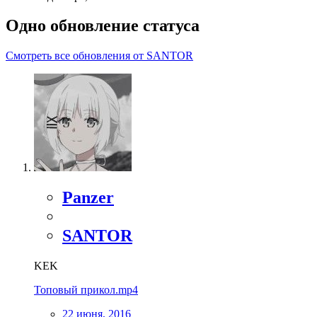
Одно обновление статуса
Смотреть все обновления от SANTOR
Panzer
SANTOR
KEK
Топовый прикол.mp4
22 июня, 2016