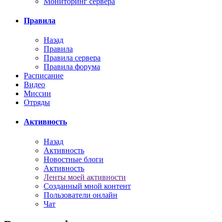
Мониторинг сервера
Правила
Назад
Правила
Правила сервера
Правила форума
Расписание
Видео
Миссии
Отряды
Активность
Назад
Активность
Новостные блоги
Активность
Ленты моей активности
Созданный мной контент
Пользователи онлайн
Чат