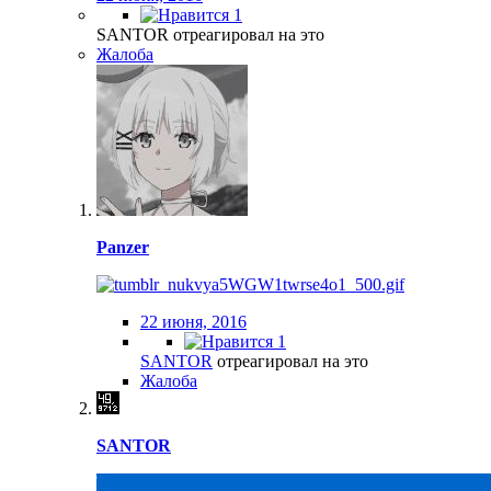
1
SANTOR отреагировал на это
Жалоба
Panzer
22 июня, 2016
1
SANTOR
отреагировал на это
Жалоба
SANTOR