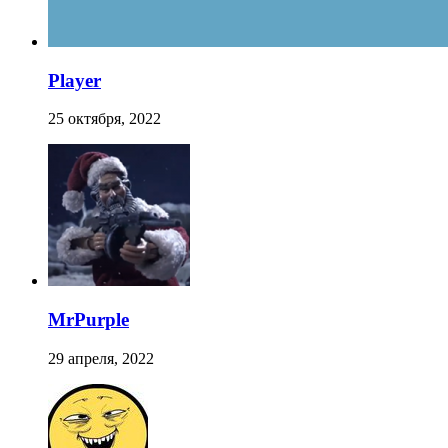
Player
25 октября, 2022
MrPurple
29 апреля, 2022