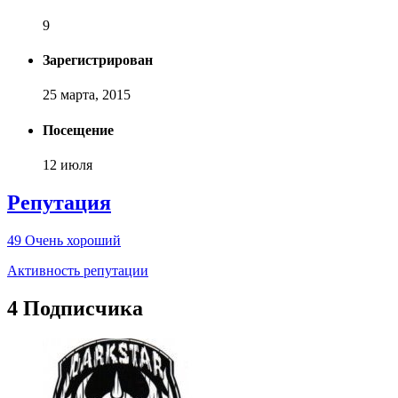
9
Зарегистрирован
25 марта, 2015
Посещение
12 июля
Репутация
49
Очень хороший
Активность репутации
4 Подписчика