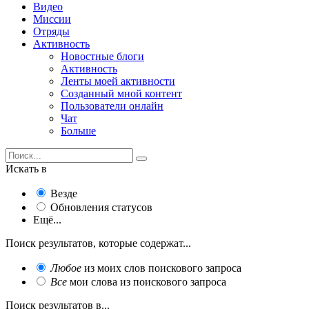
Видео
Миссии
Отряды
Активность
Новостные блоги
Активность
Ленты моей активности
Созданный мной контент
Пользователи онлайн
Чат
Больше
Искать в
Везде
Обновления статусов
Ещё...
Поиск результатов, которые содержат...
Любое
из моих слов поискового запроса
Все
мои слова из поискового запроса
Поиск результатов в...