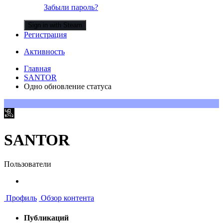
Забыли пароль?
Sign in with Steam
Регистрация
Активность
Главная
SANTOR
Одно обновление статуса
SANTOR
Пользователи
Профиль
Обзор контента
Публикаций