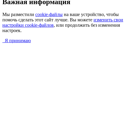
Важная информация
Мы разместили
cookie-файлы
на ваше устройство, чтобы
помочь сделать этот сайт лучше. Вы можете
изменить свои
настройки cookie-файлов
, или продолжить без изменения
настроек.
Я принимаю