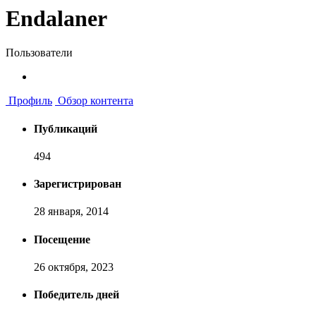
Endalaner
Пользователи
Профиль
Обзор контента
Публикаций
494
Зарегистрирован
28 января, 2014
Посещение
26 октября, 2023
Победитель дней