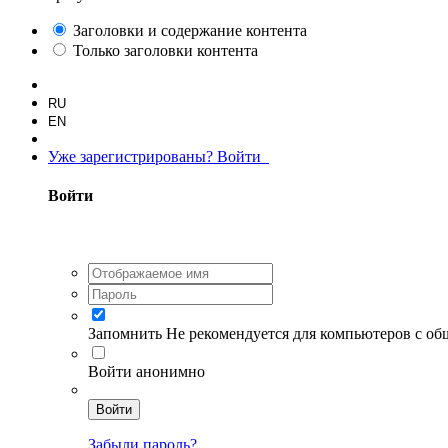
Заголовки и содержание контента
Только заголовки контента
RU
EN
Уже зарегистрированы? Войти
Войти
Запомнить
Не рекомендуется для компьютеров с о
Войти анонимно
Войти
Забыли пароль?