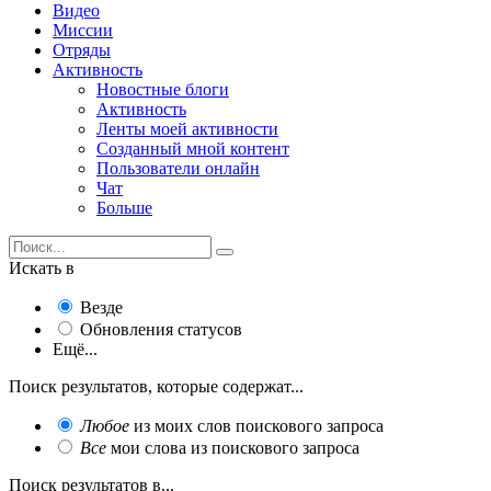
Видео
Миссии
Отряды
Активность
Новостные блоги
Активность
Ленты моей активности
Созданный мной контент
Пользователи онлайн
Чат
Больше
Искать в
Везде
Обновления статусов
Ещё...
Поиск результатов, которые содержат...
Любое
из моих слов поискового запроса
Все
мои слова из поискового запроса
Поиск результатов в...