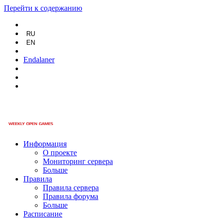
Перейти к содержанию
RU
EN
Endalaner
Информация
О проекте
Мониторинг сервера
Больше
Правила
Правила сервера
Правила форума
Больше
Расписание