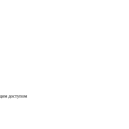
бщим доступом