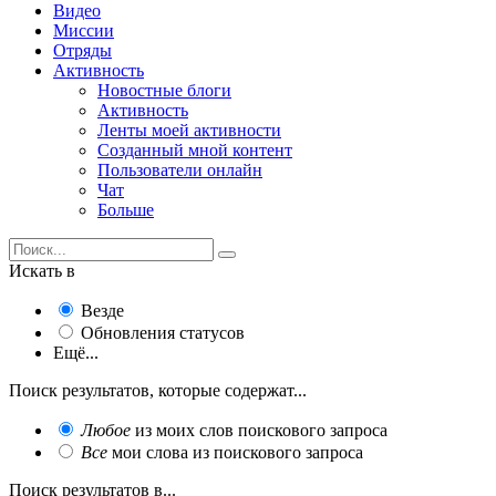
Видео
Миссии
Отряды
Активность
Новостные блоги
Активность
Ленты моей активности
Созданный мной контент
Пользователи онлайн
Чат
Больше
Искать в
Везде
Обновления статусов
Ещё...
Поиск результатов, которые содержат...
Любое
из моих слов поискового запроса
Все
мои слова из поискового запроса
Поиск результатов в...