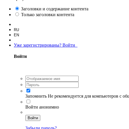
Заголовки и содержание контента
Только заголовки контента
RU
EN
Уже зарегистрированы? Войти
Войти
Запомнить
Не рекомендуется для компьютеров с о
Войти анонимно
Войти
Забыли пароль?