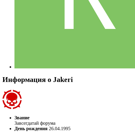
Информация о Jakeri
Звание
Завсегдатай форума
День рождения
26.04.1995