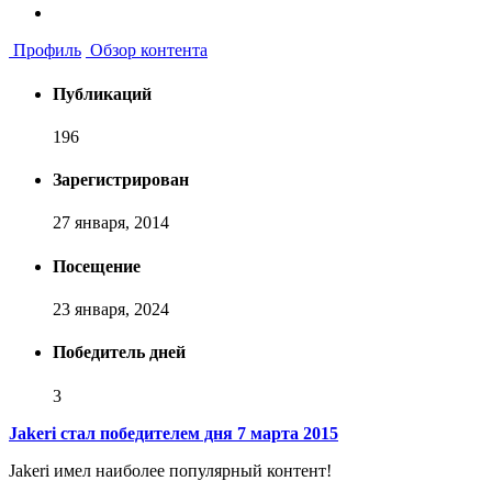
Профиль
Обзор контента
Публикаций
196
Зарегистрирован
27 января, 2014
Посещение
23 января, 2024
Победитель дней
3
Jakeri стал победителем дня 7 марта 2015
Jakeri имел наиболее популярный контент!