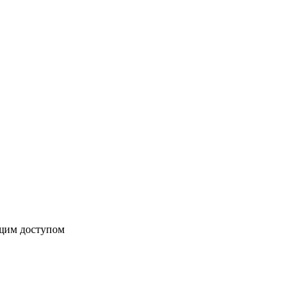
бщим доступом