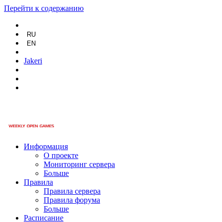
Перейти к содержанию
RU
EN
Jakeri
Информация
О проекте
Мониторинг сервера
Больше
Правила
Правила сервера
Правила форума
Больше
Расписание