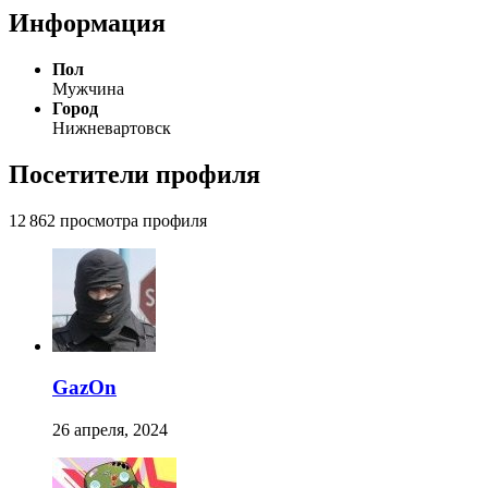
Информация
Пол
Мужчина
Город
Нижневартовск
Посетители профиля
12 862 просмотра профиля
GazOn
26 апреля, 2024