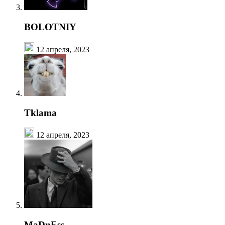
BOLOTNIY
12 апреля, 2023
Tklama
12 апреля, 2023
MaDnEss