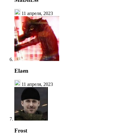
11 апреля, 2023
Elaen
11 апреля, 2023
Frost