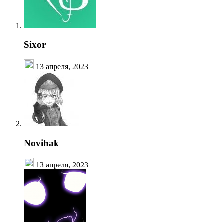
Sixor
13 апреля, 2023
Novihak
13 апреля, 2023