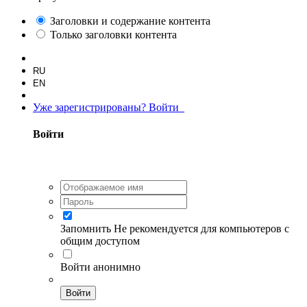
Заголовки и содержание контента
Только заголовки контента
RU
EN
Уже зарегистрированы? Войти
Войти
Запомнить
Не рекомендуется для компьютеров с
общим доступом
Войти анонимно
Войти