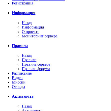
Регистрация
Информация
Назад
Информация
О проекте
Мониторинг сервера
Правила
Назад
Правила
Правила сервера
Правила форума
Расписание
Видео
Миссии
Отряды
Активность
Назад
Активность