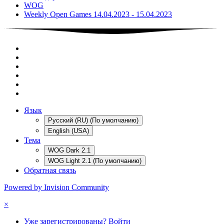
WOG
Weekly Open Games 14.04.2023 - 15.04.2023
Язык
Русский (RU) (По умолчанию)
English (USA)
Тема
WOG Dark 2.1
WOG Light 2.1 (По умолчанию)
Обратная связь
Powered by Invision Community
×
Уже зарегистрированы? Войти