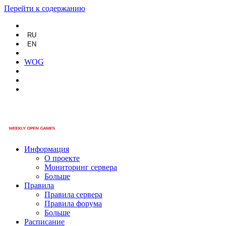
Перейти к содержанию
RU
EN
WOG
Информация
О проекте
Мониторинг сервера
Больше
Правила
Правила сервера
Правила форума
Больше
Расписание