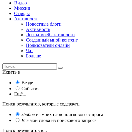
Видео
Миссии
Отряды
Активность
Новостные блоги
Активность
Ленты моей активности
Созданный мной контент
Пользователи онлайн
Чат
Больше
Искать в
Везде
События
Ещё...
Поиск результатов, которые содержат...
Любое
из моих слов поискового запроса
Все
мои слова из поискового запроса
Поиск результатов в...