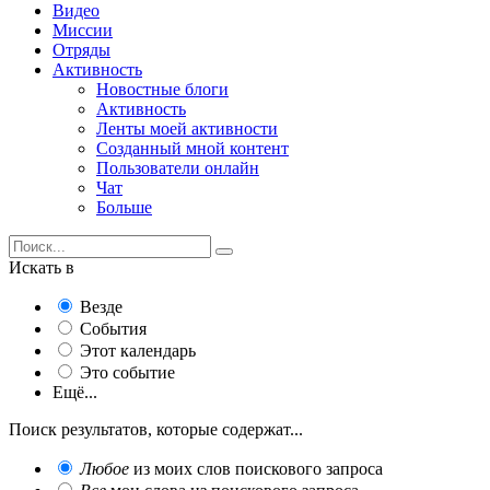
Видео
Миссии
Отряды
Активность
Новостные блоги
Активность
Ленты моей активности
Созданный мной контент
Пользователи онлайн
Чат
Больше
Искать в
Везде
События
Этот календарь
Это событие
Ещё...
Поиск результатов, которые содержат...
Любое
из моих слов поискового запроса