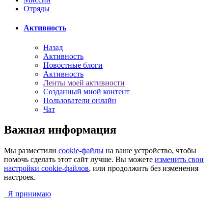
Отряды
Активность
Назад
Активность
Новостные блоги
Активность
Ленты моей активности
Созданный мной контент
Пользователи онлайн
Чат
Важная информация
Мы разместили
cookie-файлы
на ваше устройство, чтобы
помочь сделать этот сайт лучше. Вы можете
изменить свои
настройки cookie-файлов
, или продолжить без изменения
настроек.
Я принимаю