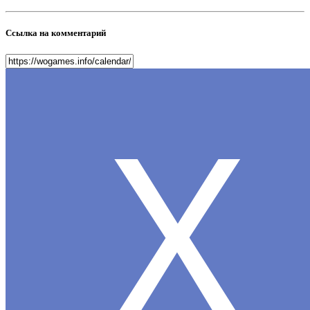
Ссылка на комментарий