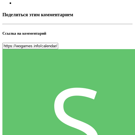
Поделиться этим комментарием
Ссылка на комментарий