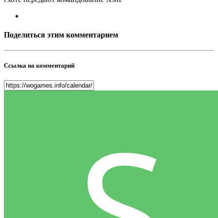
Поделиться этим комментарием
Ссылка на комментарий