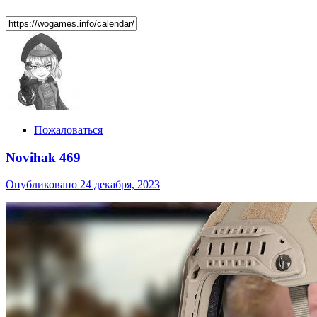
Пожаловаться
Novihak
469
Опубликовано
24 декабря, 2023