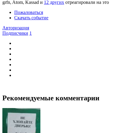
grfn, Atom, Kassad и
12 других
отреагировали на это
Пожаловаться
Скачать событие
Авторизация
Подписчики
1
Рекомендуемые комментарии