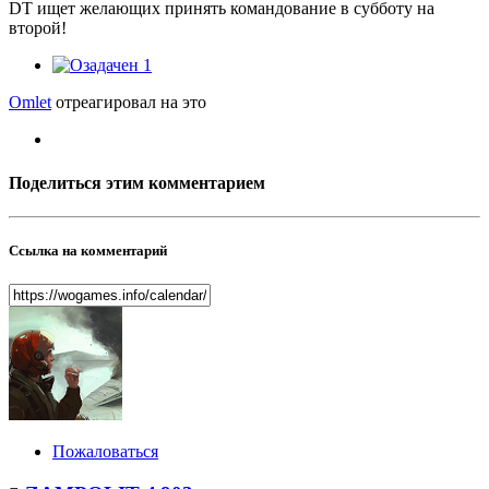
DT ищет желающих принять командование в субботу на
второй!
1
Omlet
отреагировал на это
Поделиться этим комментарием
Ссылка на комментарий
Пожаловаться