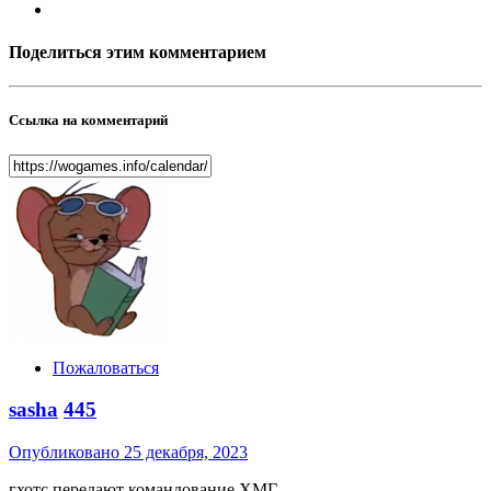
Поделиться этим комментарием
Ссылка на комментарий
Пожаловаться
sasha
445
Опубликовано
25 декабря, 2023
гхотс передают командование ХМГ