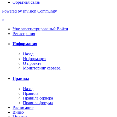
Обратная связь
Powered by Invision Community
×
Уже зарегистрированы? Войти
Регистрация
Информация
Назад
Информация
О проекте
Мониторинг сервера
Правила
Назад
Правила
Правила сервера
Правила форума
Расписание
Видео
Миссии