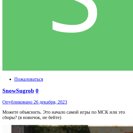
Пожаловаться
SnowSugrob
0
Опубликовано
26 декабря, 2023
Можете объяснить. Это начало самой игры по МСК или это
сборы? (я новичок, не бейте)