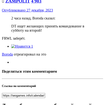
ZAMPOLIT
4 903

Опубликовано
27 декабря, 2023
2 часа назад, Boroda сказал:
DT ищет желающих принять командование в
субботу на второй!
FRWL заберёт.
1
Boroda
отреагировал на это
Поделиться этим комментарием
Ссылка на комментарий