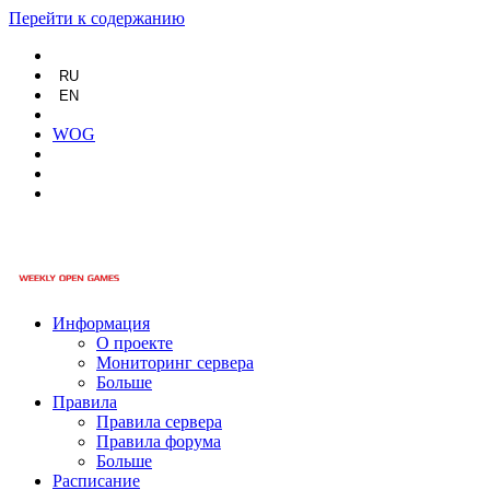
Перейти к содержанию
RU
EN
WOG
Информация
О проекте
Мониторинг сервера
Больше
Правила
Правила сервера
Правила форума
Больше
Расписание