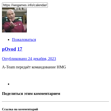
Пожаловаться
pOvod
17
Опубликовано
24 декабря, 2023
A-Team передаёт командование HMG
Поделиться этим комментарием
Ссылка на комментарий