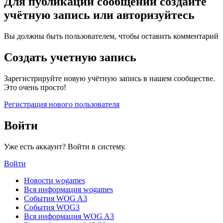
Для публикации сообщений создайте
учётную запись или авторизуйтесь
Вы должны быть пользователем, чтобы оставить комментарий
Создать учетную запись
Зарегистрируйте новую учётную запись в нашем сообществе.
Это очень просто!
Регистрация нового пользователя
Войти
Уже есть аккаунт? Войти в систему.
Войти
Новости wogames
Вся информация wogames
События WOG A3
События WOG3
Вся информация WOG A3