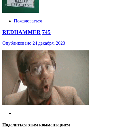
Пожаловаться
REDHAMMER
745
Опубликовано
24 декабря, 2023
Поделиться этим комментарием