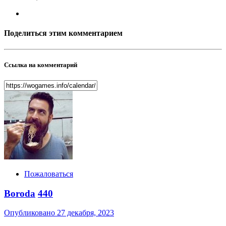
Поделиться этим комментарием
Ссылка на комментарий
Пожаловаться
Boroda
440
Опубликовано
27 декабря, 2023