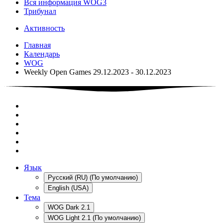
Вся информация WOG3
Трибунал
Активность
Главная
Календарь
WOG
Weekly Open Games 29.12.2023 - 30.12.2023
Язык
Русский (RU) (По умолчанию)
English (USA)
Тема
WOG Dark 2.1
WOG Light 2.1 (По умолчанию)