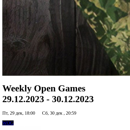
Weekly Open Games
29.12.2023 - 30.12.2023
Пт, 29 дек, 18:00
Сб, 30 дек , 20:59
WOG