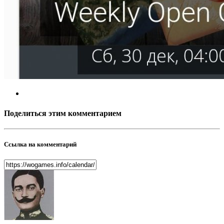
Поделиться этим комментарием
Ссылка на комментарий