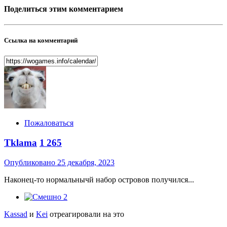
Поделиться этим комментарием
Ссылка на комментарий
Пожаловаться
Tklama
1 265
Опубликовано
25 декабря, 2023
Наконец-то нормальнычй набор островов получился...
2
Kassad
и
Kei
отреагировали на это