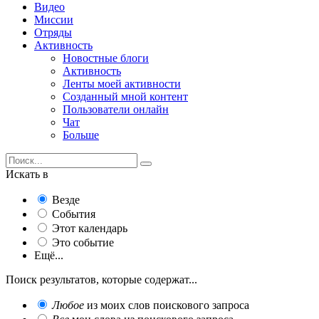
Видео
Миссии
Отряды
Активность
Новостные блоги
Активность
Ленты моей активности
Созданный мной контент
Пользователи онлайн
Чат
Больше
Искать в
Везде
События
Этот календарь
Это событие
Ещё...
Поиск результатов, которые содержат...
Любое
из моих слов поискового запроса