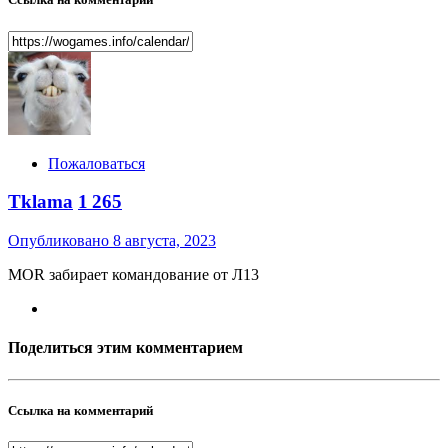
Пожаловаться
Tklama
1 265
Опубликовано
8 августа, 2023
MOR забирает командование от Л13
Поделиться этим комментарием
Ссылка на комментарий