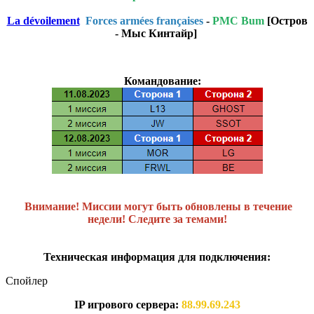
La dévoilement
Forces armées françaises
-
PMC Bum
[Остров
- Мыс Кинтайр]
Командование:
Внимание! Миссии могут быть обновлены в течение
недели! Следите за темами!
Техническая информация для подключения:
Спойлер
IP игрового сервера:
88.99.69.243