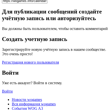
Для публикации сообщений создайте
учётную запись или авторизуйтесь
Вы должны быть пользователем, чтобы оставить комментарий
Создать учетную запись
Зарегистрируйте новую учётную запись в нашем сообществе.
Это очень просто!
Регистрация нового пользователя
Войти
Уже есть аккаунт? Войти в систему.
Войти
Новости wogames
Вся информация wogames
События WOG A3