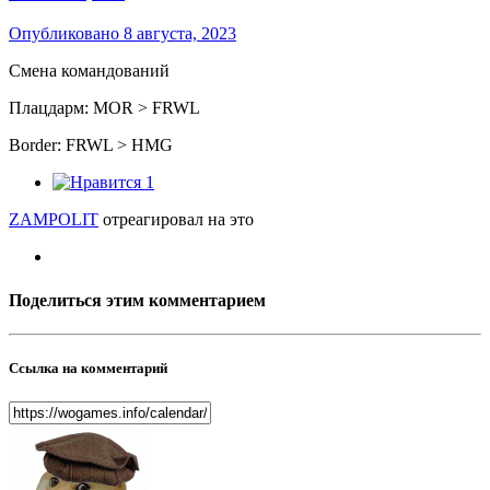
Опубликовано
8 августа, 2023
Смена командований
Плацдарм: MOR > FRWL
Border: FRWL > HMG
1
ZAMPOLIT
отреагировал на это
Поделиться этим комментарием
Ссылка на комментарий