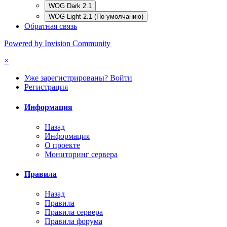
WOG Dark 2.1
WOG Light 2.1 (По умолчанию)
Обратная связь
Powered by Invision Community
×
Уже зарегистрированы? Войти
Регистрация
Информация
Назад
Информация
О проекте
Мониторинг сервера
Правила
Назад
Правила
Правила сервера
Правила форума