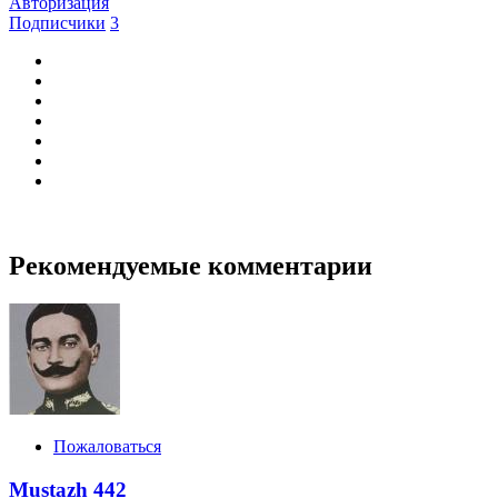
Авторизация
Подписчики
3
Рекомендуемые комментарии
Пожаловаться
Mustazh
442