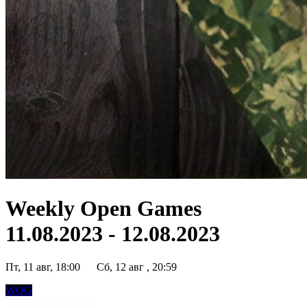
Weekly Open Games
11.08.2023 - 12.08.2023
Пт, 11 авг, 18:00
Сб, 12 авг , 20:59
WOG