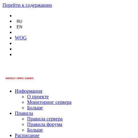
Перейти к содержанию
RU
EN
WOG
Информация
О проекте
Мониторинг сервера
Больше
Правила
Правила сервера
Правила форума
Больше
Расписание