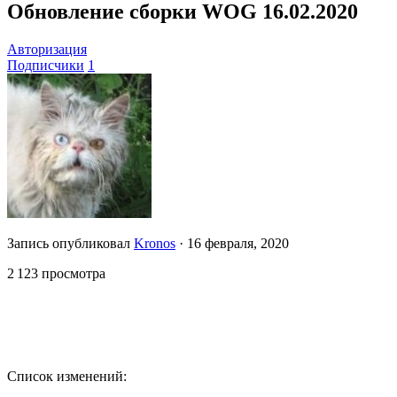
Обновление сборки WOG 16.02.2020
Авторизация
Подписчики
1
Запись опубликовал
Kronos
·
16 февраля, 2020
2 123 просмотра
Список изменений: