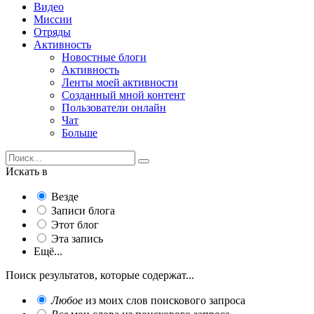
Видео
Миссии
Отряды
Активность
Новостные блоги
Активность
Ленты моей активности
Созданный мной контент
Пользователи онлайн
Чат
Больше
Искать в
Везде
Записи блога
Этот блог
Эта запись
Ещё...
Поиск результатов, которые содержат...
Любое
из моих слов поискового запроса