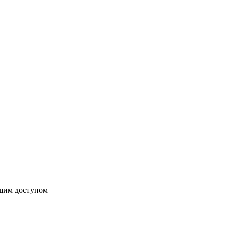
бщим доступом