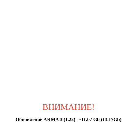
ВНИМАНИЕ!
Обновление ARMA 3 (1.22) | ~11.07 Gb (13.17Gb)