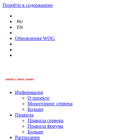
Перейти к содержанию
RU
EN
Обновления WOG
Информация
О проекте
Мониторинг сервера
Больше
Правила
Правила сервера
Правила форума
Больше
Расписание