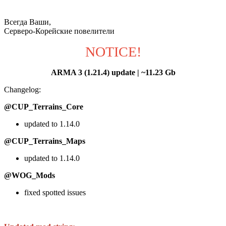
Всегда Ваши,
Серверо-Корейские повелители
NOTICE!
ARMA 3 (1.21.4) update | ~11.23 Gb
Changelog:
@CUP_Terrains_Core
updated to 1.14.0
@CUP_Terrains_Maps
updated to 1.14.0
@WOG_Mods
fixed spotted issues