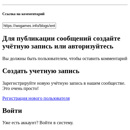
Ссылка на комментарий
Для публикации сообщений создайте
учётную запись или авторизуйтесь
Вы должны быть пользователем, чтобы оставить комментарий
Создать учетную запись
Зарегистрируйте новую учётную запись в нашем сообществе.
Это очень просто!
Регистрация нового пользователя
Войти
Уже есть аккаунт? Войти в систему.