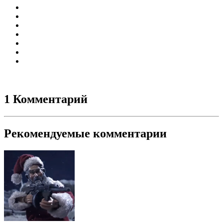
1 Комментарий
Рекомендуемые комментарии