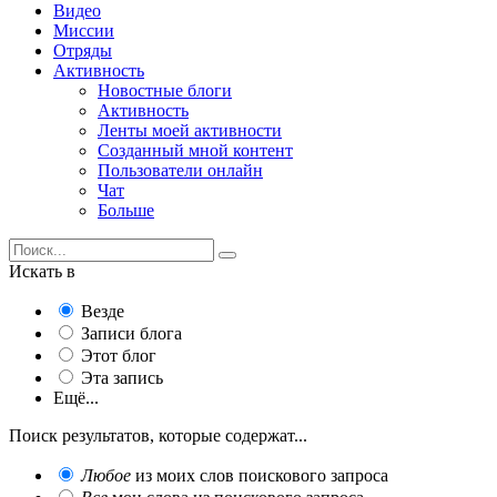
Видео
Миссии
Отряды
Активность
Новостные блоги
Активность
Ленты моей активности
Созданный мной контент
Пользователи онлайн
Чат
Больше
Искать в
Везде
Записи блога
Этот блог
Эта запись
Ещё...
Поиск результатов, которые содержат...
Любое
из моих слов поискового запроса