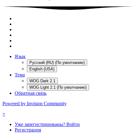
Язык
Русский (RU) (По умолчанию)
English (USA)
Тема
WOG Dark 2.1
WOG Light 2.1 (По умолчанию)
Обратная связь
Powered by Invision Community
×
Уже зарегистрированы? Войти
Регистрация