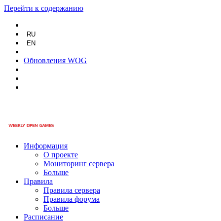
Перейти к содержанию
RU
EN
Обновления WOG
Информация
О проекте
Мониторинг сервера
Больше
Правила
Правила сервера
Правила форума
Больше
Расписание