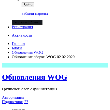
Войти
Забыли пароль?
Sign in with Steam
Регистрация
Активность
Главная
Блоги
Обновления WOG
Обновление сборки WOG 02.02.2020
Обновления WOG
Групповой блог Администрация
Авторизация
Подписчики
23