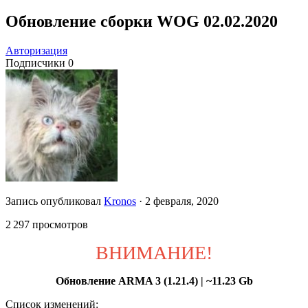
Обновление сборки WOG 02.02.2020
Авторизация
Подписчики
0
Запись опубликовал
Kronos
·
2 февраля, 2020
2 297 просмотров
ВНИМАНИЕ!
Обновление ARMA 3 (1.21.4) | ~11.23 Gb
Список изменений: