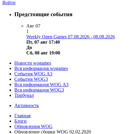
Войти
Предстоящие события
Авг
07
1
Weekly Open Games 07.08.2026 - 08.08.2026
Пт, 07 авг 17:40
До
Сб, 08 авг 19:00
Новости wogames
Вся информация wogames
События WOG A3
События WOG3
Вся информация WOG A3
Вся информация WOG3
Трибунал
Активность
Главная
Блоги
Обновления WOG
Обновление сборки WOG 02.02.2020