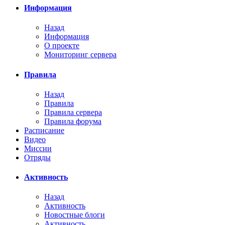
Информация
Назад
Информация
О проекте
Мониторинг сервера
Правила
Назад
Правила
Правила сервера
Правила форума
Расписание
Видео
Миссии
Отряды
Активность
Назад
Активность
Новостные блоги
Активность