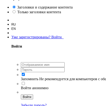
Заголовки и содержание контента
Только заголовки контента
RU
EN
Уже зарегистрированы? Войти
Войти
Запомнить
Не рекомендуется для компьютеров с о
Войти анонимно
Войти
Забыли пароль?