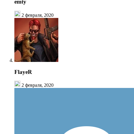
emty
2 февраля, 2020
FlayeR
2 февраля, 2020