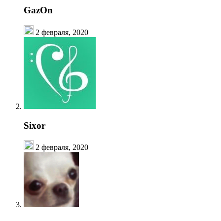
GazOn
2 февраля, 2020
Sixor
2 февраля, 2020