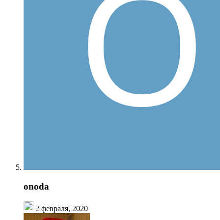
onoda
2 февраля, 2020