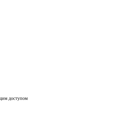
бщим доступом