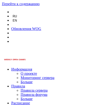
Перейти к содержанию
RU
EN
Обновления WOG
Информация
О проекте
Мониторинг сервера
Больше
Правила
Правила сервера
Правила форума
Больше
Расписание