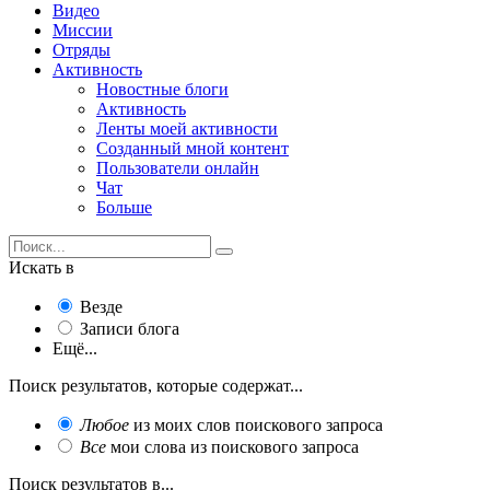
Видео
Миссии
Отряды
Активность
Новостные блоги
Активность
Ленты моей активности
Созданный мной контент
Пользователи онлайн
Чат
Больше
Искать в
Везде
Записи блога
Ещё...
Поиск результатов, которые содержат...
Любое
из моих слов поискового запроса
Все
мои слова из поискового запроса
Поиск результатов в...