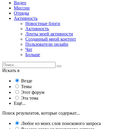
Видео
Миссии
Отряды
Активность
Новостные блоги
Активность
Ленты моей активности
Созданный мной контент
Пользователи онлайн
Чат
Больше
Искать в
Везде
Темы
Этот форум
Эта тема
Ещё...
Поиск результатов, которые содержат...
Любое
из моих слов поискового запроса