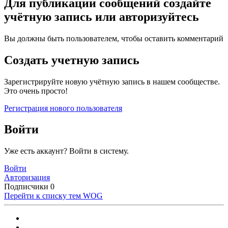
Для публикации сообщений создайте
учётную запись или авторизуйтесь
Вы должны быть пользователем, чтобы оставить комментарий
Создать учетную запись
Зарегистрируйте новую учётную запись в нашем сообществе.
Это очень просто!
Регистрация нового пользователя
Войти
Уже есть аккаунт? Войти в систему.
Войти
Авторизация
Подписчики
0
Перейти к списку тем
WOG