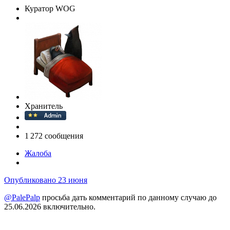
Куратор WOG
Хранитель
1 272 сообщения
Жалоба
Опубликовано
23 июня
@PalePalp
просьба дать комментарий по данному случаю до
25.06.2026 включительно.