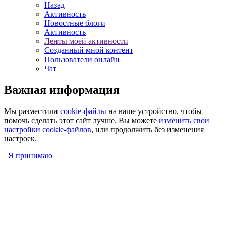
Назад
Активность
Новостные блоги
Активность
Ленты моей активности
Созданный мной контент
Пользователи онлайн
Чат
Важная информация
Мы разместили
cookie-файлы
на ваше устройство, чтобы
помочь сделать этот сайт лучше. Вы можете
изменить свои
настройки cookie-файлов
, или продолжить без изменения
настроек.
Я принимаю