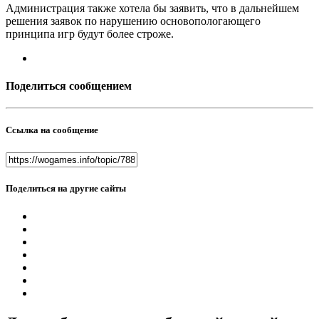
Администрация также хотела бы заявить, что в дальнейшем
решения заявок по нарушению основопологающего
принципа игр будут более строже.
Поделиться сообщением
Ссылка на сообщение
Поделиться на другие сайты