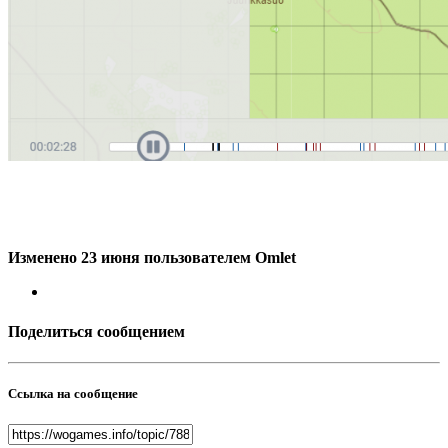
Изменено
23 июня
пользователем Omlet
Поделиться сообщением
Ссылка на сообщение