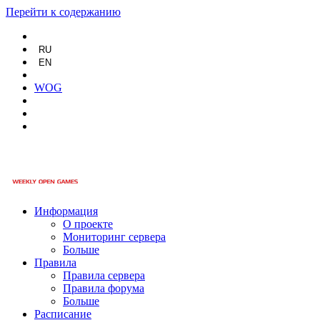
Перейти к содержанию
RU
EN
WOG
Информация
О проекте
Мониторинг сервера
Больше
Правила
Правила сервера
Правила форума
Больше
Расписание