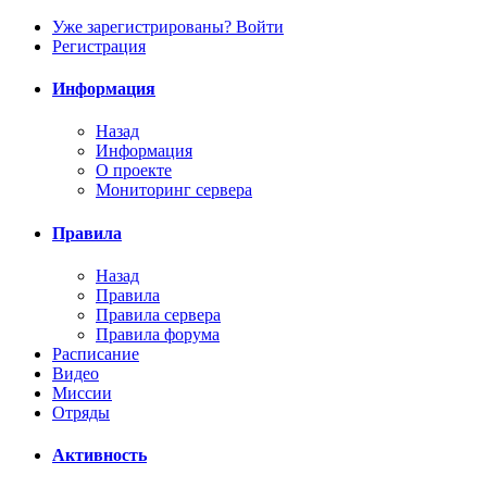
Уже зарегистрированы? Войти
Регистрация
Информация
Назад
Информация
О проекте
Мониторинг сервера
Правила
Назад
Правила
Правила сервера
Правила форума
Расписание
Видео
Миссии
Отряды
Активность