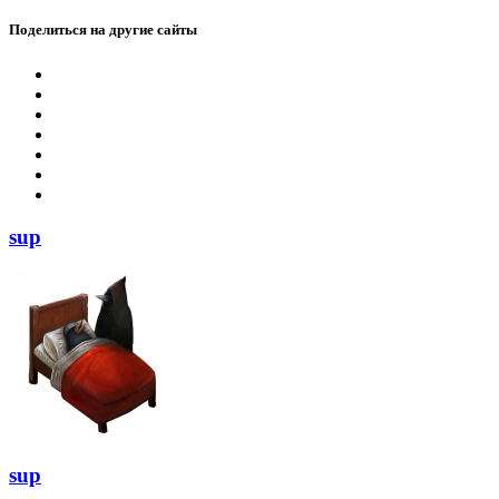
Поделиться на другие сайты
sup
sup