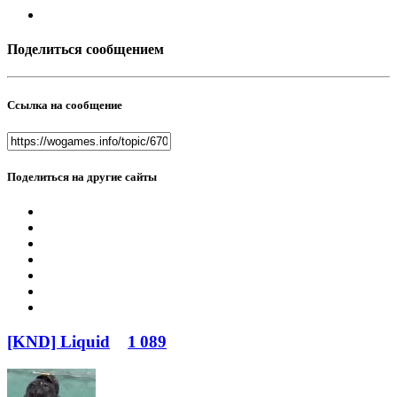
Поделиться сообщением
Ссылка на сообщение
Поделиться на другие сайты
[KND] Liquid
1 089