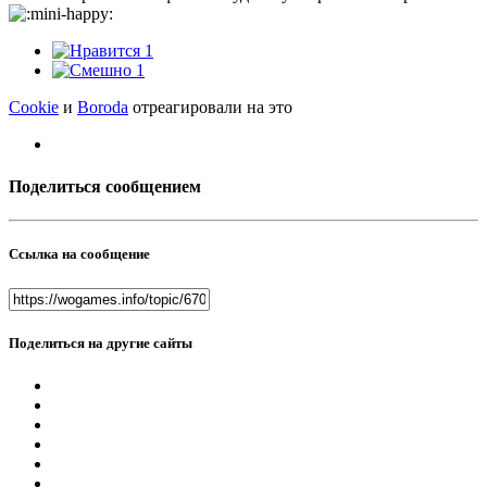
1
1
Cookie
и
Boroda
отреагировали на это
Поделиться сообщением
Ссылка на сообщение
Поделиться на другие сайты