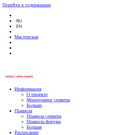
Перейти к содержанию
RU
EN
Мастерская
Информация
О проекте
Мониторинг сервера
Больше
Правила
Правила сервера
Правила форума
Больше
Расписание