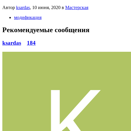
Автор
ksardas
,
10 июня, 2020
в
Мастерская
модификация
Рекомендуемые сообщения
ksardas
184