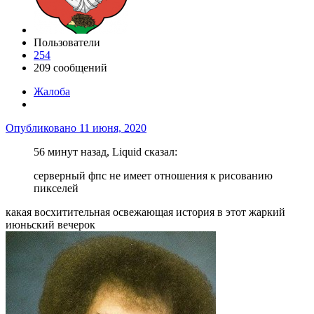
Пользователи
254
209 сообщений
Жалоба
Опубликовано
11 июня, 2020
56 минут назад, Liquid сказал:
серверный фпс не имеет отношения к рисованию
пикселей
какая восхитительная освежающая история в этот жаркий
июньский вечерок