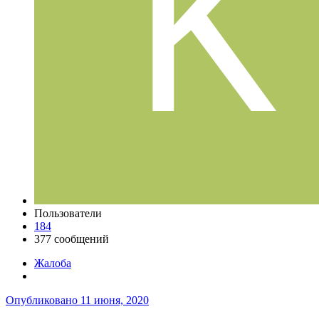
Пользователи
184
377 сообщений
Жалоба
Опубликовано
11 июня, 2020