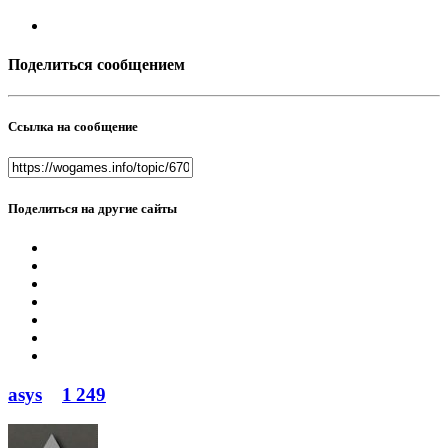
Поделиться сообщением
Ссылка на сообщение
Поделиться на другие сайты
asys
1 249