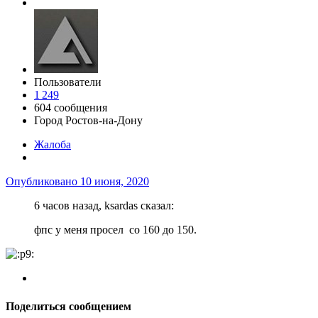
Пользователи
1 249
604 сообщения
Город
Ростов-на-Дону
Жалоба
Опубликовано
10 июня, 2020
6 часов назад, ksardas сказал:
фпс у меня просел со 160 до 150.
Поделиться сообщением