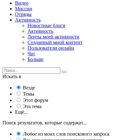
Видео
Миссии
Отряды
Активность
Новостные блоги
Активность
Ленты моей активности
Созданный мной контент
Пользователи онлайн
Чат
Больше
Искать в
Везде
Темы
Этот форум
Эта тема
Ещё...
Поиск результатов, которые содержат...
Любое
из моих слов поискового запроса