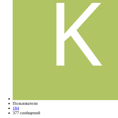
Пользователи
184
377 сообщений