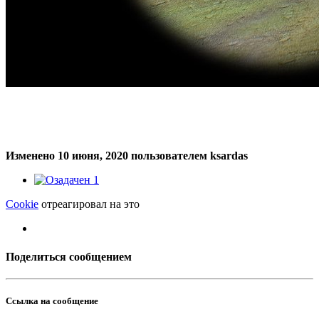
Изменено
10 июня, 2020
пользователем ksardas
1
Cookie
отреагировал на это
Поделиться сообщением
Ссылка на сообщение