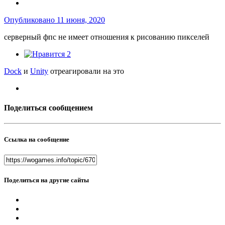
Опубликовано
11 июня, 2020
серверный фпс не имеет отношения к рисованию пикселей
2
Dock
и
Unity
отреагировали на это
Поделиться сообщением
Ссылка на сообщение
Поделиться на другие сайты