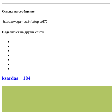
Ссылка на сообщение
Поделиться на другие сайты
ksardas
184