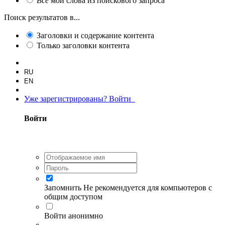
Все
мои слова из поискового запроса
Поиск результатов в...
Заголовки и содержание контента
Только заголовки контента
RU
EN
Уже зарегистрированы? Войти
Войти
Запомнить
Не рекомендуется для компьютеров с
общим доступом
Войти анонимно