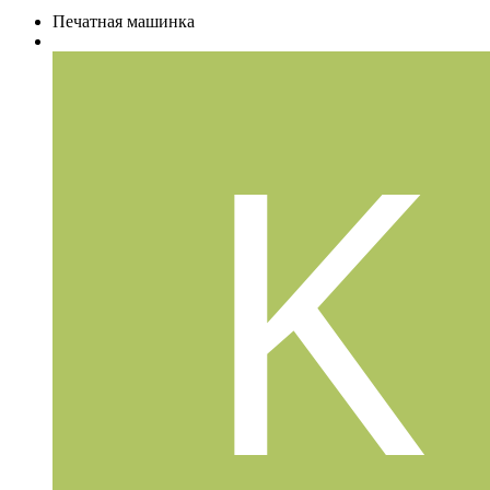
Печатная машинка