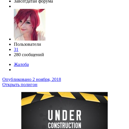
Завсегдатай форума
Пользователи
31
280 сообщений
Жалоба
Опубликовано
2 ноября, 2018
Открыть полигон