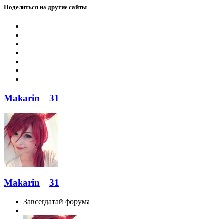
Поделиться на другие сайты
Makarin
31
Makarin
31
Завсегдатай форума