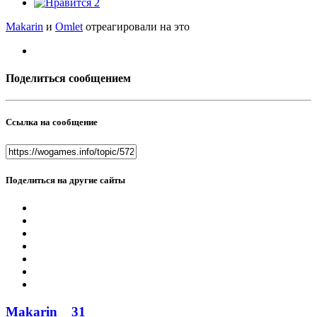
2
Makarin
и
Omlet
отреагировали на это
Поделиться сообщением
Ссылка на сообщение
Поделиться на другие сайты
Makarin
31