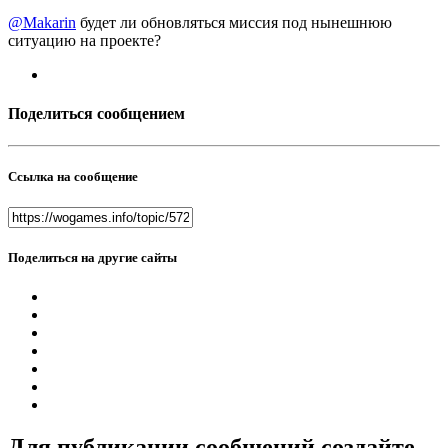
@Makarin
будет ли обновляться миссия под нынешнюю
ситуацию на проекте?
Поделиться сообщением
Ссылка на сообщение
Поделиться на другие сайты
Для публикации сообщений создайте