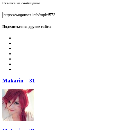
Ссылка на сообщение
Поделиться на другие сайты
Makarin
31