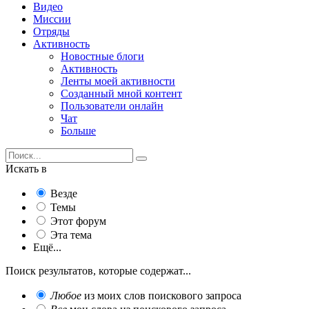
Видео
Миссии
Отряды
Активность
Новостные блоги
Активность
Ленты моей активности
Созданный мной контент
Пользователи онлайн
Чат
Больше
Искать в
Везде
Темы
Этот форум
Эта тема
Ещё...
Поиск результатов, которые содержат...
Любое
из моих слов поискового запроса