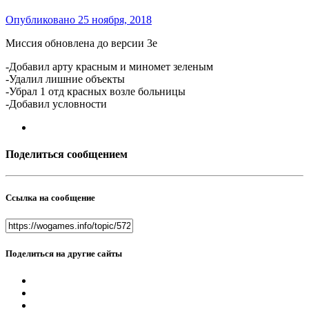
Опубликовано
25 ноября, 2018
Миссия обновлена до версии 3e
-Добавил арту красным и миномет зеленым
-Удалил лишние объекты
-Убрал 1 отд красных возле больницы
-Добавил условности
Поделиться сообщением
Ссылка на сообщение
Поделиться на другие сайты