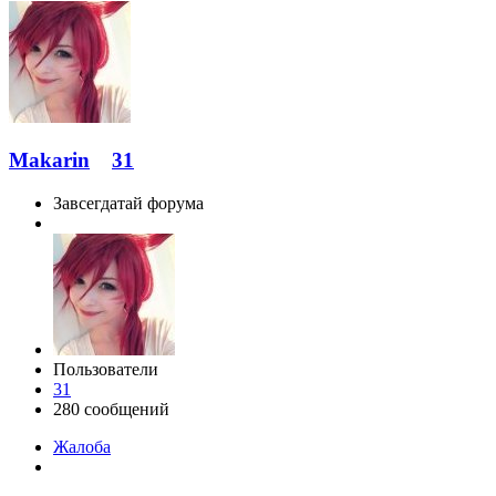
Makarin
31
Завсегдатай форума
Пользователи
31
280 сообщений
Жалоба