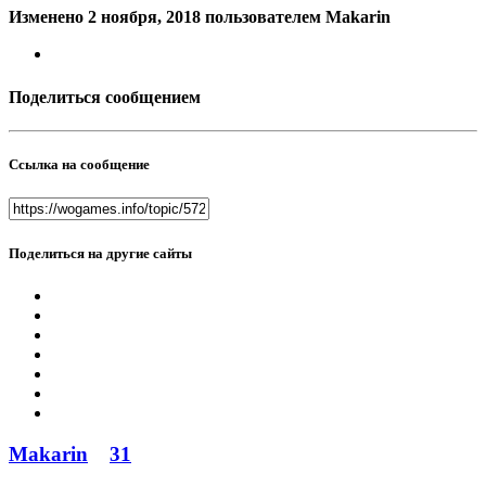
Изменено
2 ноября, 2018
пользователем Makarin
Поделиться сообщением
Ссылка на сообщение
Поделиться на другие сайты
Makarin
31