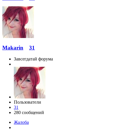
Makarin
31
Завсегдатай форума
Пользователи
31
280 сообщений
Жалоба