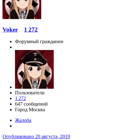
Voker
1 272
Форумный гражданин
Пользователи
1 272
647 сообщений
Город
Москва
Жалоба
Опубликовано
20 августа, 2019