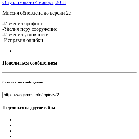
Опубликовано
4 ноября, 2018
Миссия обновлена до версии 2c
-Изменил брифинг
-Удалил пару сооружение
-Изменил условности
-Исправил ошибки
Поделиться сообщением
Ссылка на сообщение
Поделиться на другие сайты