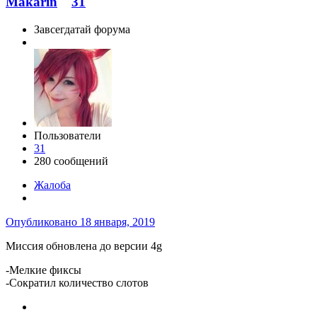
Makarin
31
Завсегдатай форума
Пользователи
31
280 сообщений
Жалоба
Опубликовано
18 января, 2019
Миссия обновлена до версии 4g
-Мелкие фиксы
-Сократил количество слотов