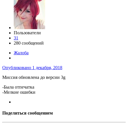
Пользователи
31
280 сообщений
Жалоба
Опубликовано
1 декабря, 2018
Миссия обновлена до версии 3g
-Была отпечатка
-Мелкие ошибки
Поделиться сообщением