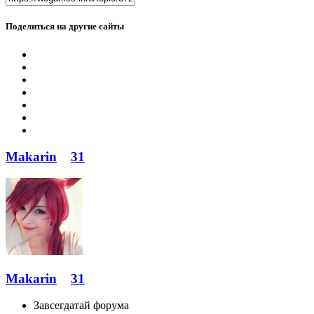
Поделиться на другие сайты
Makarin
31
Makarin
31
Завсегдатай форума