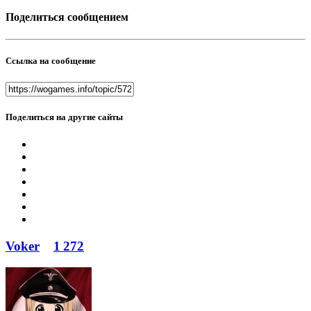
Поделиться сообщением
Ссылка на сообщение
Поделиться на другие сайты
Voker
1 272