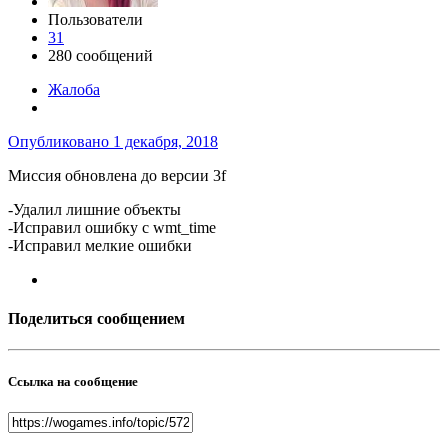
Пользователи
31
280 сообщений
Жалоба
Опубликовано
1 декабря, 2018
Миссия обновлена до версии 3f
-Удалил лишние объекты
-Исправил ошибку с wmt_time
-Исправил мелкие ошибки
Поделиться сообщением
Ссылка на сообщение