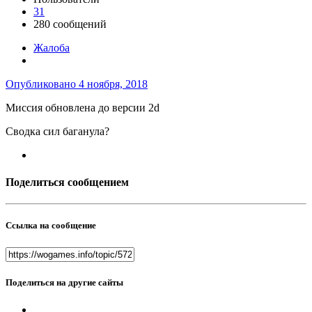
31
280 сообщений
Жалоба
Опубликовано
4 ноября, 2018
Миссия обновлена до версии 2d
Сводка сил баганула?
Поделиться сообщением
Ссылка на сообщение
Поделиться на другие сайты