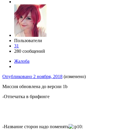
Пользователи
31
280 сообщений
Жалоба
Опубликовано
2 ноября, 2018
(изменено)
Миссия обновлена до версии 1b
-Отпечатка в брифинге
-Название сторон надо поменять