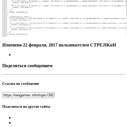
Изменено
22 февраля, 2017
пользователем CTPEJIKuH
Поделиться сообщением
Ссылка на сообщение
Поделиться на другие сайты