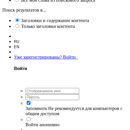
Все
мои слова из поискового запроса
Поиск результатов в...
Заголовки и содержание контента
Только заголовки контента
RU
EN
Уже зарегистрированы? Войти
Войти
Запомнить
Не рекомендуется для компьютеров с
общим доступом
Войти анонимно