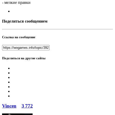
- мелкие правки
Поделиться сообщением
Ссылка на сообщение
Поделиться на другие сайты
Vincen
3 772