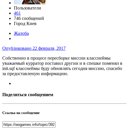
Пользователи
461
746 сообщений
Город
Киев
Жалоба
Опубликовано
22 февраля, 2017
Собственно в процесе пересборке миссии класснеймы
уважаемый курратор поставил другии и в спешке поменял в
init.sqf класснеймы буду обновлять сегодня миссию, спасибо
за предоставленую информацию.
Поделиться сообщением
Ссылка на сообщение