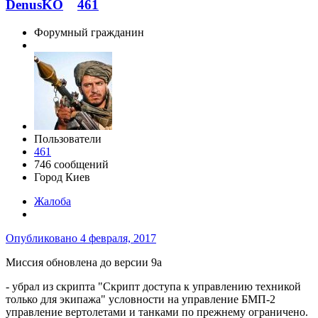
DenusKO
461
Форумный гражданин
Пользователи
461
746 сообщений
Город
Киев
Жалоба
Опубликовано
4 февраля, 2017
Миссия обновлена до версии 9a
- убрал из скрипта "Скрипт доступа к управлению техникой
только для экипажа" условности на управление БМП-2
управление вертолетами и танками по прежнему ограничено.