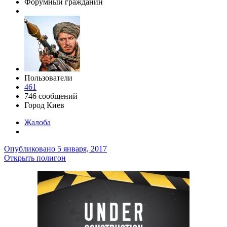
Форумный гражданин
Пользователи
461
746 сообщений
Город
Киев
Жалоба
Опубликовано
5 января, 2017
Открыть полигон