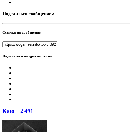
Поделиться сообщением
Ссылка на сообщение
Поделиться на другие сайты
Kato
2 491