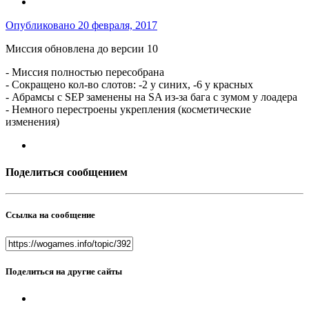
Опубликовано
20 февраля, 2017
Миссия обновлена до версии 10
- Миссия полностью пересобрана
- Сокращено кол-во слотов: -2 у синих, -6 у красных
- Абрамсы с SEP заменены на SA из-за бага с зумом у лоадера
- Немного перестроены укрепления (косметические
изменения)
Поделиться сообщением
Ссылка на сообщение
Поделиться на другие сайты