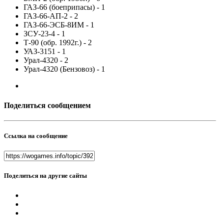
ГАЗ-66 (боеприпасы) - 1
ГАЗ-66-АП-2 - 2
ГАЗ-66-ЭСБ-8ИМ - 1
ЗСУ-23-4 - 1
Т-90 (обр. 1992г.) - 2
УАЗ-3151 - 1
Урал-4320 - 2
Урал-4320 (Бензовоз) - 1
Поделиться сообщением
Ссылка на сообщение
Поделиться на другие сайты