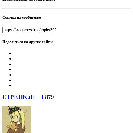
Ссылка на сообщение
Поделиться на другие сайты
CTPEJIKuH
1 879