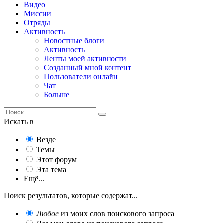
Видео
Миссии
Отряды
Активность
Новостные блоги
Активность
Ленты моей активности
Созданный мной контент
Пользователи онлайн
Чат
Больше
Искать в
Везде
Темы
Этот форум
Эта тема
Ещё...
Поиск результатов, которые содержат...
Любое
из моих слов поискового запроса