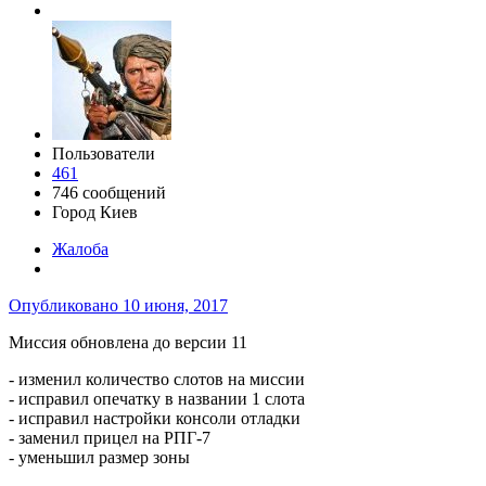
Пользователи
461
746 сообщений
Город
Киев
Жалоба
Опубликовано
10 июня, 2017
Миссия обновлена до версии 11
- изменил количество слотов на миссии
- исправил опечатку в названии 1 слота
- исправил настройки консоли отладки
- заменил прицел на РПГ-7
- уменьшил размер зоны