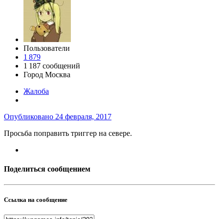
Пользователи
1 879
1 187 сообщений
Город
Москва
Жалоба
Опубликовано
24 февраля, 2017
Просьба поправить триггер на севере.
Поделиться сообщением
Ссылка на сообщение