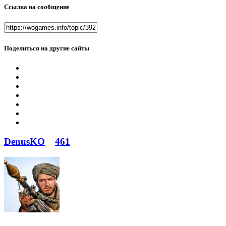
Ссылка на сообщение
Поделиться на другие сайты
DenusKO
461