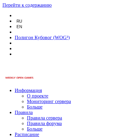
Перейти к содержанию
RU
EN
Полигон Кубовог (WOG³)
Информация
О проекте
Мониторинг сервера
Больше
Правила
Правила сервера
Правила форума
Больше
Расписание