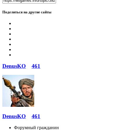
Поделиться на другие сайты
DenusKO
461
DenusKO
461
Форумный гражданин