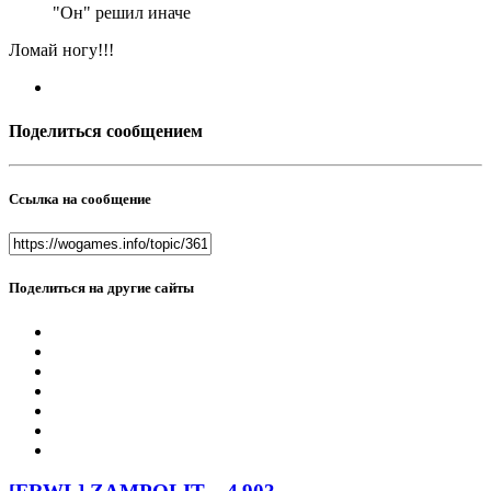
"Он" решил иначе
Ломай ногу!!!
Поделиться сообщением
Ссылка на сообщение
Поделиться на другие сайты