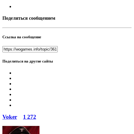
Поделиться сообщением
Ссылка на сообщение
Поделиться на другие сайты
Voker
1 272