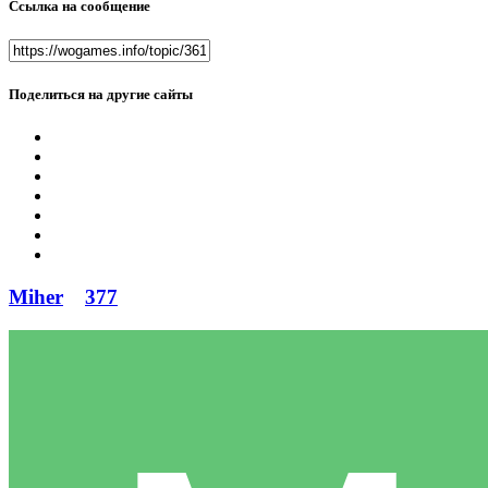
Ссылка на сообщение
Поделиться на другие сайты
Miher
377