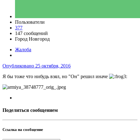
Пользователи
377
147 сообщений
Город
Новгород
Жалоба
Опубликовано
25 октября, 2016
Я бы тоже что нибудь взял, но "Он" решил иначе
Поделиться сообщением
Ссылка на сообщение