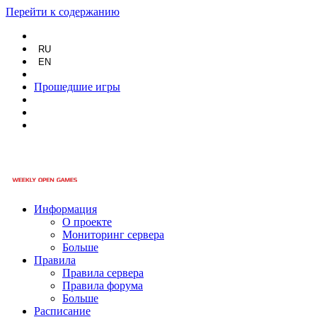
Перейти к содержанию
RU
EN
Прошедшие игры
Информация
О проекте
Мониторинг сервера
Больше
Правила
Правила сервера
Правила форума
Больше
Расписание