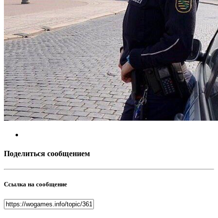
Поделиться сообщением
Ссылка на сообщение