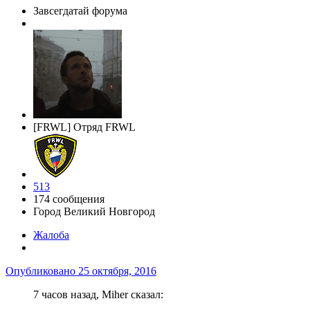
Завсегдатай форума
[FRWL] Отряд FRWL
513
174 сообщения
Город
Великий Новгород
Жалоба
Опубликовано
25 октября, 2016
7 часов назад, Miher сказал: