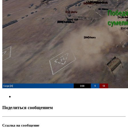
Поделиться сообщением
Ссылка на сообщение