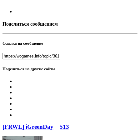
Поделиться сообщением
Ссылка на сообщение
Поделиться на другие сайты
[FRWL] iGreenDay
513