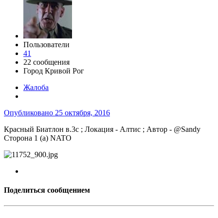
Пользователи
41
22 сообщения
Город
Кривой Рог
Жалоба
Опубликовано
25 октября, 2016
Красный Биатлон в.3c ; Локация - Алтис ; Автор - @Sandy
Сторона 1 (а) NATO
Поделиться сообщением