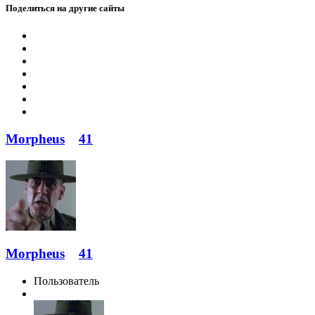
Поделиться на другие сайты
Morpheus
41
Morpheus
41
Пользователь