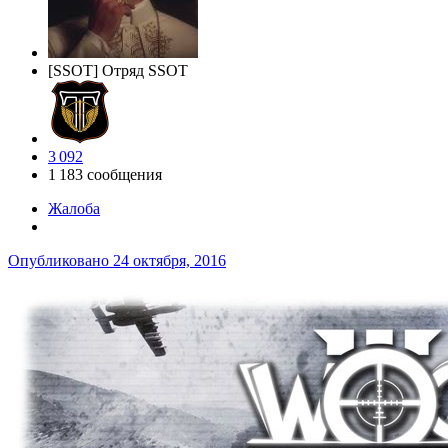
[SSOT] Отряд SSOT
3 092
1 183 сообщения
Жалоба
Опубликовано
24 октября, 2016