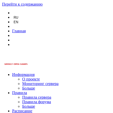
Перейти к содержанию
RU
EN
Главная
Информация
О проекте
Мониторинг сервера
Больше
Правила
Правила сервера
Правила форума
Больше
Расписание