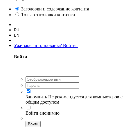
Заголовки и содержание контента
Только заголовки контента
RU
EN
Уже зарегистрированы? Войти
Войти
Запомнить
Не рекомендуется для компьютеров с
общим доступом
Войти анонимно
Войти