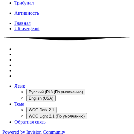
Трибунал
Активность
Главная
Ultrasergeant
Язык
Русский (RU) (По умолчанию)
English (USA)
Тема
WOG Dark 2.1
WOG Light 2.1 (По умолчанию)
Обратная связь
Powered by Invision Community