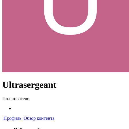
Ultrasergeant
Пользователи
Профиль
Обзор контента