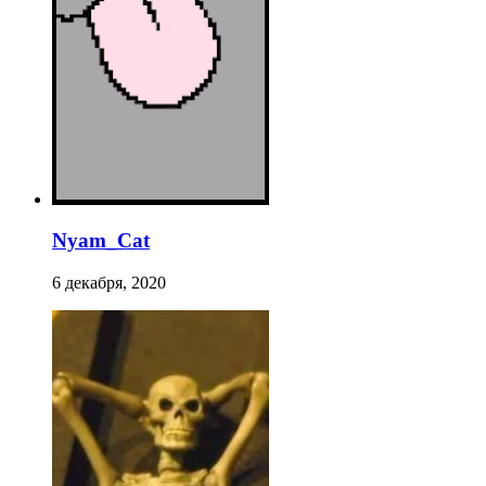
Nyam_Cat
6 декабря, 2020