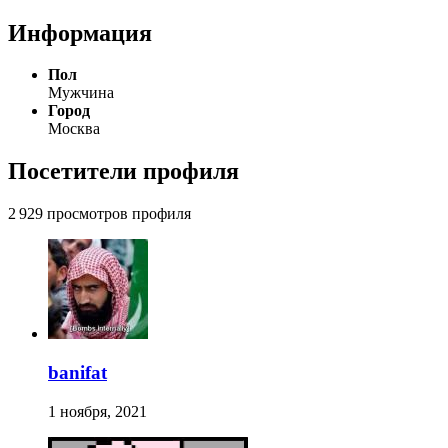
Информация
Пол
Мужчина
Город
Москва
Посетители профиля
2 929 просмотров профиля
banifat
1 ноября, 2021