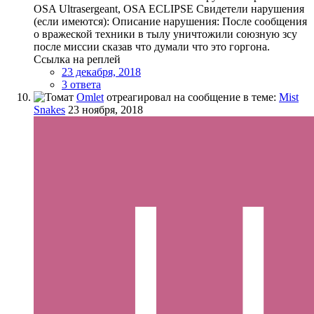
OSA Ultrasergeant, OSA ECLIPSE Свидетели нарушения
(если имеются): Описание нарушения: После сообщения
о вражеской техники в тылу уничтожили союзную зсу
после миссии сказав что думали что это горгона.
Ссылка на реплей
23 декабря, 2018
3 ответа
Omlet
отреагировал на сообщение в теме:
Mist
Snakes
23 ноября, 2018