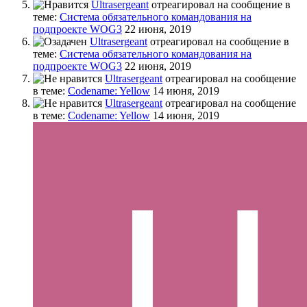
Ultrasergeant
отреагировал на сообщение в
теме:
Система обязательного командования на
подпроекте WOG3
22 июня, 2019
Ultrasergeant
отреагировал на сообщение в
теме:
Система обязательного командования на
подпроекте WOG3
22 июня, 2019
Ultrasergeant
отреагировал на сообщение
в теме:
Codename: Yellow
14 июня, 2019
Ultrasergeant
отреагировал на сообщение
в теме:
Codename: Yellow
14 июня, 2019