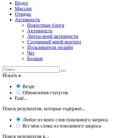
Видео
Миссии
Отряды
Активность
Новостные блоги
Активность
Ленты моей активности
Созданный мной контент
Пользователи онлайн
Чат
Больше
Искать в
Везде
Обновления статусов
Ещё...
Поиск результатов, которые содержат...
Любое
из моих слов поискового запроса
Все
мои слова из поискового запроса
Поиск результатов в...