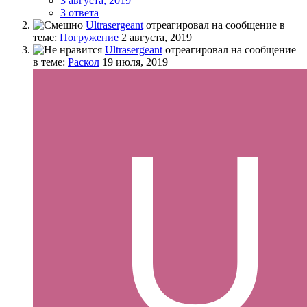
3 августа, 2019
3 ответа
Ultrasergeant
отреагировал на сообщение в
теме:
Погружение
2 августа, 2019
Ultrasergeant
отреагировал на сообщение
в теме:
Раскол
19 июля, 2019