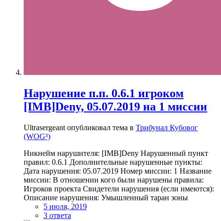
Нарушение п.п. 0.6.1 игроком
[IMB]Deny, 05.07.2019 на 1 миссии
Ultrasergeant опубликовал тема в
Трибунал Кубовог
(WOG³)
Никнейм нарушителя: [IMB]Deny Нарушенный пункт
правил: 0.6.1 Дополнительные нарушенные пункты:
Дата нарушения: 05.07.2019 Номер миссии: 1 Название
миссии: В отношении кого были нарушены правила:
Игроков проекта Свидетели нарушения (если имеются):
Описание нарушения: Умышленный таран зоны
5 июля, 2019
3 ответа