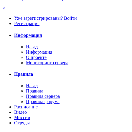
×
Уже зарегистрированы? Войти
Регистрация
Информация
Назад
Информация
О проекте
Мониторинг сервера
Правила
Назад
Правила
Правила сервера
Правила форума
Расписание
Видео
Миссии
Отряды