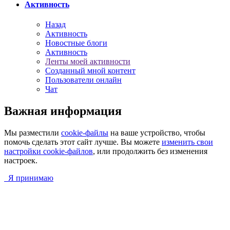
Активность
Назад
Активность
Новостные блоги
Активность
Ленты моей активности
Созданный мной контент
Пользователи онлайн
Чат
Важная информация
Мы разместили
cookie-файлы
на ваше устройство, чтобы
помочь сделать этот сайт лучше. Вы можете
изменить свои
настройки cookie-файлов
, или продолжить без изменения
настроек.
Я принимаю