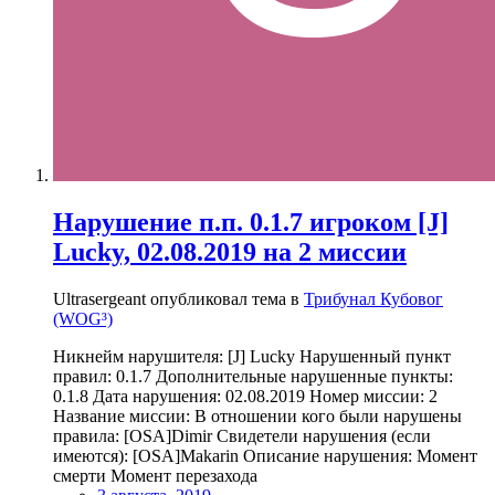
Нарушение п.п. 0.1.7 игроком [J]
Lucky, 02.08.2019 на 2 миссии
Ultrasergeant опубликовал тема в
Трибунал Кубовог
(WOG³)
Никнейм нарушителя: [J] Lucky Нарушенный пункт
правил: 0.1.7 Дополнительные нарушенные пункты:
0.1.8 Дата нарушения: 02.08.2019 Номер миссии: 2
Название миссии: В отношении кого были нарушены
правила: [OSA]Dimir Свидетели нарушения (если
имеются): [OSA]Makarin Описание нарушения: Момент
смерти Момент перезахода