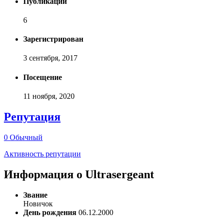
Публикаций
6
Зарегистрирован
3 сентября, 2017
Посещение
11 ноября, 2020
Репутация
0
Обычный
Активность репутации
Информация о Ultrasergeant
Звание
Новичок
День рождения
06.12.2000