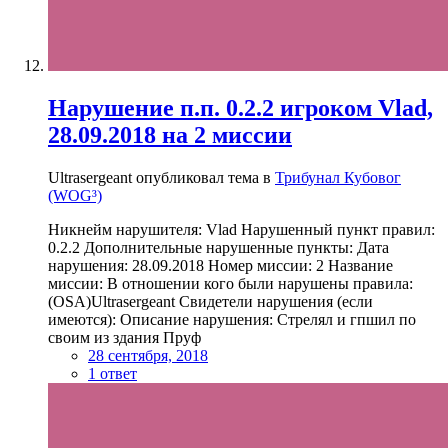
Нарушение п.п. 0.2.2 игроком Vlad,
28.09.2018 на 2 миссии
Ultrasergeant опубликовал тема в
Трибунал Кубовог
(WOG³)
Никнейм нарушителя: Vlad Нарушенный пункт правил:
0.2.2 Дополнительные нарушенные пункты: Дата
нарушения: 28.09.2018 Номер миссии: 2 Название
миссии: В отношении кого были нарушены правила:
(OSA)Ultrasergeant Свидетели нарушения (если
имеются): Описание нарушения: Стрелял и гпшил по
своим из здания Пруф
28 сентября, 2018
1 ответ