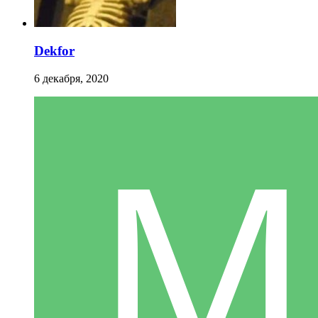
Dekfor
6 декабря, 2020