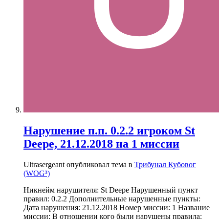
Нарушение п.п. 0.2.2 игроком St
Deepe, 21.12.2018 на 1 миссии
Ultrasergeant опубликовал тема в
Трибунал Кубовог
(WOG³)
Никнейм нарушителя: St Deepe Нарушенный пункт
правил: 0.2.2 Дополнительные нарушенные пункты:
Дата нарушения: 21.12.2018 Номер миссии: 1 Название
миссии: В отношении кого были нарушены правила: