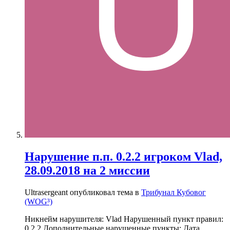
Нарушение п.п. 0.2.2 игроком Vlad,
28.09.2018 на 2 миссии
Ultrasergeant опубликовал тема в
Трибунал Кубовог
(WOG³)
Никнейм нарушителя: Vlad Нарушенный пункт правил:
0.2.2 Дополнительные нарушенные пункты: Дата