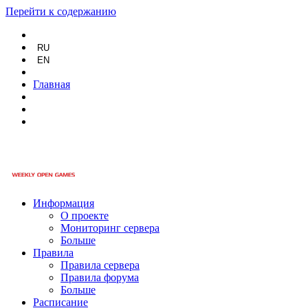
Перейти к содержанию
RU
EN
Главная
Информация
О проекте
Мониторинг сервера
Больше
Правила
Правила сервера
Правила форума
Больше
Расписание