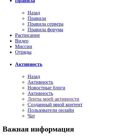
Правила
Назад
Правила
Правила сервера
Правила форума
Расписание
Видео
Миссии
Отряды
Активность
Назад
Активность
Новостные блоги
Активность
Ленты моей активности
Созданный мной контент
Пользователи онлайн
Чат
Важная информация