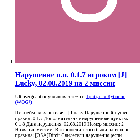
Нарушение п.п. 0.1.7 игроком [J]
Lucky, 02.08.2019 на 2 миссии
Ultrasergeant опубликовал тема в
Трибунал Кубовог
(WOG³)
Никнейм нарушителя: [J] Lucky Нарушенный пункт
правил: 0.1.7 Дополнительные нарушенные пункты:
0.1.8 Дата нарушения: 02.08.2019 Номер миссии: 2
Название миссии: В отношении кого были нарушены
правила: [OSA]Dimir Свидетели нарушения (если