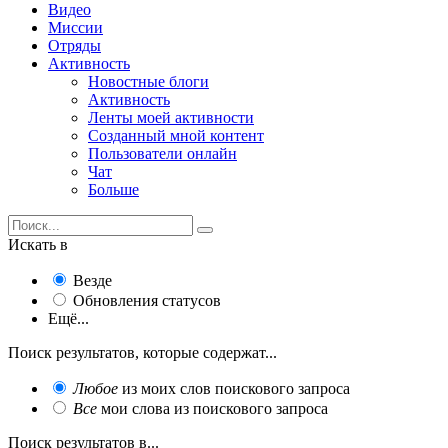
Видео
Миссии
Отряды
Активность
Новостные блоги
Активность
Ленты моей активности
Созданный мной контент
Пользователи онлайн
Чат
Больше
Искать в
Везде
Обновления статусов
Ещё...
Поиск результатов, которые содержат...
Любое
из моих слов поискового запроса
Все
мои слова из поискового запроса
Поиск результатов в...