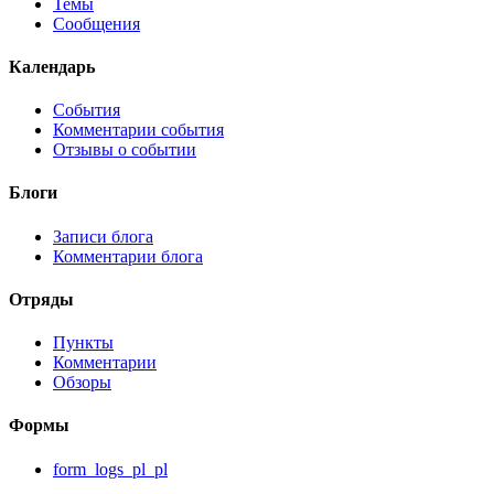
Темы
Сообщения
Календарь
События
Комментарии события
Отзывы о событии
Блоги
Записи блога
Комментарии блога
Отряды
Пункты
Комментарии
Обзоры
Формы
form_logs_pl_pl