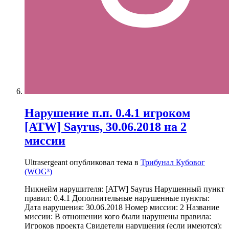
Нарушение п.п. 0.4.1 игроком
[ATW] Sayrus, 30.06.2018 на 2
миссии
Ultrasergeant опубликовал тема в
Трибунал Кубовог
(WOG³)
Никнейм нарушителя: [ATW] Sayrus Нарушенный пункт
правил: 0.4.1 Дополнительные нарушенные пункты:
Дата нарушения: 30.06.2018 Номер миссии: 2 Название
миссии: В отношении кого были нарушены правила:
Игроков проекта Свидетели нарушения (если имеются):