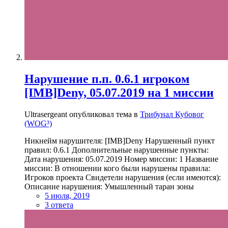
Нарушение п.п. 0.6.1 игроком
[IMB]Deny, 05.07.2019 на 1 миссии
Ultrasergeant опубликовал тема в
Трибунал Кубовог
(WOG³)
Никнейм нарушителя: [IMB]Deny Нарушенный пункт
правил: 0.6.1 Дополнительные нарушенные пункты:
Дата нарушения: 05.07.2019 Номер миссии: 1 Название
миссии: В отношении кого были нарушены правила:
Игроков проекта Свидетели нарушения (если имеются):
Описание нарушения: Умышленный таран зоны
5 июля, 2019
3 ответа