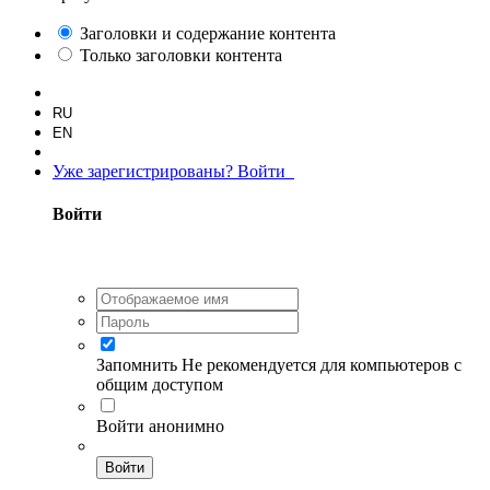
Заголовки и содержание контента
Только заголовки контента
RU
EN
Уже зарегистрированы? Войти
Войти
Запомнить
Не рекомендуется для компьютеров с
общим доступом
Войти анонимно
Войти