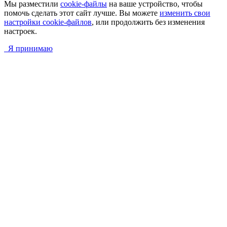
Мы разместили
cookie-файлы
на ваше устройство, чтобы
помочь сделать этот сайт лучше. Вы можете
изменить свои
настройки cookie-файлов
, или продолжить без изменения
настроек.
Я принимаю