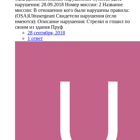
нарушения: 28.09.2018 Номер миссии: 2 Название
миссии: В отношении кого были нарушены правила:
(OSA)Ultrasergeant Свидетели нарушения (если
имеются): Описание нарушения: Стрелял и гпшил по
своим из здания Пруф
28 сентября, 2018
1 ответ