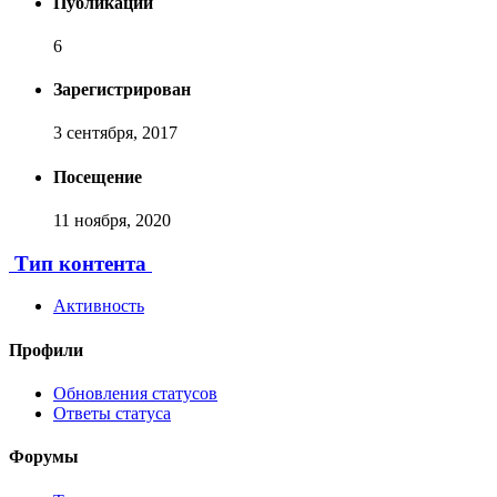
Публикаций
6
Зарегистрирован
3 сентября, 2017
Посещение
11 ноября, 2020
Тип контента
Активность
Профили
Обновления статусов
Ответы статуса
Форумы