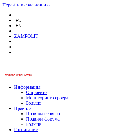
Перейти к содержанию
RU
EN
ZAMPOLIT
Информация
О проекте
Мониторинг сервера
Больше
Правила
Правила сервера
Правила форума
Больше
Расписание