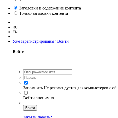
Заголовки и содержание контента
Только заголовки контента
RU
EN
Уже зарегистрированы? Войти
Войти
Запомнить
Не рекомендуется для компьютеров с о
Войти анонимно
Войти
Забыли пароль?