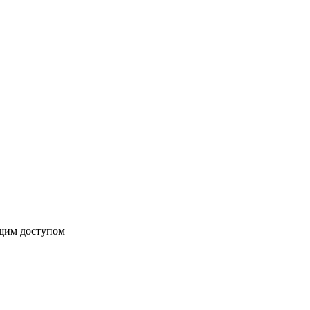
бщим доступом