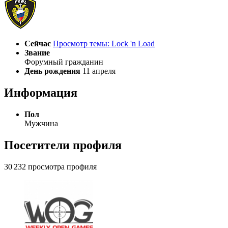
Сейчас
Просмотр темы: Lock 'n Load
Звание
Форумный гражданин
День рождения
11 апреля
Информация
Пол
Мужчина
Посетители профиля
30 232 просмотра профиля