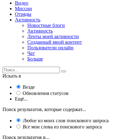
Видео
Миссии
Отряды
Активность
Новостные блоги
Активность
Ленты моей активности
Созданный мной контент
Пользователи онлайн
Чат
Больше
Искать в
Везде
Обновления статусов
Ещё...
Поиск результатов, которые содержат...
Любое
из моих слов поискового запроса
Все
мои слова из поискового запроса
Поиск результатов в...