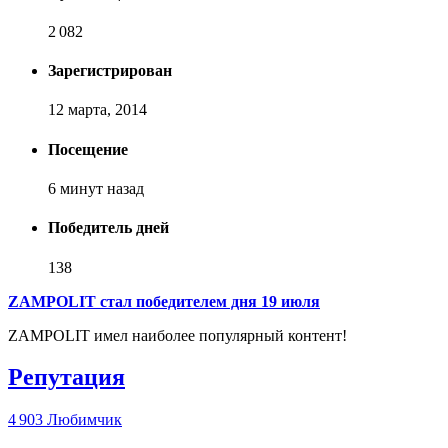
2 082
Зарегистрирован
12 марта, 2014
Посещение
6 минут назад
Победитель дней
138
ZAMPOLIT стал победителем дня 19 июля
ZAMPOLIT имел наиболее популярный контент!
Репутация
4 903
Любимчик