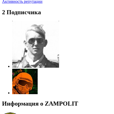
Активность репутации
2 Подписчика
Информация о ZAMPOLIT