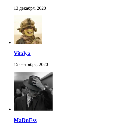
13 декабря, 2020
Vitalya
15 сентября, 2020
MaDnEss