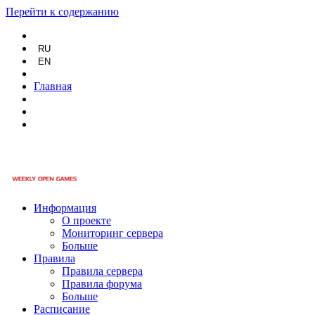
Перейти к содержанию
RU
EN
Главная
Информация
О проекте
Мониторинг сервера
Больше
Правила
Правила сервера
Правила форума
Больше
Расписание