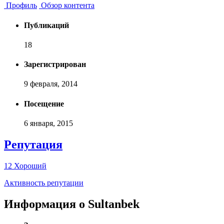
Профиль
Обзор контента
Публикаций
18
Зарегистрирован
9 февраля, 2014
Посещение
6 января, 2015
Репутация
12
Хороший
Активность репутации
Информация о Sultanbek