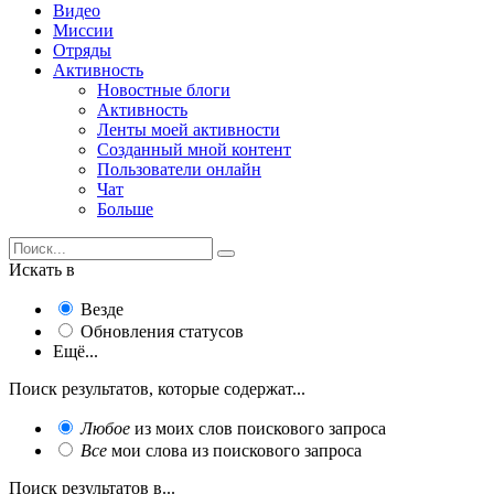
Видео
Миссии
Отряды
Активность
Новостные блоги
Активность
Ленты моей активности
Созданный мной контент
Пользователи онлайн
Чат
Больше
Искать в
Везде
Обновления статусов
Ещё...
Поиск результатов, которые содержат...
Любое
из моих слов поискового запроса
Все
мои слова из поискового запроса
Поиск результатов в...