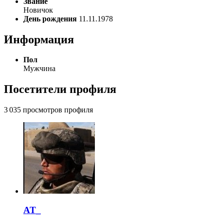
Звание
Новичок
День рождения
11.11.1978
Информация
Пол
Мужчина
Посетители профиля
3 035 просмотров профиля
AT_