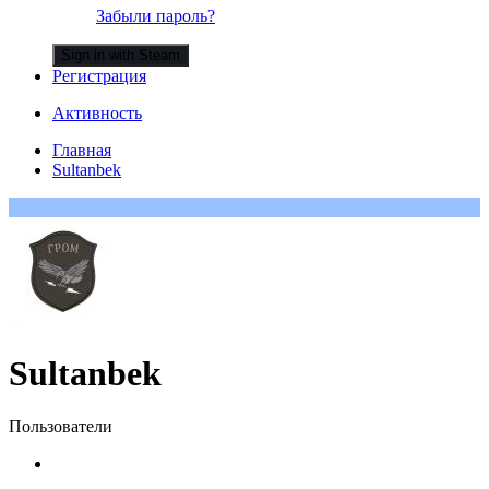
Забыли пароль?
Sign in with Steam
Регистрация
Активность
Главная
Sultanbek
Sultanbek
Пользователи