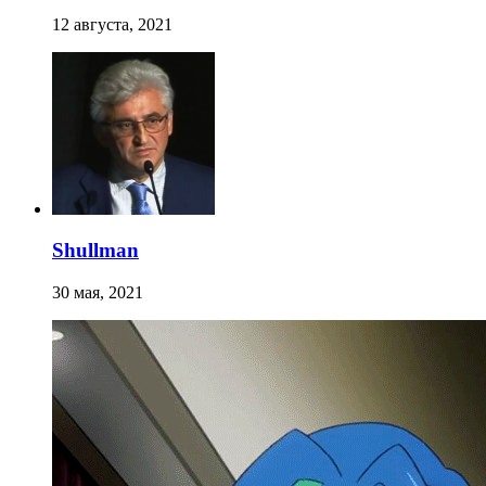
12 августа, 2021
Shullman
30 мая, 2021