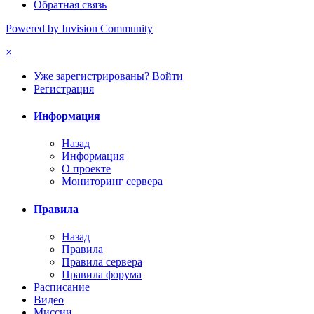
Обратная связь
Powered by Invision Community
×
Уже зарегистрированы? Войти
Регистрация
Информация
Назад
Информация
О проекте
Мониторинг сервера
Правила
Назад
Правила
Правила сервера
Правила форума
Расписание
Видео
Миссии