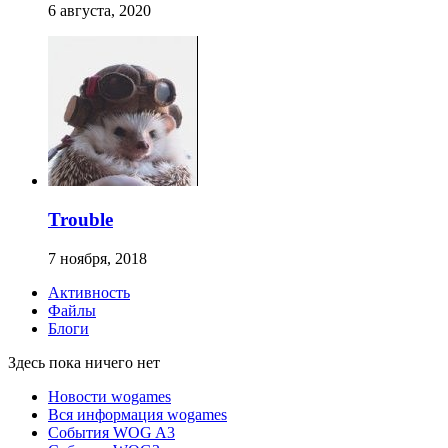
6 августа, 2020
Trouble
7 ноября, 2018
Активность
Файлы
Блоги
Здесь пока ничего нет
Новости wogames
Вся информация wogames
События WOG A3