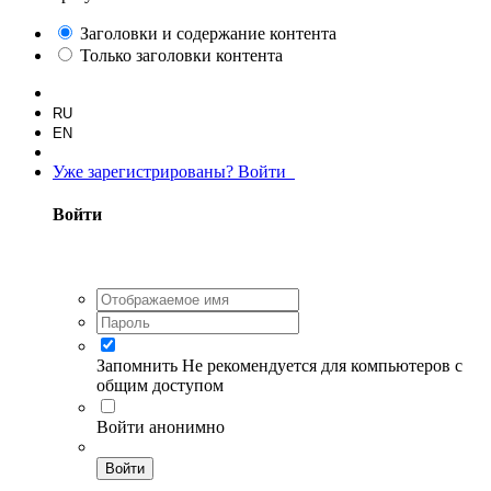
Заголовки и содержание контента
Только заголовки контента
RU
EN
Уже зарегистрированы? Войти
Войти
Запомнить
Не рекомендуется для компьютеров с
общим доступом
Войти анонимно
Войти