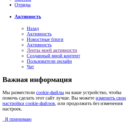
Отряды
Активность
Назад
Активность
Новостные блоги
Активность
Ленты моей активности
Созданный мной контент
Пользователи онлайн
Чат
Важная информация
Мы разместили
cookie-файлы
на ваше устройство, чтобы
помочь сделать этот сайт лучше. Вы можете
изменить свои
настройки cookie-файлов
, или продолжить без изменения
настроек.
Я принимаю