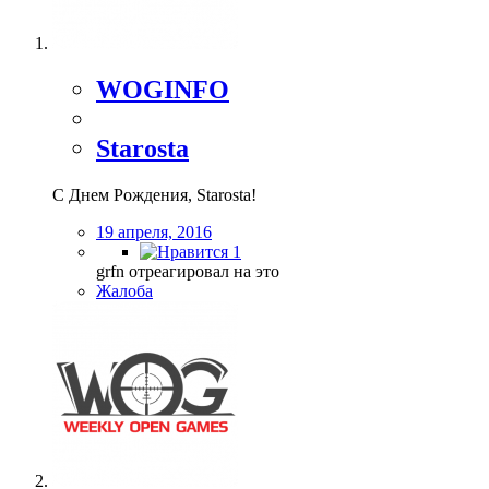
WOGINFO
Starosta
С Днем Рождения, Starosta!
19 апреля, 2016
1
grfn отреагировал на это
Жалоба