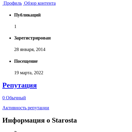
Профиль
Обзор контента
Публикаций
1
Зарегистрирован
28 января, 2014
Посещение
19 марта, 2022
Репутация
0
Обычный
Активность репутации
Информация о Starosta