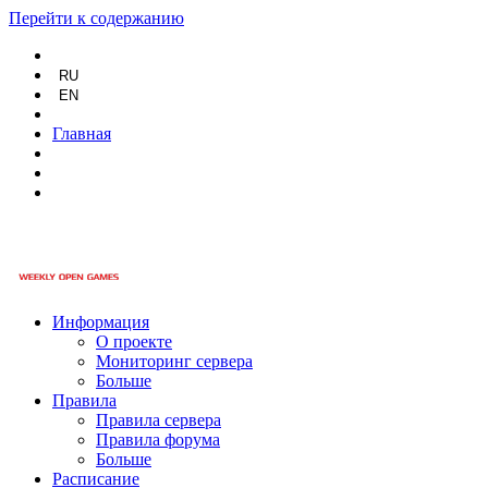
Перейти к содержанию
RU
EN
Главная
Информация
О проекте
Мониторинг сервера
Больше
Правила
Правила сервера
Правила форума
Больше
Расписание