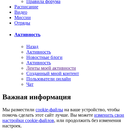
Правила форума
Расписание
Видео
Миссии
Отряды
Активность
Назад
Активность
Новостные блоги
Активность
Ленты моей активности
Созданный мной контент
Пользователи онлайн
Чат
Важная информация
Мы разместили
cookie-файлы
на ваше устройство, чтобы
помочь сделать этот сайт лучше. Вы можете
изменить свои
настройки cookie-файлов
, или продолжить без изменения
настроек.