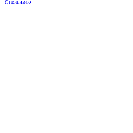
Я принимаю