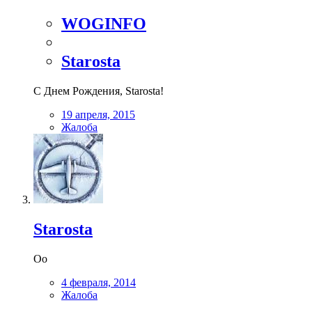
WOGINFO
Starosta
С Днем Рождения, Starosta!
19 апреля, 2015
Жалоба
Starosta
Oo
4 февраля, 2014
Жалоба