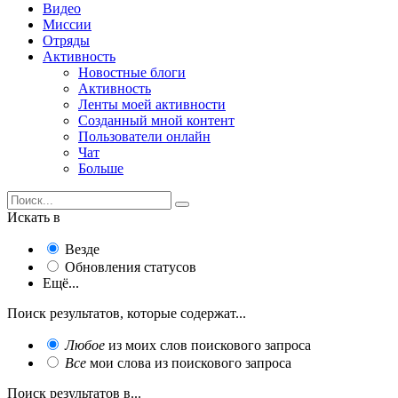
Видео
Миссии
Отряды
Активность
Новостные блоги
Активность
Ленты моей активности
Созданный мной контент
Пользователи онлайн
Чат
Больше
Искать в
Везде
Обновления статусов
Ещё...
Поиск результатов, которые содержат...
Любое
из моих слов поискового запроса
Все
мои слова из поискового запроса
Поиск результатов в...