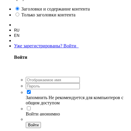
Заголовки и содержание контента
Только заголовки контента
RU
EN
Уже зарегистрированы? Войти
Войти
Запомнить
Не рекомендуется для компьютеров с
общим доступом
Войти анонимно
Войти