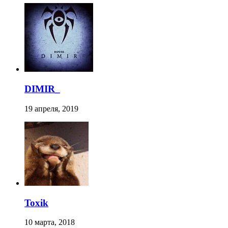
DIMIR_
19 апреля, 2019
Toxik
10 марта, 2018