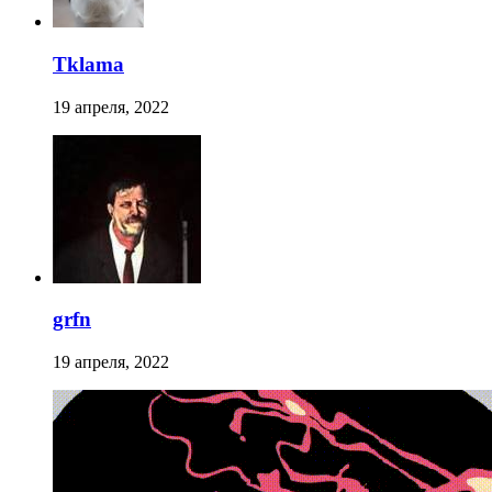
Tklama
19 апреля, 2022
grfn
19 апреля, 2022