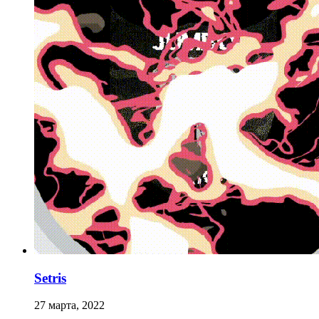
Setris
27 марта, 2022