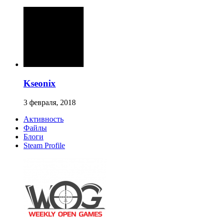
Kseonix
3 февраля, 2018
Активность
Файлы
Блоги
Steam Profile