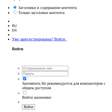
Заголовки и содержание контента
Только заголовки контента
RU
EN
Уже зарегистрированы? Войти
Войти
Запомнить
Не рекомендуется для компьютеров с
общим доступом
Войти анонимно
Войти