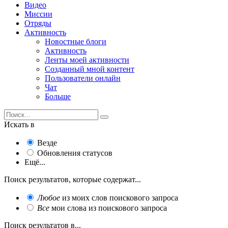
Видео
Миссии
Отряды
Активность
Новостные блоги
Активность
Ленты моей активности
Созданный мной контент
Пользователи онлайн
Чат
Больше
Искать в
Везде
Обновления статусов
Ещё...
Поиск результатов, которые содержат...
Любое
из моих слов поискового запроса
Все
мои слова из поискового запроса
Поиск результатов в...