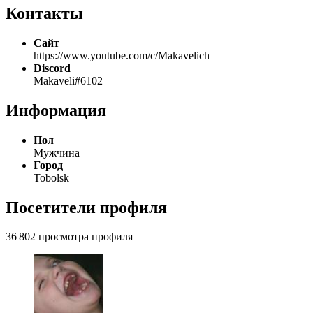
Контакты
Сайт
https://www.youtube.com/c/Makavelich
Discord
Makaveli#6102
Информация
Пол
Мужчина
Город
Tobolsk
Посетители профиля
36 802 просмотра профиля