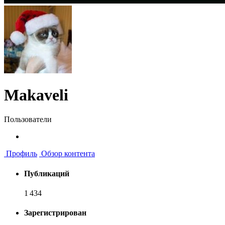
Makaveli
Пользователи
Профиль
Обзор контента
Публикаций
1 434
Зарегистрирован