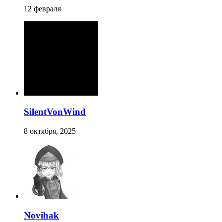
12 февраля
SilentVonWind
8 октября, 2025
Novihak