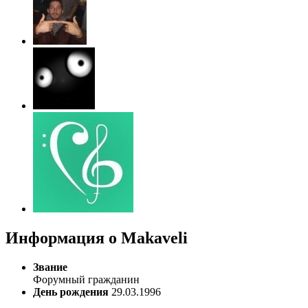
Информация о Makaveli
Звание
Форумный гражданин
День рождения
29.03.1996