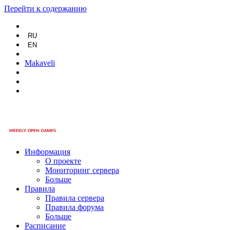
Перейти к содержанию
RU
EN
Makaveli
Информация
О проекте
Мониторинг сервера
Больше
Правила
Правила сервера
Правила форума
Больше
Расписание