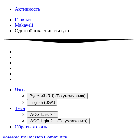
Активность
Главная
Makaveli
Одно обновление статуса
Язык
Русский (RU) (По умолчанию)
English (USA)
Тема
WOG Dark 2.1
WOG Light 2.1 (По умолчанию)
Обратная связь
Powered by Invision Community