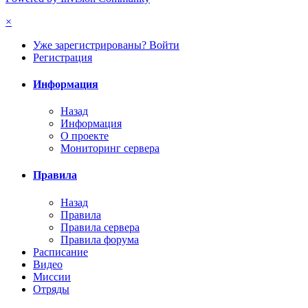
×
Уже зарегистрированы? Войти
Регистрация
Информация
Назад
Информация
О проекте
Мониторинг сервера
Правила
Назад
Правила
Правила сервера
Правила форума
Расписание
Видео
Миссии
Отряды