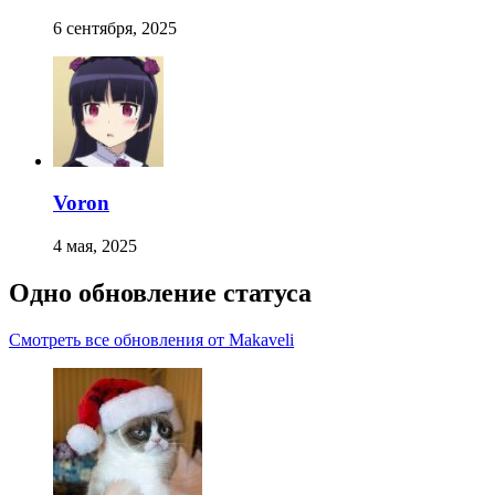
6 сентября, 2025
Voron
4 мая, 2025
Одно обновление статуса
Смотреть все обновления от Makaveli