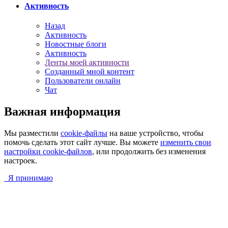
Активность
Назад
Активность
Новостные блоги
Активность
Ленты моей активности
Созданный мной контент
Пользователи онлайн
Чат
Важная информация
Мы разместили
cookie-файлы
на ваше устройство, чтобы
помочь сделать этот сайт лучше. Вы можете
изменить свои
настройки cookie-файлов
, или продолжить без изменения
настроек.
Я принимаю