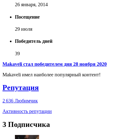
26 января, 2014
Посещение
29 июля
Победитель дней
39
Makaveli стал победителем дня 28 ноября 2020
Makaveli имел наиболее популярный контент!
Репутация
2 636
Любимчик
Активность репутации
3 Подписчика