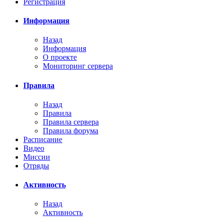
Регистрация
Информация
Назад
Информация
О проекте
Мониторинг сервера
Правила
Назад
Правила
Правила сервера
Правила форума
Расписание
Видео
Миссии
Отряды
Активность
Назад
Активность