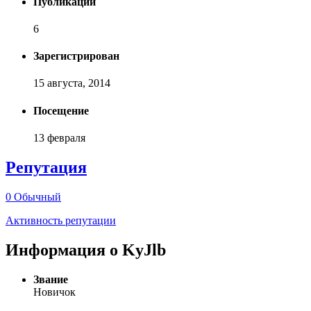
Публикаций
6
Зарегистрирован
15 августа, 2014
Посещение
13 февраля
Репутация
0
Обычный
Активность репутации
Информация о KyJlb
Звание
Новичок