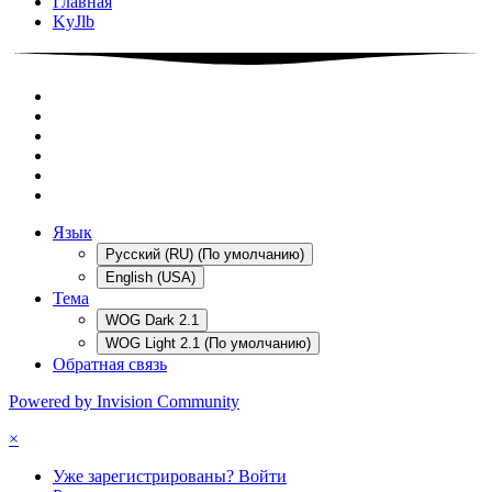
Главная
KyJlb
Язык
Русский (RU) (По умолчанию)
English (USA)
Тема
WOG Dark 2.1
WOG Light 2.1 (По умолчанию)
Обратная связь
Powered by Invision Community
×
Уже зарегистрированы? Войти