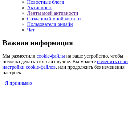
Новостные блоги
Активность
Ленты моей активности
Созданный мной контент
Пользователи онлайн
Чат
Важная информация
Мы разместили
cookie-файлы
на ваше устройство, чтобы
помочь сделать этот сайт лучше. Вы можете
изменить свои
настройки cookie-файлов
, или продолжить без изменения
настроек.
Я принимаю