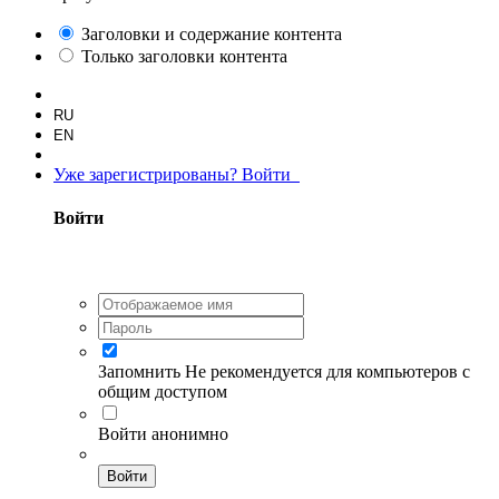
Заголовки и содержание контента
Только заголовки контента
RU
EN
Уже зарегистрированы? Войти
Войти
Запомнить
Не рекомендуется для компьютеров с
общим доступом
Войти анонимно
Войти