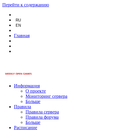
Перейти к содержанию
RU
EN
Главная
Информация
О проекте
Мониторинг сервера
Больше
Правила
Правила сервера
Правила форума
Больше
Расписание