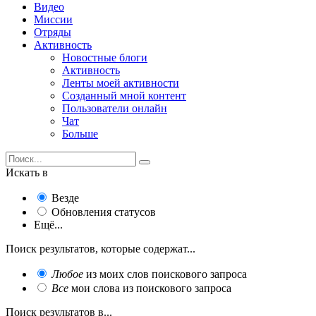
Видео
Миссии
Отряды
Активность
Новостные блоги
Активность
Ленты моей активности
Созданный мной контент
Пользователи онлайн
Чат
Больше
Искать в
Везде
Обновления статусов
Ещё...
Поиск результатов, которые содержат...
Любое
из моих слов поискового запроса
Все
мои слова из поискового запроса
Поиск результатов в...