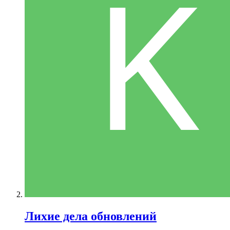
Лихие дела обновлений