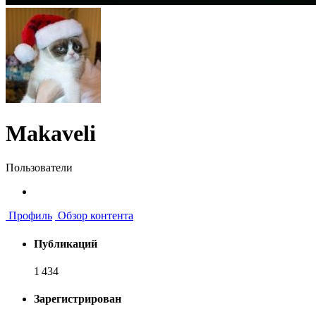
Makaveli
Пользователи
Профиль
Обзор контента
Публикаций
1 434
Зарегистрирован