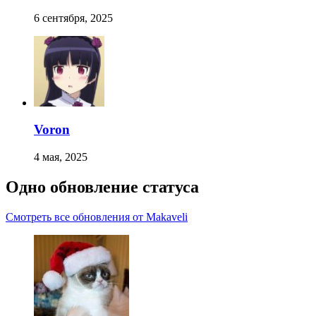
6 сентября, 2025
Voron
4 мая, 2025
Одно обновление статуса
Смотреть все обновления от Makaveli