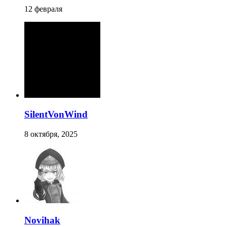
12 февраля
SilentVonWind
8 октября, 2025
Novihak