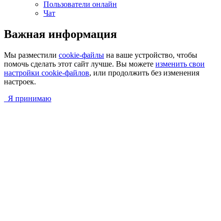
Пользователи онлайн
Чат
Важная информация
Мы разместили
cookie-файлы
на ваше устройство, чтобы
помочь сделать этот сайт лучше. Вы можете
изменить свои
настройки cookie-файлов
, или продолжить без изменения
настроек.
Я принимаю