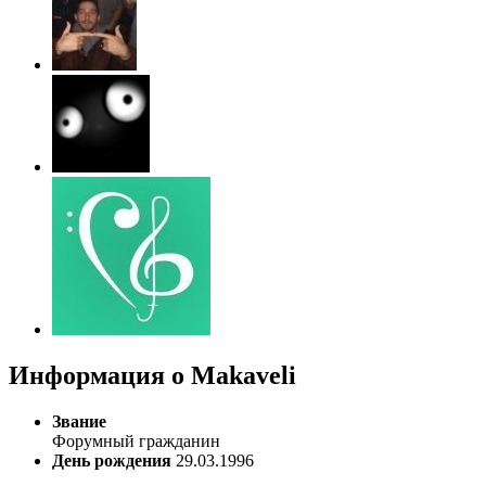
Информация о Makaveli
Звание
Форумный гражданин
День рождения
29.03.1996