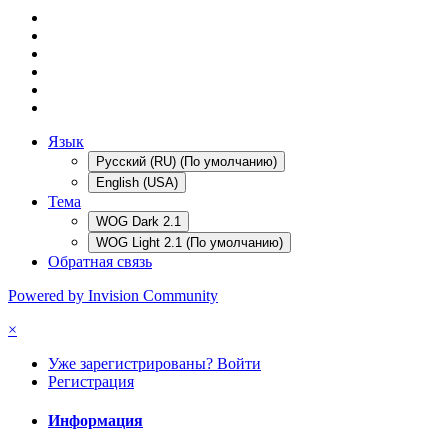
Язык
Русский (RU) (По умолчанию)
English (USA)
Тема
WOG Dark 2.1
WOG Light 2.1 (По умолчанию)
Обратная связь
Powered by Invision Community
×
Уже зарегистрированы? Войти
Регистрация
Информация