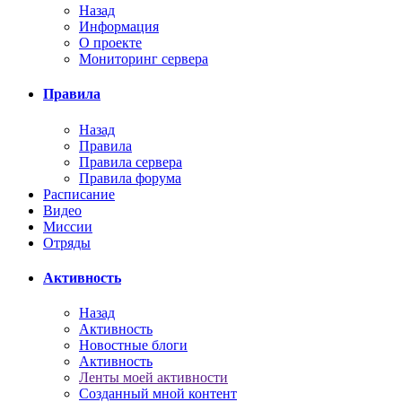
Назад
Информация
О проекте
Мониторинг сервера
Правила
Назад
Правила
Правила сервера
Правила форума
Расписание
Видео
Миссии
Отряды
Активность
Назад
Активность
Новостные блоги
Активность
Ленты моей активности
Созданный мной контент