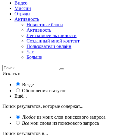
Видео
Миссии
Отряды
Активность
Новостные блоги
Активность
Ленты моей активности
Созданный мной контент
Пользователи онлайн
Чат
Больше
Искать в
Везде
Обновления статусов
Ещё...
Поиск результатов, которые содержат...
Любое
из моих слов поискового запроса
Все
мои слова из поискового запроса
Поиск результатов в...