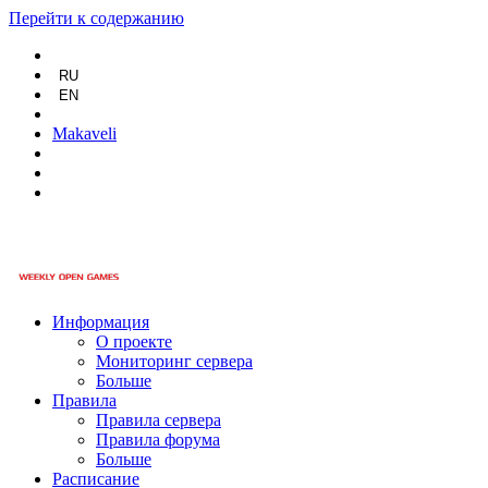
Перейти к содержанию
RU
EN
Makaveli
Информация
О проекте
Мониторинг сервера
Больше
Правила
Правила сервера
Правила форума
Больше
Расписание