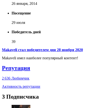
26 января, 2014
Посещение
29 июля
Победитель дней
39
Makaveli стал победителем дня 28 ноября 2020
Makaveli имел наиболее популярный контент!
Репутация
2 636
Любимчик
Активность репутации
3 Подписчика