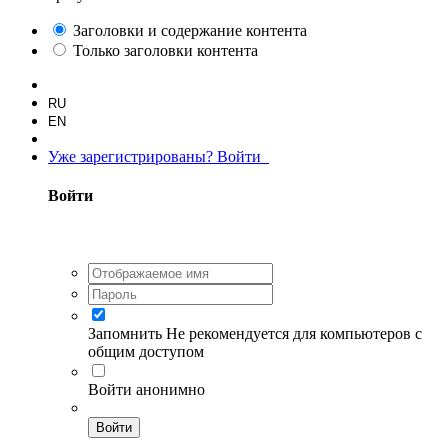
Заголовки и содержание контента
Только заголовки контента
RU
EN
Уже зарегистрированы? Войти
Войти
Запомнить
Не рекомендуется для компьютеров с
общим доступом
Войти анонимно
Войти