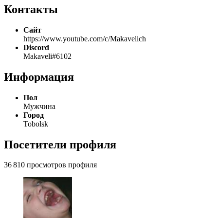
Контакты
Сайт
https://www.youtube.com/c/Makavelich
Discord
Makaveli#6102
Информация
Пол
Мужчина
Город
Tobolsk
Посетители профиля
36 810 просмотров профиля