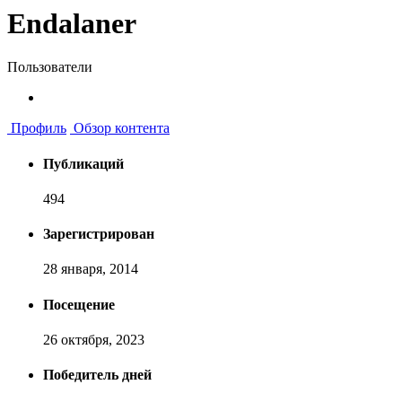
Endalaner
Пользователи
Профиль
Обзор контента
Публикаций
494
Зарегистрирован
28 января, 2014
Посещение
26 октября, 2023
Победитель дней