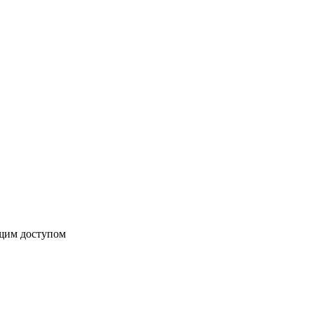
бщим доступом