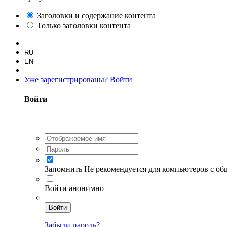
Заголовки и содержание контента
Только заголовки контента
RU
EN
Уже зарегистрированы? Войти
Войти
Запомнить
Не рекомендуется для компьютеров с о
Войти анонимно
Войти
Забыли пароль?