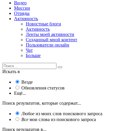
Видео
Миссии
Отряды
Активность
Новостные блоги
Активность
Ленты моей активности
Созданный мной контент
Пользователи онлайн
Чат
Больше
Искать в
Везде
Обновления статусов
Ещё...
Поиск результатов, которые содержат...
Любое
из моих слов поискового запроса
Все
мои слова из поискового запроса
Поиск результатов в...