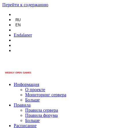
Перейти к содержанию
RU
EN
Endalaner
Информация
О проекте
Мониторинг сервера
Больше
Правила
Правила сервера
Правила форума
Больше
Расписание